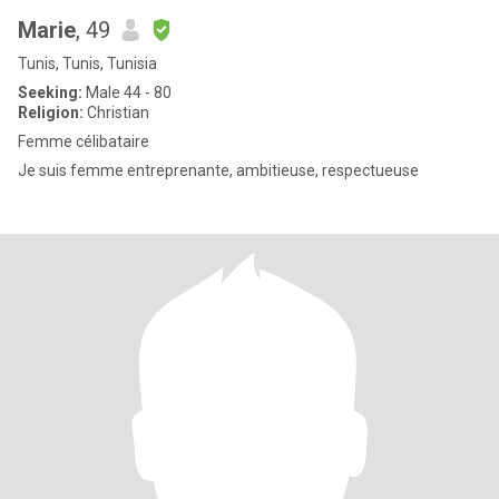
Marie
, 49
Tunis, Tunis, Tunisia
Seeking:
Male 44 - 80
Religion:
Christian
Femme célibataire
Je suis femme entreprenante, ambitieuse, respectueuse