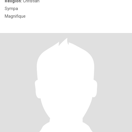
Religion:
Christian
Sympa
Magnifique