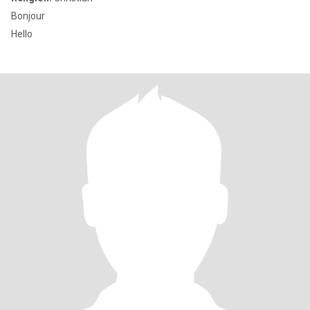
Bonjour
Hello