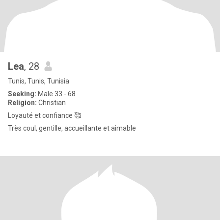
Lea
, 28
Tunis, Tunis, Tunisia
Seeking:
Male 33 - 68
Religion:
Christian
Loyauté et confiance 🥰
Très coul, gentille, accueillante et aimable