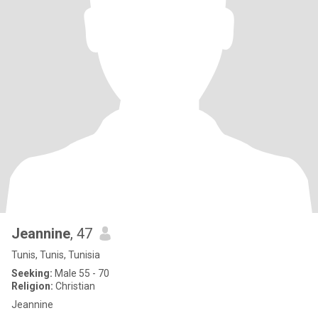
Jeannine
, 47
Tunis, Tunis, Tunisia
Seeking:
Male 55 - 70
Religion:
Christian
Jeannine