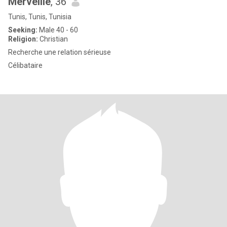
Merveille
, 36
Tunis, Tunis, Tunisia
Seeking:
Male 40 - 60
Religion:
Christian
Recherche une relation sérieuse
Célibataire