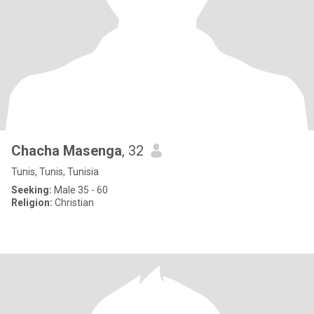
Chacha Masenga
, 32
Tunis, Tunis, Tunisia
Seeking:
Male 35 - 60
Religion:
Christian