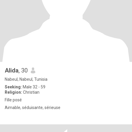
Alida
, 30
Nabeul, Nabeul, Tunisia
Seeking:
Male 32 - 59
Religion:
Christian
Fille posé
Aimable, séduisante, sérieuse