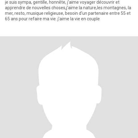
je suis sympa, gentille, honnête, j'aime voyager découvrir et
apprendre de nouvelles choses,j'aime la nature,les montagnes, la
mer, resto, musique religieuse, besoin d'un partenaire entre 55 et
65 ans pour refaire ma vie. j'aime la vie en couple