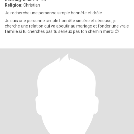
Religion:
Christian
Je recherche une personne simple honnête et drôle
Je suis une personne simple honnête sincère et sérieuse, je
cherche une relation qui va aboutir au mariage et fonder une vraie
famille.si tu cherches pas tu sérieux pas ton chemin merci 😊