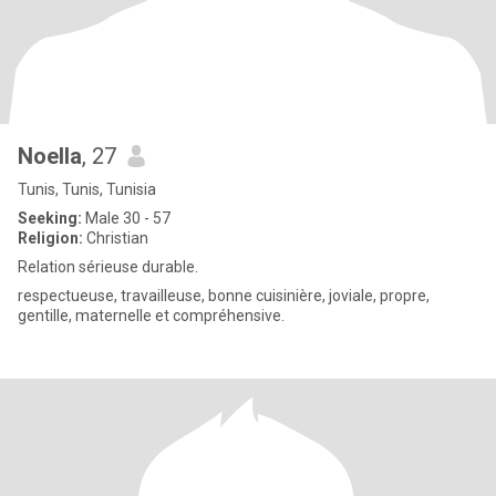
Noella
, 27
Tunis, Tunis, Tunisia
Seeking:
Male 30 - 57
Religion:
Christian
Relation sérieuse durable.
respectueuse, travailleuse, bonne cuisinière, joviale, propre,
gentille, maternelle et compréhensive.