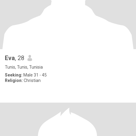
Eva
, 28
Tunis, Tunis, Tunisia
Seeking:
Male 31 - 45
Religion:
Christian