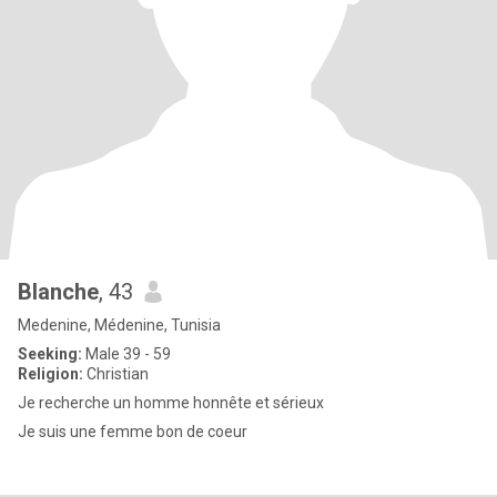
Blanche
, 43
Medenine, Médenine, Tunisia
Seeking:
Male 39 - 59
Religion:
Christian
Je recherche un homme honnête et sérieux
Je suis une femme bon de coeur