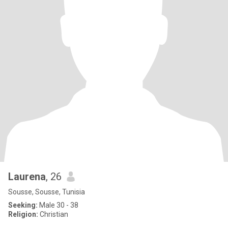
Laurena
, 26
Sousse, Sousse, Tunisia
Seeking:
Male 30 - 38
Religion:
Christian