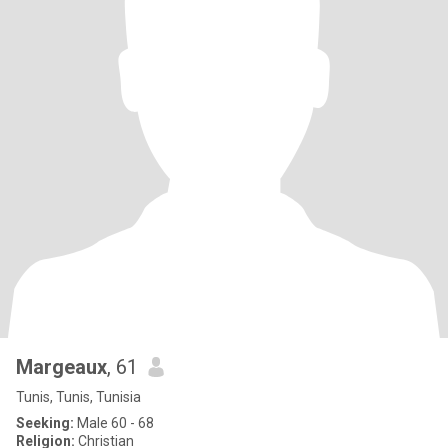
Margeaux
, 61
Tunis, Tunis, Tunisia
Seeking:
Male 60 - 68
Religion:
Christian