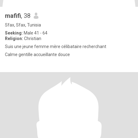
mafifi
, 38
Sfax, Sfax, Tunisia
Seeking:
Male 41 - 64
Religion:
Christian
Suis une jeune femme mère célibataire recherchant
Calme gentille accueillante douce