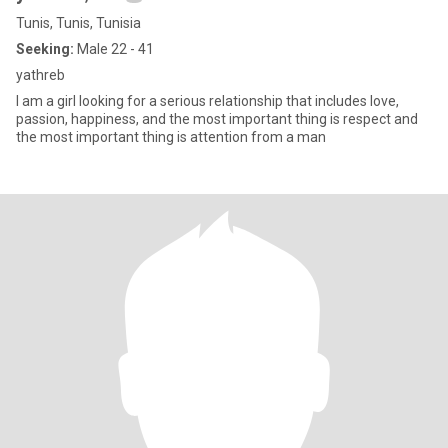
Tunis, Tunis, Tunisia
Seeking:
Male 22 - 41
yathreb
I am a girl looking for a serious relationship that includes love,
passion, happiness, and the most important thing is respect and
the most important thing is attention from a man