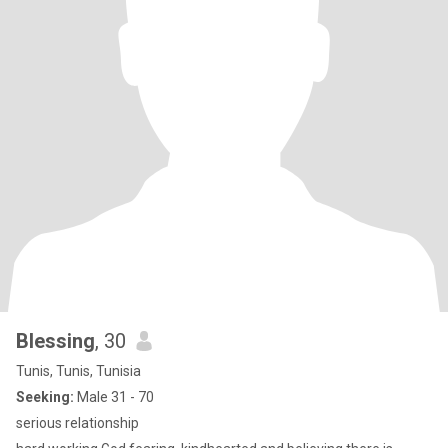
Blessing
, 30
Tunis, Tunis, Tunisia
Seeking:
Male 31 - 70
serious relationship