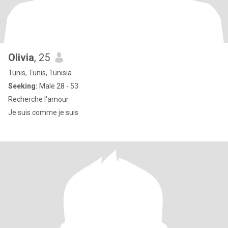
Olivia
, 25
Tunis, Tunis, Tunisia
Seeking:
Male 28 - 53
Recherche l'amour
Je suis comme je suis