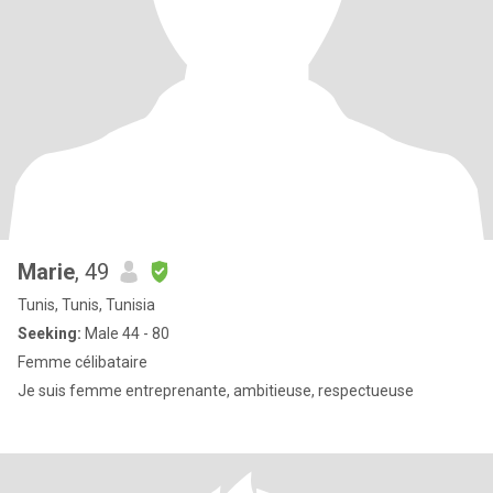
Marie
, 49
Tunis, Tunis, Tunisia
Seeking:
Male 44 - 80
Femme célibataire
Je suis femme entreprenante, ambitieuse, respectueuse