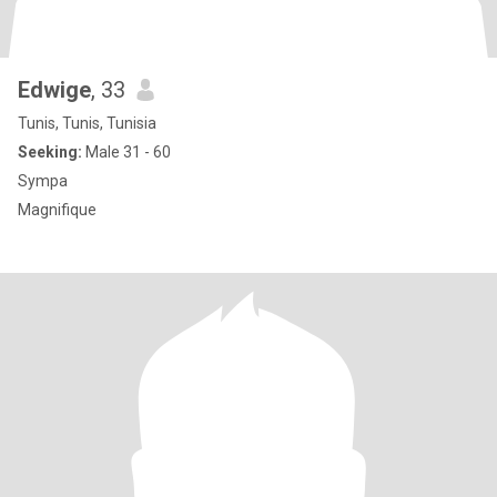
Edwige
, 33
Tunis, Tunis, Tunisia
Seeking:
Male 31 - 60
Sympa
Magnifique