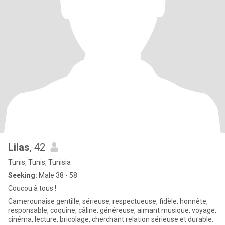
Lilas
, 42
Tunis, Tunis, Tunisia
Seeking:
Male 38 - 58
Coucou à tous !
Camerounaise gentille, sérieuse, respectueuse, fidèle, honnête,
responsable, coquine, câline, généreuse, aimant musique, voyage,
cinéma, lecture, bricolage, cherchant relation sérieuse et durable.