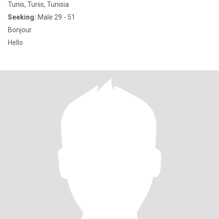
Tunis, Tunis, Tunisia
Seeking:
Male 29 - 51
Bonjour
Hello