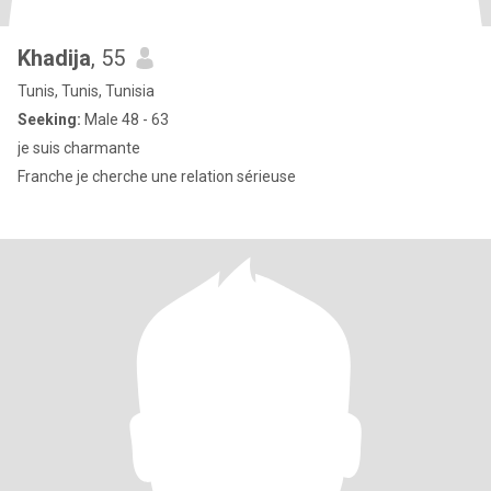
Khadija
, 55
Tunis, Tunis, Tunisia
Seeking:
Male 48 - 63
je suis charmante
Franche je cherche une relation sérieuse