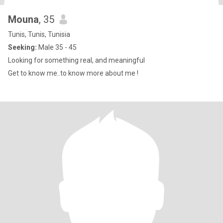
Mouna
, 35
Tunis, Tunis, Tunisia
Seeking:
Male 35 - 45
Looking for something real, and meaningful
Get to know me..to know more about me !