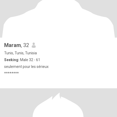
Maram
, 32
Tunis, Tunis, Tunisia
Seeking:
Male 32 - 61
seulement pour les sérieux
********