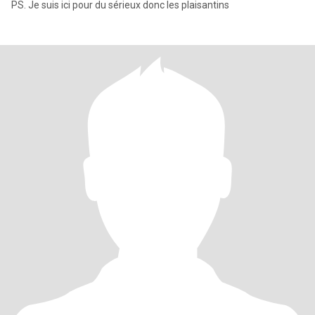
PS. Je suis ici pour du sérieux donc les plaisantins