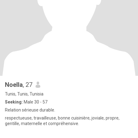
Noella
, 27
Tunis, Tunis, Tunisia
Seeking:
Male 30 - 57
Relation sérieuse durable.
respectueuse, travailleuse, bonne cuisinière, joviale, propre,
gentille, maternelle et compréhensive.