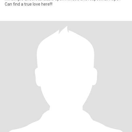
Can find a true love here!!!