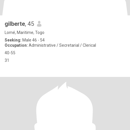
gilberte
, 45
Lomé, Maritime, Togo
Seeking:
Male 46 - 54
Occupation:
Administrative / Secretarial / Clerical
40-55
31