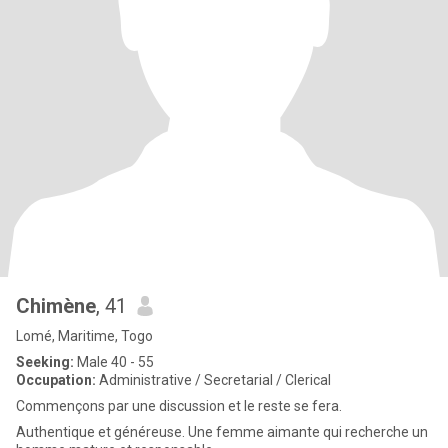
Chimène
, 41
Lomé, Maritime, Togo
Seeking:
Male 40 - 55
Occupation:
Administrative / Secretarial / Clerical
Commençons par une discussion et le reste se fera.
Authentique et généreuse. Une femme aimante qui recherche un