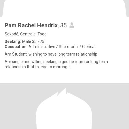
Pam Rachel Hendrix
, 35
Sokodé, Centrale, Togo
Seeking:
Male 35 - 75
Occupation:
Administrative / Secretarial / Clerical
Am Student. wishing to have long term relationship
Am single and willing seeking a geuine man for long term
relationship that to lead to marriage