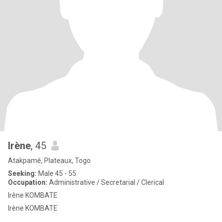
Irène
, 45
Atakpamé, Plateaux, Togo
Seeking:
Male 45 - 55
Occupation:
Administrative / Secretarial / Clerical
Irène KOMBATE
Irène KOMBATE