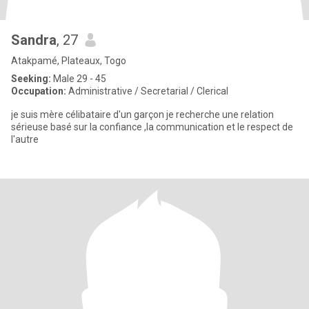
Sandra
, 27
Atakpamé, Plateaux, Togo
Seeking:
Male 29 - 45
Occupation:
Administrative / Secretarial / Clerical
je suis mère célibataire d'un garçon je recherche une relation
sérieuse basé sur la confiance ,la communication et le respect de
l'autre