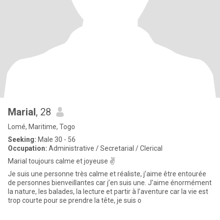
Marial
, 28
Lomé, Maritime, Togo
Seeking:
Male 30 - 56
Occupation:
Administrative / Secretarial / Clerical
Marial toujours calme et joyeuse ✌️
Je suis une personne très calme et réaliste, j’aime être entourée
de personnes bienveillantes car j’en suis une. J’aime énormément
la nature, les balades, la lecture et partir à l’aventure car la vie est
trop courte pour se prendre la tête, je suis o