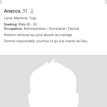
Anasca
, 31
Lomé, Maritime, Togo
Seeking:
Male 40 - 50
Occupation:
Administrative / Secretarial / Clerical
Relation sérieuse qui peut aboutir au mariage
Femme responsable, soumise et qui a la crainte de Dieu