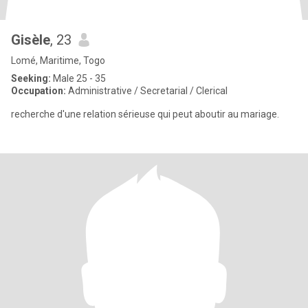
Gisèle
, 23
Lomé, Maritime, Togo
Seeking:
Male 25 - 35
Occupation:
Administrative / Secretarial / Clerical
recherche d'une relation sérieuse qui peut aboutir au mariage.