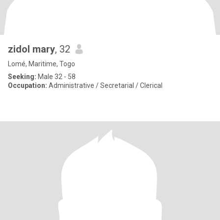
zidol mary
, 32
Lomé, Maritime, Togo
Seeking:
Male 32 - 58
Occupation:
Administrative / Secretarial / Clerical