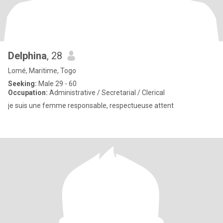
Delphina
, 28
Lomé, Maritime, Togo
Seeking:
Male 29 - 60
Occupation:
Administrative / Secretarial / Clerical
je suis une femme responsable, respectueuse attent