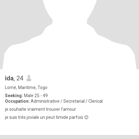
ida
, 24
Lomé, Maritime, Togo
Seeking:
Male 25 - 49
Occupation:
Administrative / Secretarial / Clerical
je souhaite vraiment trouver l’amour
je suis très joviale un peut timide parfois 😊