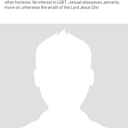
other horizons. No interest in LGBT , sexual obsessives, perverts,
move on, otherwise the wrath of the Lord Jesus Chri