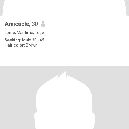
Amicable
, 30
Lomé, Maritime, Togo
Seeking:
Male 30 - 45
Hair color:
Brown