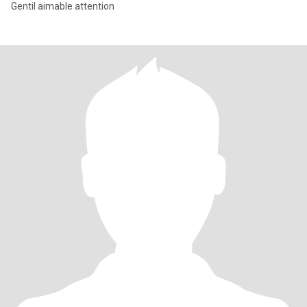
Gentil aimable attention