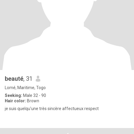
beauté
, 31
Lomé, Maritime, Togo
Seeking:
Male 32 - 90
Hair color:
Brown
je suis quelqu'une très sincère affectueux respect