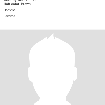
Hair color:
Brown
Homme
Femme