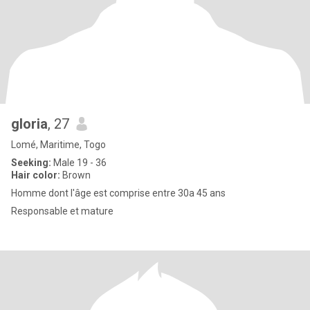
gloria
, 27
Lomé, Maritime, Togo
Seeking:
Male 19 - 36
Hair color:
Brown
Homme dont l'âge est comprise entre 30a 45 ans
Responsable et mature