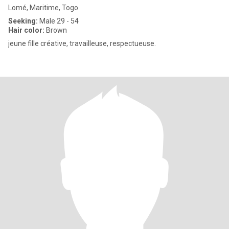
Lomé, Maritime, Togo
Seeking:
Male 29 - 54
Hair color:
Brown
jeune fille créative, travailleuse, respectueuse.