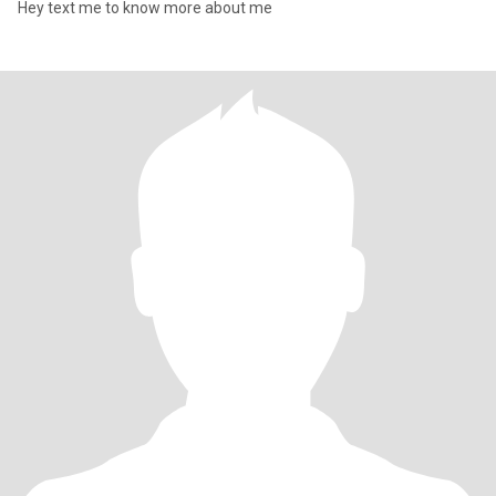
Hey text me to know more about me