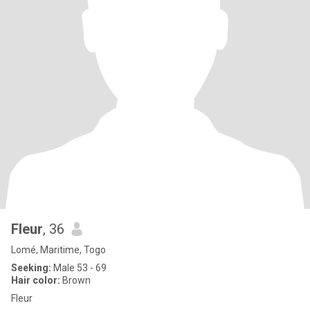
Fleur
, 36
Lomé, Maritime, Togo
Seeking:
Male 53 - 69
Hair color:
Brown
Fleur