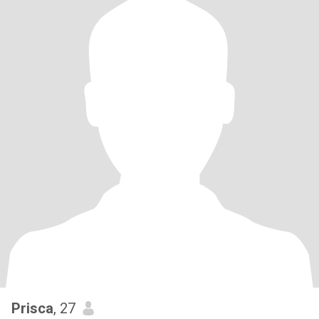
Prisca
, 27