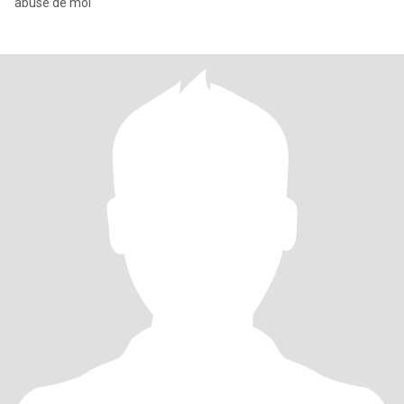
abuse de moi