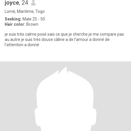
joyce
, 24
Lomé, Maritime, Togo
Seeking:
Male 25 - 50
Hair color:
Brown
je suis très calme posé sais ce que je cherche je me compare pas
au autre je suis très douce câline a de l’amour a donné de
l’attention a donné