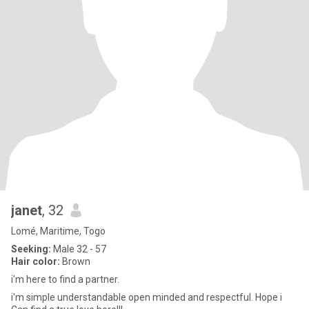
janet
, 32
Lomé, Maritime, Togo
Seeking:
Male 32 - 57
Hair color:
Brown
i'm here to find a partner.
i'm simple understandable open minded and respectful. Hope i