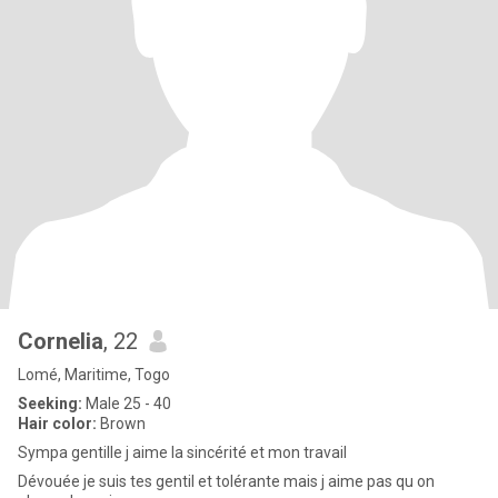
Cornelia
, 22
Lomé, Maritime, Togo
Seeking:
Male 25 - 40
Hair color:
Brown
Sympa gentille j aime la sincérité et mon travail
Dévouée je suis tes gentil et tolérante mais j aime pas qu on