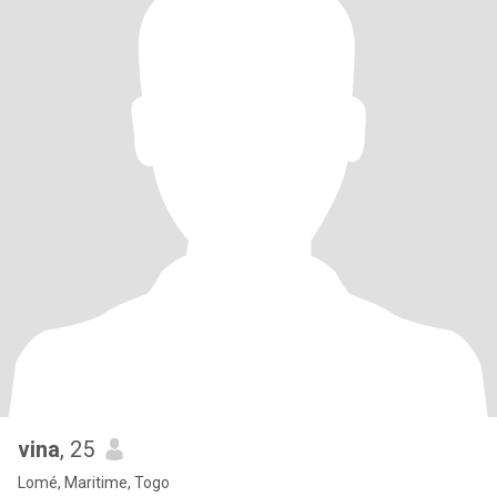
vina
, 25
Lomé, Maritime, Togo