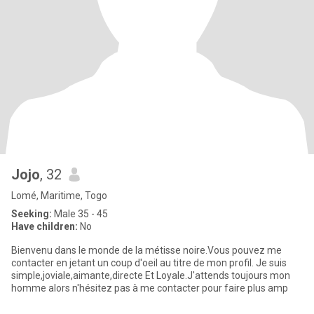
Jojo
, 32
Lomé, Maritime, Togo
Seeking:
Male 35 - 45
Have children:
No
Bienvenu dans le monde de la métisse noire.Vous pouvez me
contacter en jetant un coup d'oeil au titre de mon profil. Je suis
simple,joviale,aimante,directe Et Loyale.J'attends toujours mon
homme alors n'hésitez pas à me contacter pour faire plus amp