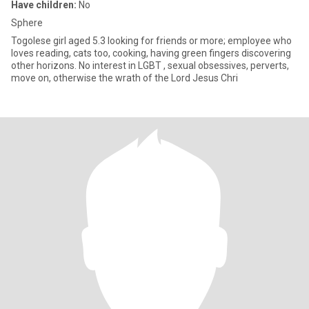
Have children:
No
Sphere
Togolese girl aged 5.3 looking for friends or more; employee who
loves reading, cats too, cooking, having green fingers discovering
other horizons. No interest in LGBT , sexual obsessives, perverts,
move on, otherwise the wrath of the Lord Jesus Chri