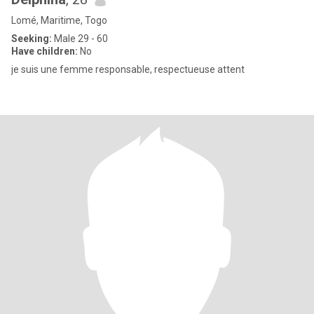
Lomé, Maritime, Togo
Seeking:
Male 29 - 60
Have children:
No
je suis une femme responsable, respectueuse attent