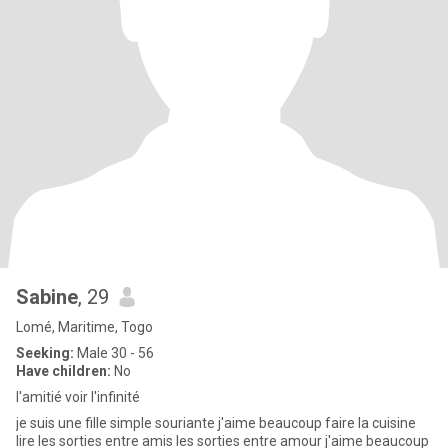
Sabine
, 29
Lomé, Maritime, Togo
Seeking:
Male 30 - 56
Have children:
No
l'amitié voir l'infinité
je suis une fille simple souriante j'aime beaucoup faire la cuisine
lire les sorties entre amis les sorties entre amour j'aime beaucoup