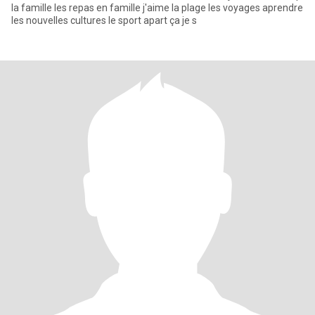
la famille les repas en famille j'aime la plage les voyages aprendre
les nouvelles cultures le sport apart ça je s