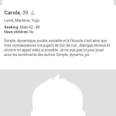
Carole
, 39
Lomé, Maritime, Togo
Seeking:
Male 42 - 80
Have children:
No
Simple, dynamique, joviale, sociable et à l'écoute c'est ainsi que
mes connaissances me jugent de loin de vue.. dialogue sérieux et
sincère en appel vidéo si possible. Je ne suis pas ici pour jouer
avec les sentiments des autres. Simple, dynamic, jov