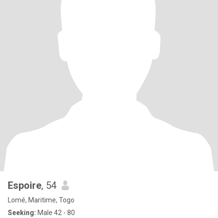
Espoire
, 54
Lomé, Maritime, Togo
Seeking:
Male 42 - 80