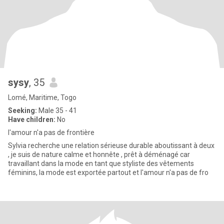
sysy
, 35
Lomé, Maritime, Togo
Seeking:
Male 35 - 41
Have children:
No
l'amour n'a pas de frontière
Sylvia recherche une relation sérieuse durable aboutissant à deux
, je suis de nature calme et honnête , prêt à déménagé car
travaillant dans la mode en tant que styliste des vêtements
féminins, la mode est exportée partout et l'amour n'a pas de fro