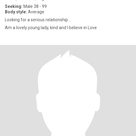
Seeking:
Male 38 - 99
Body style:
Average
Looking for a serious relationship...
Am a lovely young lady, kind and I believe in Love