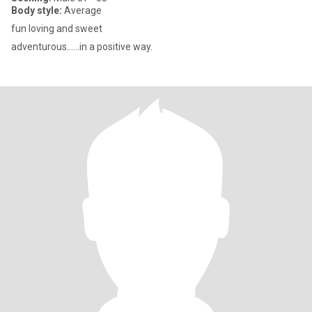
Body style:
Average
fun loving and sweet
adventurous......in a positive way.