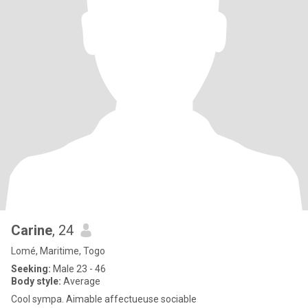
Carine
, 24
Lomé, Maritime, Togo
Seeking:
Male 23 - 46
Body style:
Average
Cool sympa. Aimable affectueuse sociable