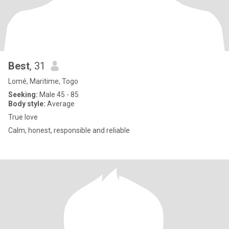
Best
, 31
Lomé, Maritime, Togo
Seeking:
Male 45 - 85
Body style:
Average
True love
Calm, honest, responsible and reliable