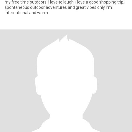
my free time outdoors. I love to laugh, i love a good shopping trip,
spontaneous outdoor adventures and great vibes only. I’m
international and warm.