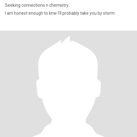
Seeking connections n chemistry..
I am honest enough to knw I’ll probably take you by storm