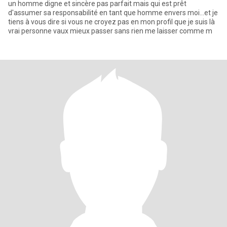
un homme digne et sincère pas parfait mais qui est prêt
d'assumer sa responsabilité en tant que homme envers moi...et je
tiens à vous dire si vous ne croyez pas en mon profil que je suis là
vrai personne vaux mieux passer sans rien me laisser comme m