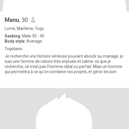
Manu
, 30
Lomé, Maritime, Togo
Seeking:
Male 35 - 45
Body style:
Average
Togolaise
Je recherche une histoire sérieuse pouvant aboutir au mariage. je
suis une femme de nature très enjouée et calme. ce que je
recherche, ce n'est pas l'homme idéal ou parfait. Mais un homme
qui permettra à ce qu'on combine nos projets, et gérer les bon