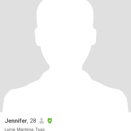
Jennifer
, 28
Lomé, Maritime, Togo