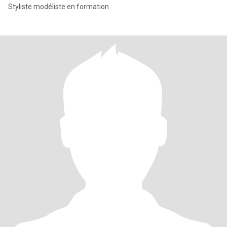
Styliste modéliste en formation