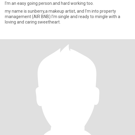
I'm an easy going person.and hard working too.
my name is sunberry,a makeup artist, and I'm into property
management (AIR BNB) I'm single and ready to mingle with a
loving and caring sweetheart.