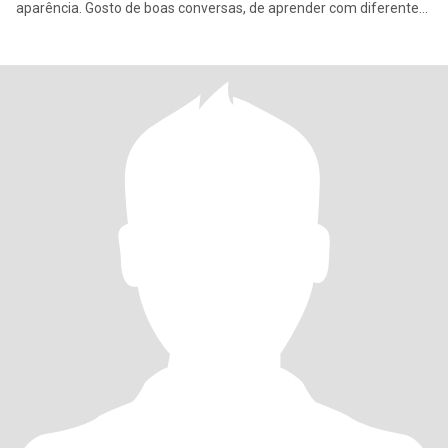
aparência. Gosto de boas conversas, de aprender com diferentes
culturas e