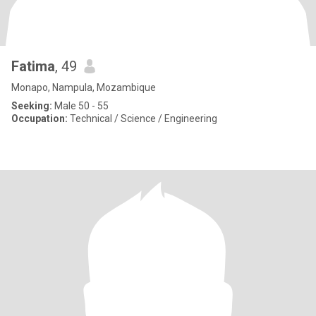
Fatima
, 49
Monapo, Nampula, Mozambique
Seeking:
Male 50 - 55
Occupation:
Technical / Science / Engineering