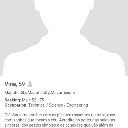
Vina
, 59
Maputo City, Maputo City, Mozambique
Seeking:
Male 52 - 75
Occupation:
Technical / Science / Engineering
Olá! Sou uma mulher com os pés bem assentes na terra, mas
com sonhos que tocam o céu. Acredito no poder das palavras
sinceras, dos gestos simples e de conexões que vão além da