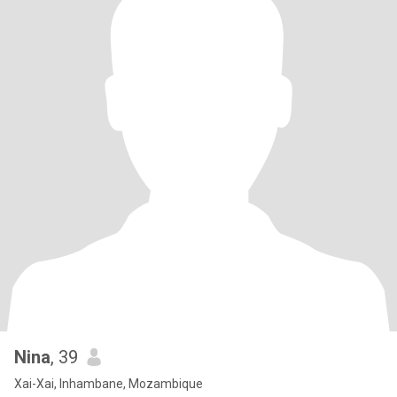
Nina
, 39
Xai-Xai, Inhambane, Mozambique