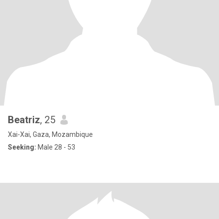
Beatriz
, 25
Xai-Xai, Gaza, Mozambique
Seeking:
Male 28 - 53