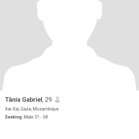
Tânia Gabriel
, 29
Xai-Xai, Gaza, Mozambique
Seeking:
Male 31 - 58