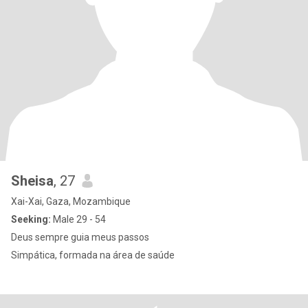
Sheisa
, 27
Xai-Xai, Gaza, Mozambique
Seeking:
Male 29 - 54
Deus sempre guia meus passos
Simpática, formada na área de saúde