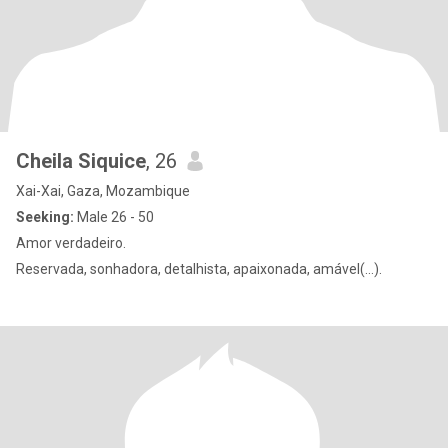
Cheila Siquice
, 26
Xai-Xai, Gaza, Mozambique
Seeking:
Male 26 - 50
Amor verdadeiro.
Reservada, sonhadora, detalhista, apaixonada, amável(...).