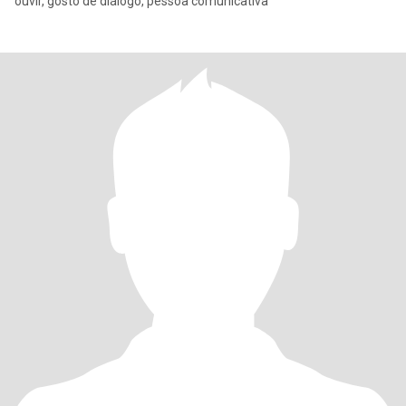
ouvir, gosto de diálogo, pessoa comunicativa