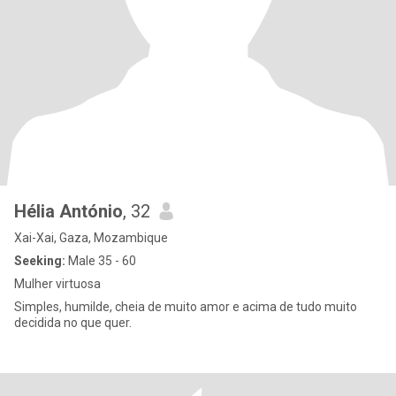
Hélia António
, 32
Xai-Xai, Gaza, Mozambique
Seeking:
Male 35 - 60
Mulher virtuosa
Simples, humilde, cheia de muito amor e acima de tudo muito
decidida no que quer.