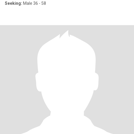
Seeking:
Male 36 - 58