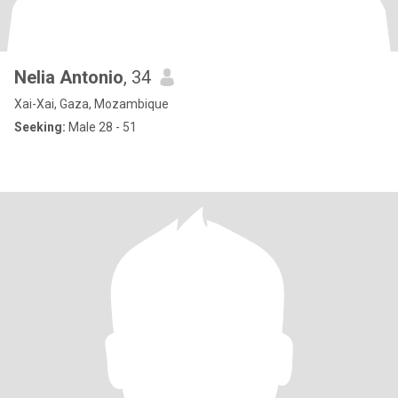
Nelia Antonio
, 34
Xai-Xai, Gaza, Mozambique
Seeking:
Male 28 - 51