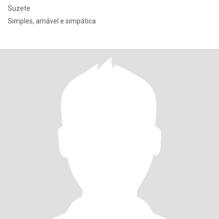
Suzete
Simples, amável e simpática