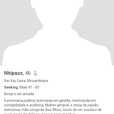
Nhipass
, 46
Xai-Xai, Gaza, Mozambique
Seeking:
Male 41 - 60
Amar e ser amada
Funcionaria publica, licenciada em gestão, mestranda em
contabilidade e auditoria, Mulher amável, e cheia de paixão,
atenciosa, mãe coruja de dois filhos, Gosto de ser ouvida e de