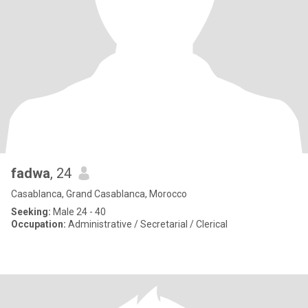
fadwa
, 24
Casablanca, Grand Casablanca, Morocco
Seeking:
Male 24 - 40
Occupation:
Administrative / Secretarial / Clerical