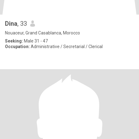
Dina
, 33
Nouaceur, Grand Casablanca, Morocco
Seeking:
Male 31 - 47
Occupation:
Administrative / Secretarial / Clerical