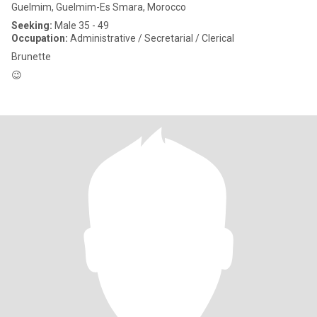
Guelmim, Guelmim-Es Smara, Morocco
Seeking:
Male 35 - 49
Occupation:
Administrative / Secretarial / Clerical
Brunette
😉