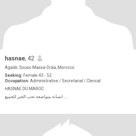
hasnae
, 42
Agadir, Souss-Massa-Drâa, Morocco
Seeking:
Female 43 - 52
Occupation:
Administrative / Secretarial / Clerical
HASNAE DU MAROC
انسانة متواضعة تحب الخير للجميع .....