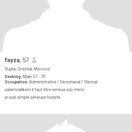
fayza
, 57
Oujda, Oriental, Morocco
Seeking:
Male 57 - 70
Occupation:
Administrative / Secretarial / Clerical
salamoalikom il faut être serieus svp merci
je suis simple sérieuse honete