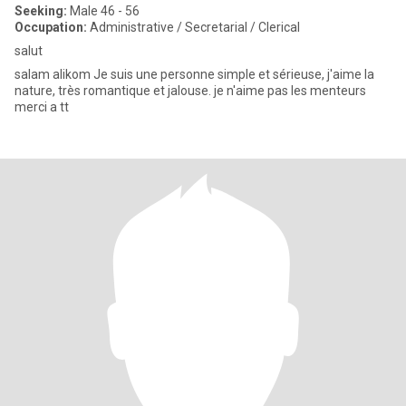
Seeking:
Male 46 - 56
Occupation:
Administrative / Secretarial / Clerical
salut
salam alikom Je suis une personne simple et sérieuse, j'aime la
nature, très romantique et jalouse. je n'aime pas les menteurs
merci a tt