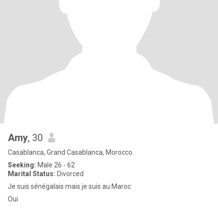
Amy
, 30
Casablanca, Grand Casablanca, Morocco
Seeking:
Male 26 - 62
Marital Status:
Divorced
Je suis sénégalais mais je suis au Maroc
Oui