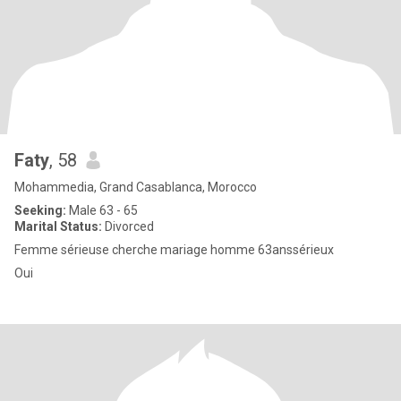
Faty
, 58
Mohammedia, Grand Casablanca, Morocco
Seeking:
Male 63 - 65
Marital Status:
Divorced
Femme sérieuse cherche mariage homme 63anssérieux
Oui