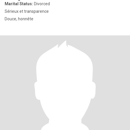
Marital Status:
Divorced
Sérieux et transparence
Douce, honnête