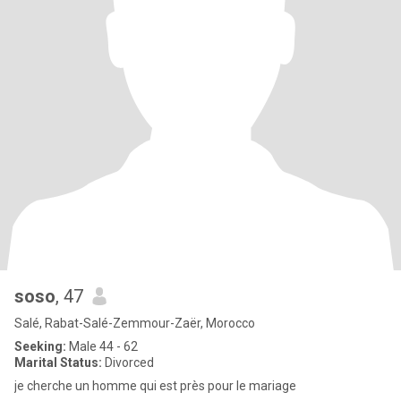
soso
, 47
Salé, Rabat-Salé-Zemmour-Zaër, Morocco
Seeking:
Male 44 - 62
Marital Status:
Divorced
je cherche un homme qui est près pour le mariage