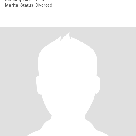
Marital Status:
Divorced