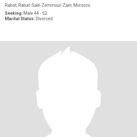
Rabat, Rabat-Salé-Zemmour-Zaër, Morocco
Seeking:
Male 44 - 52
Marital Status:
Divorced