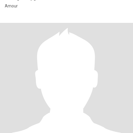
Amour