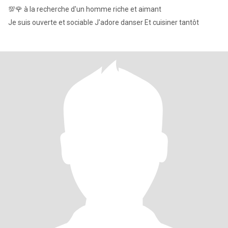
💯🌹 à la recherche d'un homme riche et aimant
Je suis ouverte et sociable J'adore danser Et cuisiner tantôt