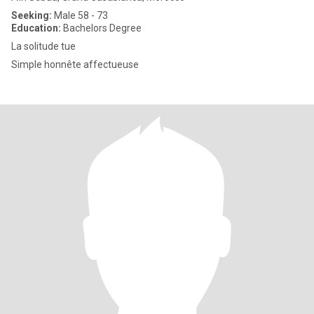
Seeking:
Male 58 - 73
Education:
Bachelors Degree
La solitude tue
Simple honnête affectueuse