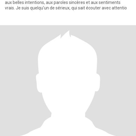
aux belles intentions, aux paroles sincères et aux sentiments
vrais. Je suis quelqu’un de sérieux, qui sait écouter avec attentio