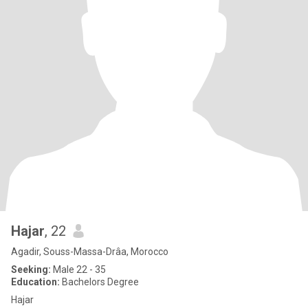
Hajar
, 22
Agadir, Souss-Massa-Drâa, Morocco
Seeking:
Male 22 - 35
Education:
Bachelors Degree
Hajar