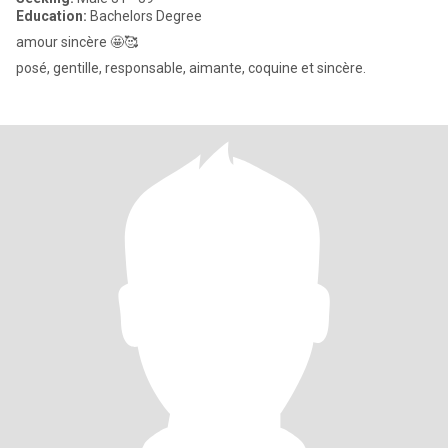
Education:
Bachelors Degree
amour sincère 🤩🥰
posé, gentille, responsable, aimante, coquine et sincère.