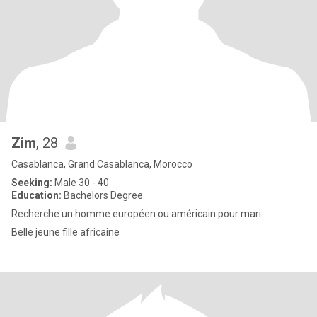
Zim
, 28
Casablanca, Grand Casablanca, Morocco
Seeking:
Male 30 - 40
Education:
Bachelors Degree
Recherche un homme européen ou américain pour mari
Belle jeune fille africaine