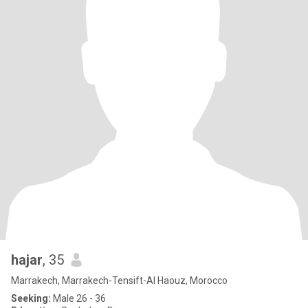
hajar
, 35
Marrakech, Marrakech-Tensift-Al Haouz, Morocco
Seeking:
Male 26 - 36