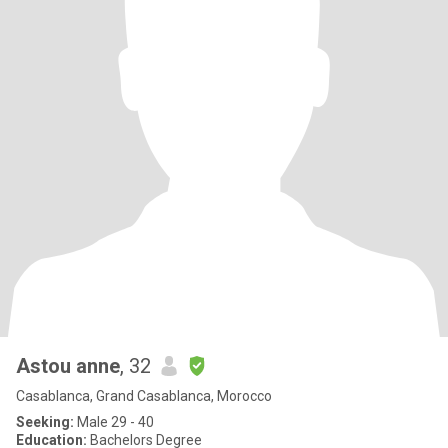
Astou anne
, 32
Casablanca, Grand Casablanca, Morocco
Seeking:
Male 29 - 40
Education:
Bachelors Degree