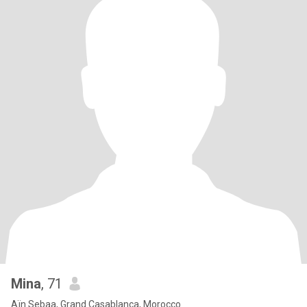
Mina
, 71
Aïn Sebaa, Grand Casablanca, Morocco