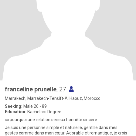
franceline prunelle
, 27
Marrakech, Marrakech-Tensift-Al Haouz, Morocco
Seeking:
Male 26 - 89
Education:
Bachelors Degree
ici pourquoi une relation serieux honnête sincère
Je suis une personne simple et naturelle, gentille dans mes
gestes comme dans mon cœur. Adorable et romantique, je crois