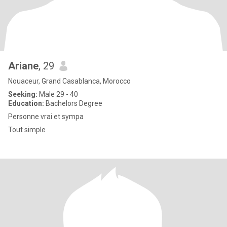
Ariane
, 29
Nouaceur, Grand Casablanca, Morocco
Seeking:
Male 29 - 40
Education:
Bachelors Degree
Personne vrai et sympa
Tout simple