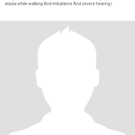
ataxia while walking And imbalance And severe hearing i