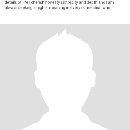
details of life I cherish honesty simplicity and depth and I am
always seeking a higher meaning in every connection whe