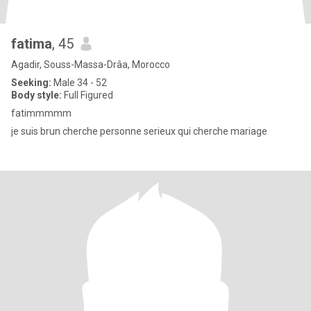
fatima
, 45
Agadir, Souss-Massa-Drâa, Morocco
Seeking:
Male 34 - 52
Body style:
Full Figured
fatimmmmm
je suis brun cherche personne serieux qui cherche mariage