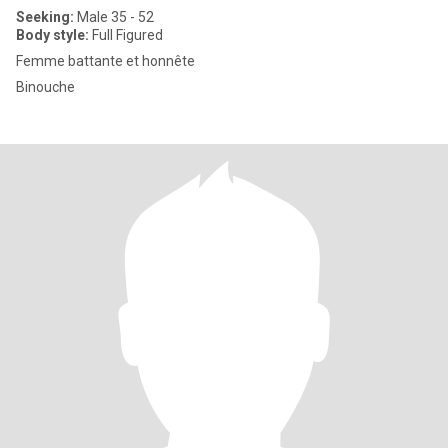
Seeking:
Male 35 - 52
Body style:
Full Figured
Femme battante et honnête
Binouche