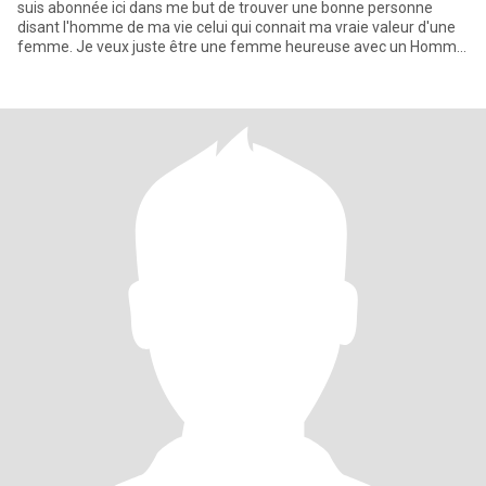
suis abonnée ici dans me but de trouver une bonne personne
disant l'homme de ma vie celui qui connait ma vraie valeur d'une
femme. Je veux juste être une femme heureuse avec un Homme
qui