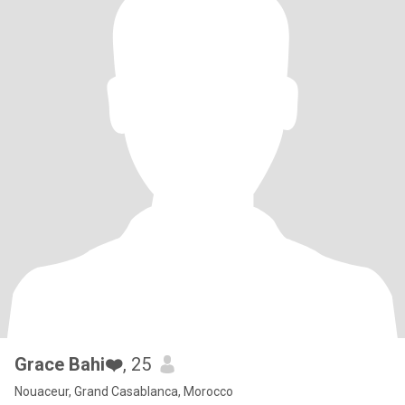
Grace Bahi❤️
, 25
Nouaceur, Grand Casablanca, Morocco