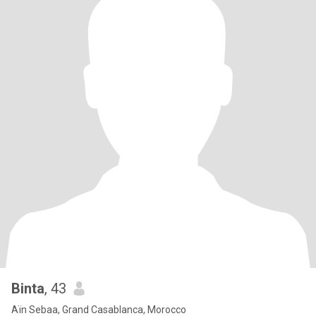
Binta
, 43
Aïn Sebaa, Grand Casablanca, Morocco