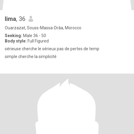
lima
, 36
Ouarzazat, Souss-Massa-Drâa, Morocco
Seeking:
Male 36 - 50
Body style:
Full Figured
sérieuse cherche le sérieux pas de pertes de temp
simple cherche la simplicité