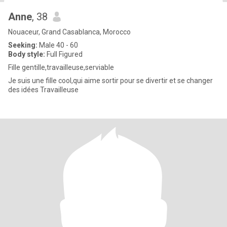
Anne
, 38
Nouaceur, Grand Casablanca, Morocco
Seeking:
Male 40 - 60
Body style:
Full Figured
Fille gentille,travailleuse,serviable
Je suis une fille cool,qui aime sortir pour se divertir et se changer
des idées Travailleuse