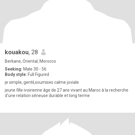
kouakou
, 28
Berkane, Oriental, Morocco
Seeking:
Male 30 - 56
Body style:
Full Figured
je simple, gentil,soumises calme joviale
jeune fille ivoirienne âge de 27 ans vivant au Maroc à la recherche
d'une relation sérieuse durable et long terme