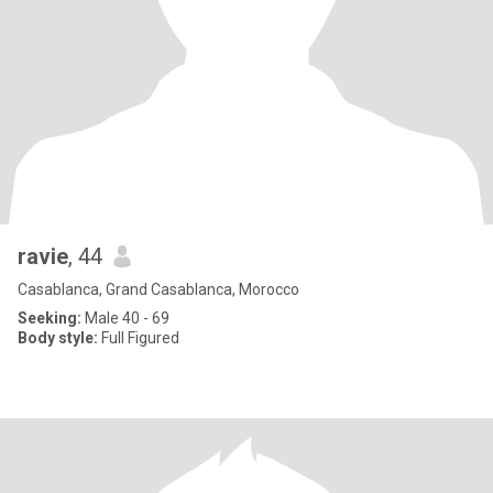
ravie
, 44
Casablanca, Grand Casablanca, Morocco
Seeking:
Male 40 - 69
Body style:
Full Figured