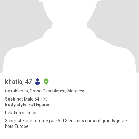
khatia
, 47
Casablanca, Grand Casablanca, Morocco
Seeking:
Male 54 - 70
Body style:
Full Figured
Relation sérieuse
Suis juste une femme j ai 55et 3 enfants qui sont grands..je vie
hors Europe...