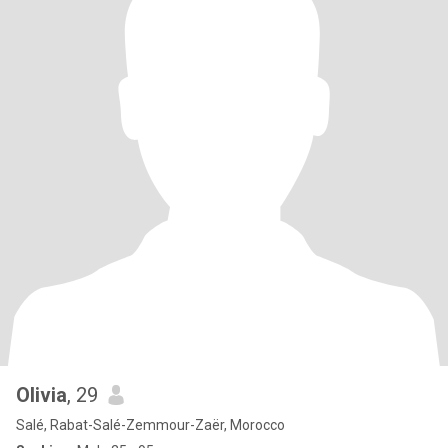
Olivia
, 29
Salé, Rabat-Salé-Zemmour-Zaër, Morocco