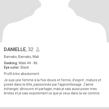
DANIELLE
, 32
Bamako, Bamako, Mali
Seeking:
Male 44 - 86
Eye color:
Black
Profil à lire absolument
Je suis une femme à la fois douce et ferme, d’esprit , mature et
posée dans la tête, passionnée par l’apprentissage. J’aime
échanger, découvrir et partager, mais je sais aussi poser mes
limites et je sais exactement ce que je veux dans la vie comme