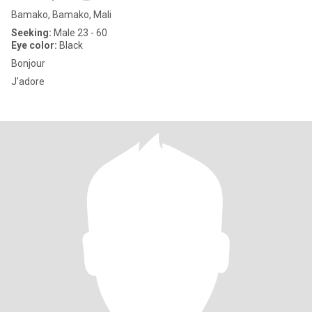
Bamako, Bamako, Mali
Seeking:
Male 23 - 60
Eye color:
Black
Bonjour
J'adore