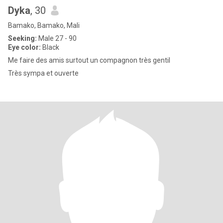
Dyka
, 30
Bamako, Bamako, Mali
Seeking:
Male 27 - 90
Eye color:
Black
Me faire des amis surtout un compagnon très gentil
Très sympa et ouverte