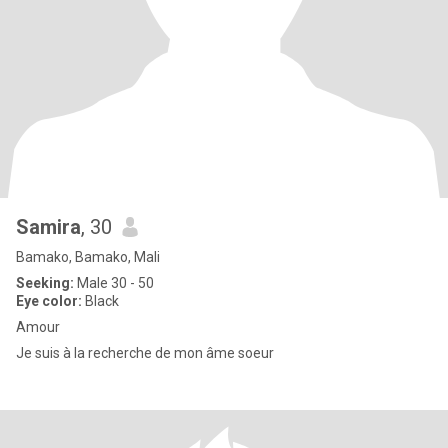
Samira
, 30
Bamako, Bamako, Mali
Seeking:
Male 30 - 50
Eye color:
Black
Amour
Je suis à la recherche de mon âme soeur