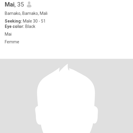
Mai
, 35
Bamako, Bamako, Mali
Seeking:
Male 30 - 51
Eye color:
Black
Mai
Femme