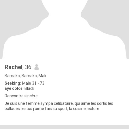
Rachel
, 36
Bamako, Bamako, Mali
Seeking:
Male 31 - 73
Eye color:
Black
Rencontre sincère
Je suis une femme sympa célibataire, qui aime les sortis les
ballades restos j aime fais su sport, la cuisine lecture