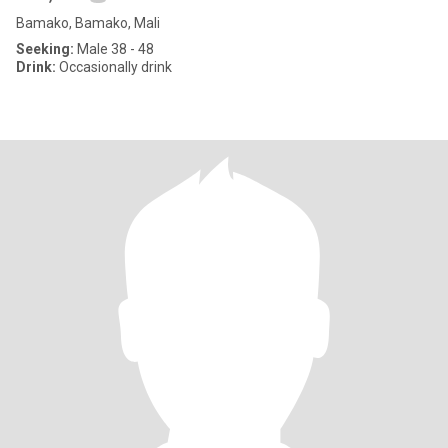
Bamako, Bamako, Mali
Seeking:
Male 38 - 48
Drink:
Occasionally drink