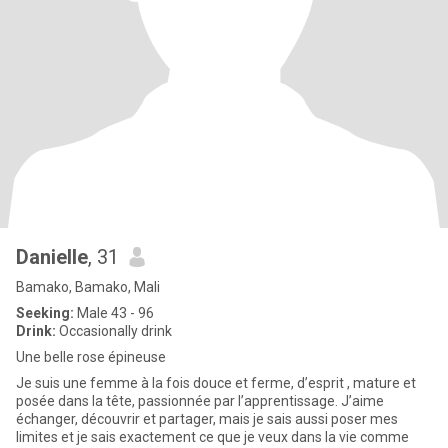
Danielle
, 31
Bamako, Bamako, Mali
Seeking:
Male 43 - 96
Drink:
Occasionally drink
Une belle rose épineuse
Je suis une femme à la fois douce et ferme, d’esprit , mature et
posée dans la tête, passionnée par l’apprentissage. J’aime
échanger, découvrir et partager, mais je sais aussi poser mes
limites et je sais exactement ce que je veux dans la vie comme