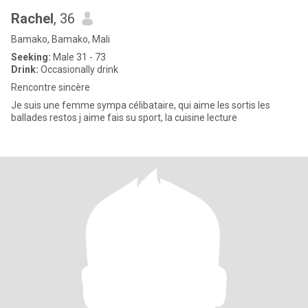
Rachel
, 36
Bamako, Bamako, Mali
Seeking:
Male 31 - 73
Drink:
Occasionally drink
Rencontre sincère
Je suis une femme sympa célibataire, qui aime les sortis les
ballades restos j aime fais su sport, la cuisine lecture