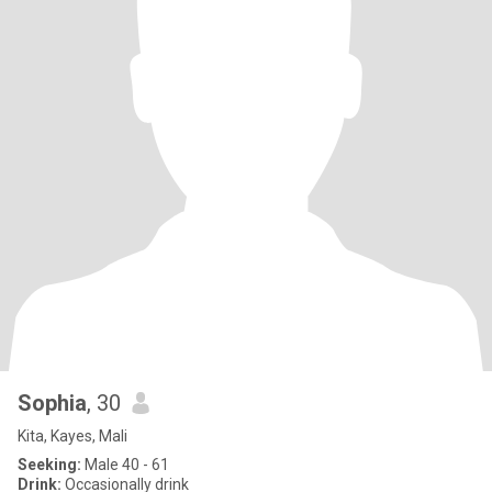
Sophia
, 30
Kita, Kayes, Mali
Seeking:
Male 40 - 61
Drink:
Occasionally drink