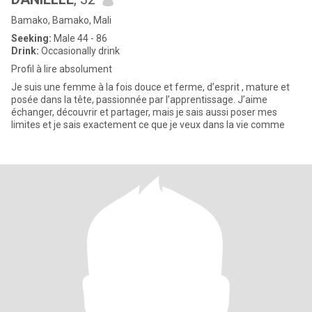
Bamako, Bamako, Mali
Seeking:
Male 44 - 86
Drink:
Occasionally drink
Profil à lire absolument
Je suis une femme à la fois douce et ferme, d’esprit , mature et
posée dans la tête, passionnée par l’apprentissage. J’aime
échanger, découvrir et partager, mais je sais aussi poser mes
limites et je sais exactement ce que je veux dans la vie comme