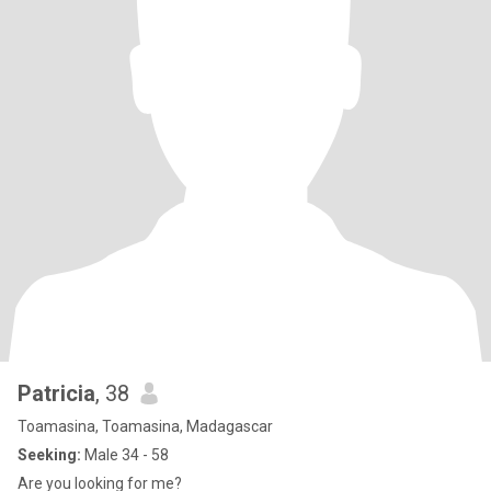
Patricia
, 38
Toamasina, Toamasina, Madagascar
Seeking:
Male 34 - 58
Are you looking for me?