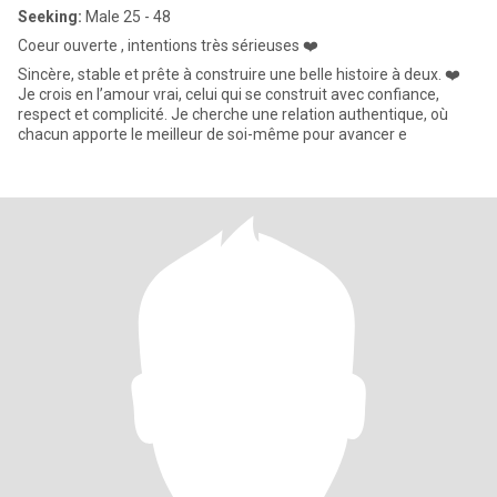
Seeking:
Male 25 - 48
Coeur ouverte , intentions très sérieuses ❤️
Sincère, stable et prête à construire une belle histoire à deux. ❤️
Je crois en l’amour vrai, celui qui se construit avec confiance,
respect et complicité. Je cherche une relation authentique, où
chacun apporte le meilleur de soi-même pour avancer e