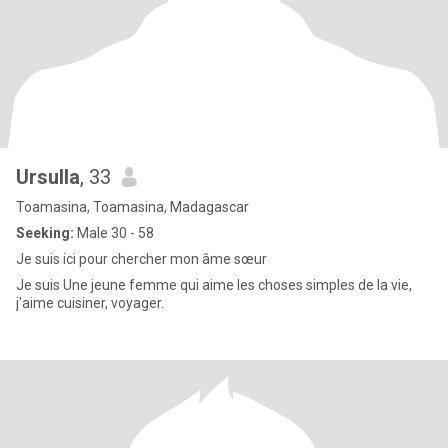
Ursulla
, 33
Toamasina, Toamasina, Madagascar
Seeking:
Male 30 - 58
Je suis ici pour chercher mon âme sœur
Je suis Une jeune femme qui aime les choses simples de la vie,
j'aime cuisiner, voyager.