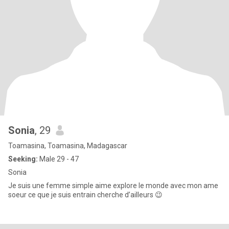
Sonia
, 29
Toamasina, Toamasina, Madagascar
Seeking:
Male 29 - 47
Sonia
Je suis une femme simple aime explore le monde avec mon ame
soeur ce que je suis entrain cherche d’ailleurs 😉