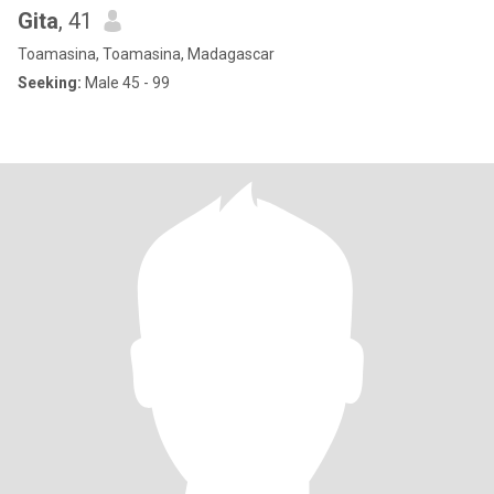
Gita
, 41
Toamasina, Toamasina, Madagascar
Seeking:
Male 45 - 99