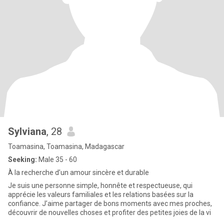
Sylviana
, 28
Toamasina, Toamasina, Madagascar
Seeking:
Male 35 - 60
À la recherche d’un amour sincère et durable
Je suis une personne simple, honnête et respectueuse, qui
apprécie les valeurs familiales et les relations basées sur la
confiance. J’aime partager de bons moments avec mes proches,
découvrir de nouvelles choses et profiter des petites joies de la vi