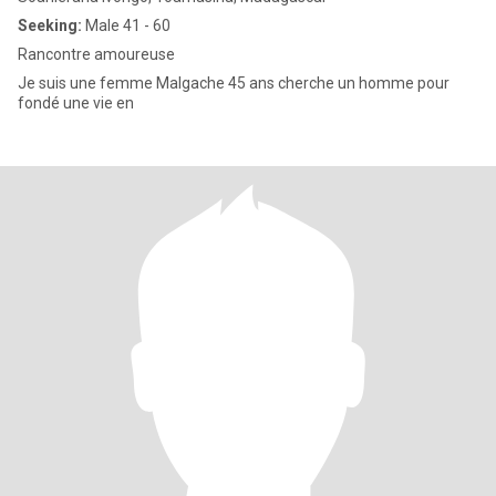
Seeking:
Male 41 - 60
Rancontre amoureuse
Je suis une femme Malgache 45 ans cherche un homme pour
fondé une vie en