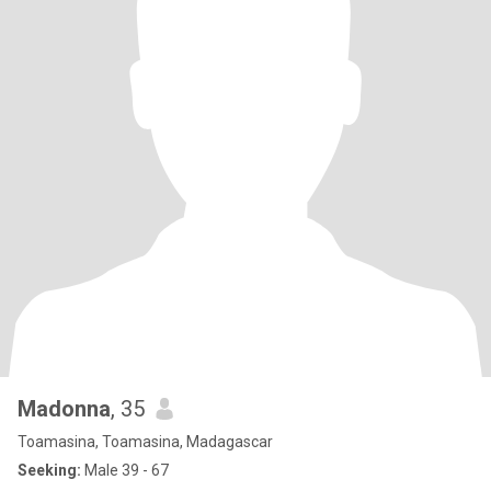
Madonna
, 35
Toamasina, Toamasina, Madagascar
Seeking:
Male 39 - 67