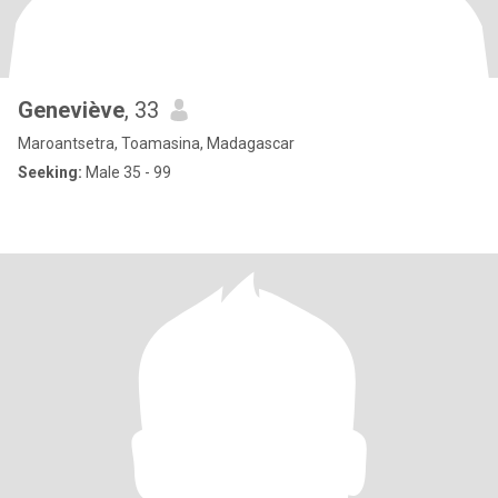
Geneviève
, 33
Maroantsetra, Toamasina, Madagascar
Seeking:
Male 35 - 99