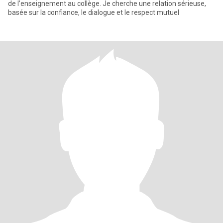
de l’enseignement au collège. Je cherche une relation sérieuse,
basée sur la confiance, le dialogue et le respect mutuel