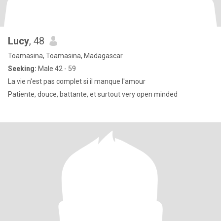
Lucy
, 48
Toamasina, Toamasina, Madagascar
Seeking:
Male 42 - 59
La vie n'est pas complet si il manque l'amour
Patiente, douce, battante, et surtout very open minded