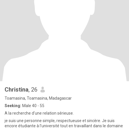
Christina
, 26
Toamasina, Toamasina, Madagascar
Seeking:
Male 40 - 55
A la recherche d'une relation sérieuse.
je suis une personne simple, respectueuse et sincère. Je suis
encore étudiante à l’université tout en travaillant dans le domaine