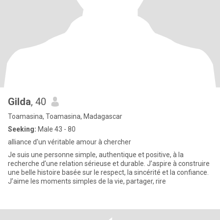
Gilda
, 40
Toamasina, Toamasina, Madagascar
Seeking:
Male 43 - 80
alliance d'un véritable amour à chercher
Je suis une personne simple, authentique et positive, à la
recherche d’une relation sérieuse et durable. J’aspire à construire
une belle histoire basée sur le respect, la sincérité et la confiance.
J’aime les moments simples de la vie, partager, rire