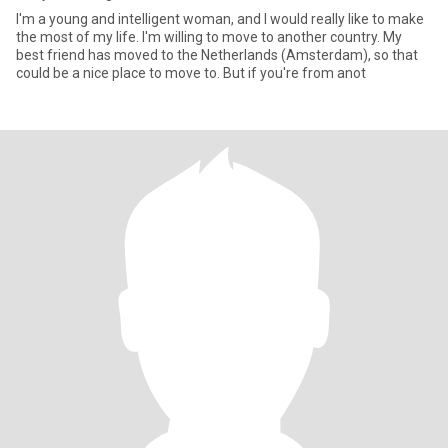
I'm a young and intelligent woman, and I would really like to make
the most of my life. I'm willing to move to another country. My
best friend has moved to the Netherlands (Amsterdam), so that
could be a nice place to move to. But if you're from anot