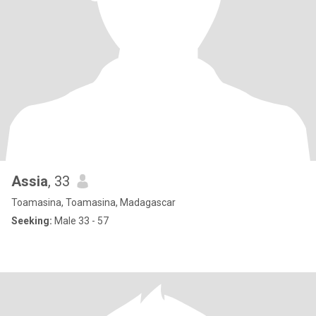
Assia
, 33
Toamasina, Toamasina, Madagascar
Seeking:
Male 33 - 57