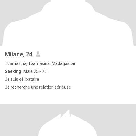
Milane
, 24
Toamasina, Toamasina, Madagascar
Seeking:
Male 25 - 75
Je suis célibataire
Je recherche une relation sérieuse