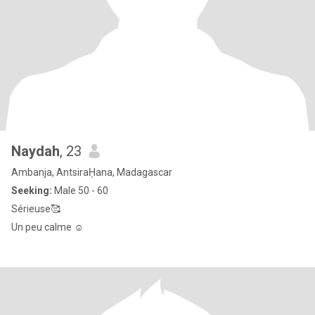
Naydah
, 23
Ambanja, AntsiraḤana, Madagascar
Seeking:
Male 50 - 60
Sérieuse🥰
Un peu calme ☺️