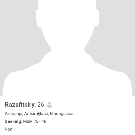
Razafitsiry
, 26
Ambanja, AntsiraḤana, Madagascar
Seeking:
Male 25 - 48
Non