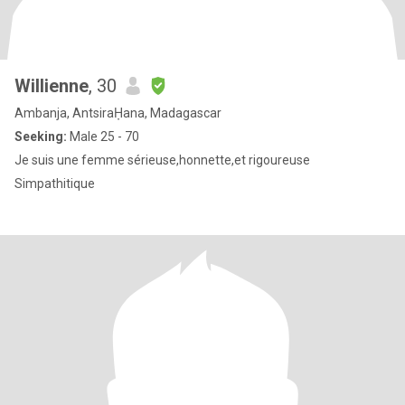
Willienne
, 30
Ambanja, AntsiraḤana, Madagascar
Seeking:
Male 25 - 70
Je suis une femme sérieuse,honnette,et rigoureuse
Simpathitique