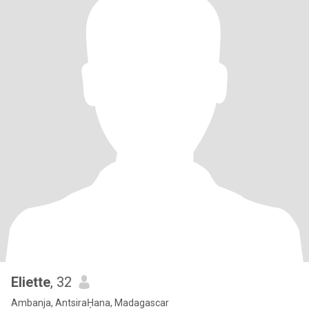
Eliette
, 32
Ambanja, AntsiraḤana, Madagascar