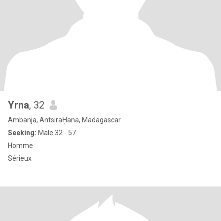
Yrna
, 32
Ambanja, AntsiraḤana, Madagascar
Seeking:
Male 32 - 57
Homme
Sérieux