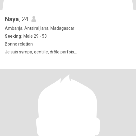
Naya
, 24
Ambanja, AntsiraḤana, Madagascar
Seeking:
Male 29 - 53
Bonne relation
Je suis sympa, gentille, drôle parfois...