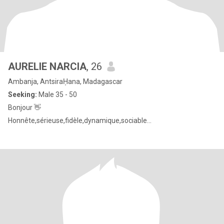
AURELIE NARCIA
, 26
Ambanja, AntsiraḤana, Madagascar
Seeking:
Male 35 - 50
Bonjour 👋
Honnête,sérieuse,fidèle,dynamique,sociable...