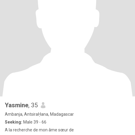
Yasmine
, 35
Ambanja, AntsiraḤana, Madagascar
Seeking:
Male 39 - 66
A la recherche de mon âme sœur de