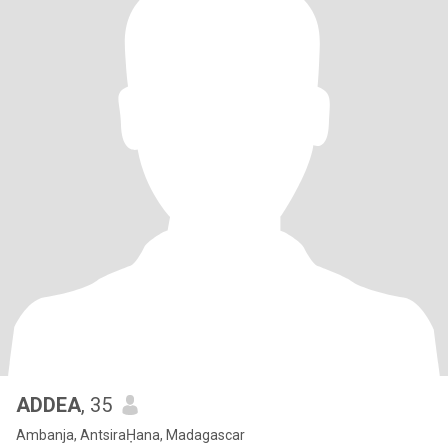
ADDEA
, 35
Ambanja, AntsiraḤana, Madagascar