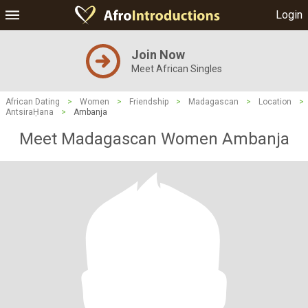
Login
Join Now
Meet African Singles
African Dating
>
Women
>
Friendship
>
Madagascan
>
Location
>
AntsiraḤana
>
Ambanja
Meet Madagascan Women Ambanja