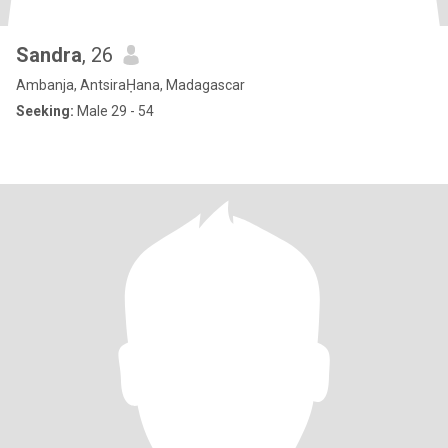
Sandra
, 26
Ambanja, AntsiraḤana, Madagascar
Seeking:
Male 29 - 54