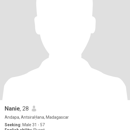
Nanie
, 28
Andapa, AntsiraḤana, Madagascar
Seeking:
Male 31 - 57