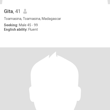
Gita
, 41
Toamasina, Toamasina, Madagascar
Seeking:
Male 45 - 99
English ability:
Fluent