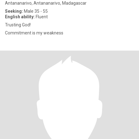
Antananarivo, Antananarivo, Madagascar
Seeking:
Male 35 - 55
English ability:
Fluent
Trusting God!
Commitment is my weakness