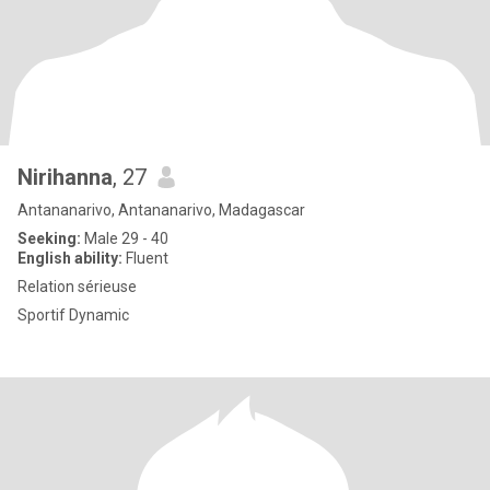
Nirihanna
, 27
Antananarivo, Antananarivo, Madagascar
Seeking:
Male 29 - 40
English ability:
Fluent
Relation sérieuse
Sportif Dynamic