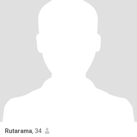
Rutarama
, 34