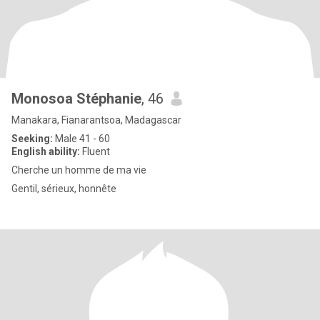
Monosoa Stéphanie
, 46
Manakara, Fianarantsoa, Madagascar
Seeking:
Male 41 - 60
English ability:
Fluent
Cherche un homme de ma vie
Gentil, sérieux, honnête