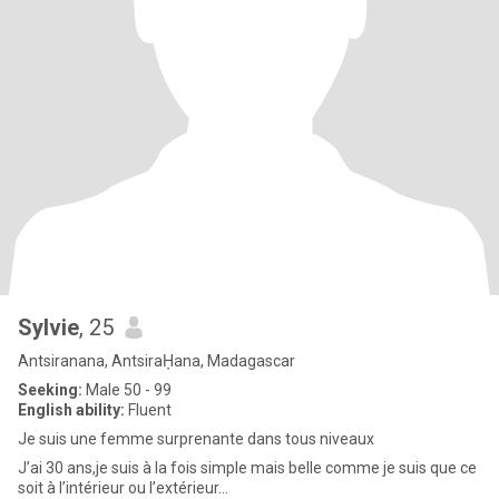
Sylvie
, 25
Antsiranana, AntsiraḤana, Madagascar
Seeking:
Male 50 - 99
English ability:
Fluent
Je suis une femme surprenante dans tous niveaux
J’ai 30 ans,je suis à la fois simple mais belle comme je suis que ce
soit à l’intérieur ou l’extérieur...