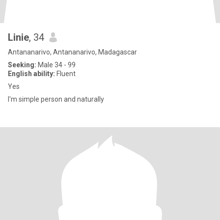
Linie
, 34
Antananarivo, Antananarivo, Madagascar
Seeking:
Male 34 - 99
English ability:
Fluent
Yes
I'm simple person and naturally