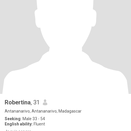
Robertina
, 31
Antananarivo, Antananarivo, Madagascar
Seeking:
Male 33 - 54
English ability:
Fluent