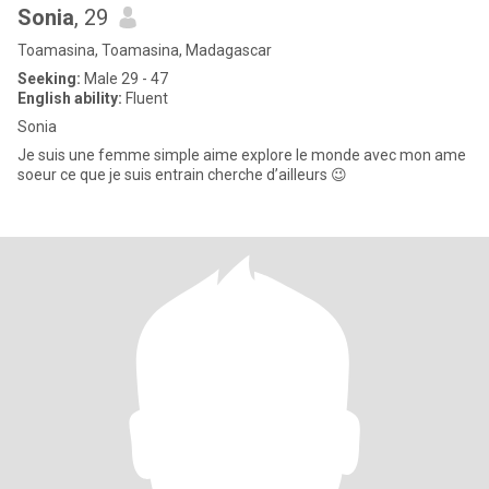
Sonia
, 29
Toamasina, Toamasina, Madagascar
Seeking:
Male 29 - 47
English ability:
Fluent
Sonia
Je suis une femme simple aime explore le monde avec mon ame
soeur ce que je suis entrain cherche d’ailleurs 😉