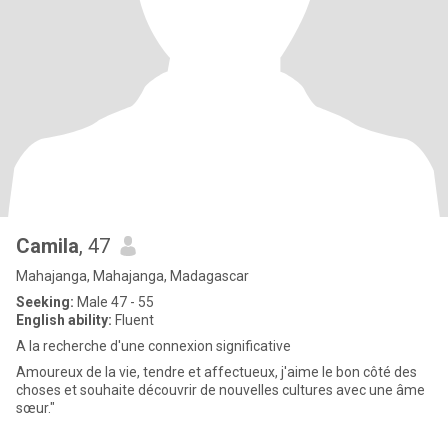
Camila
, 47
Mahajanga, Mahajanga, Madagascar
Seeking:
Male 47 - 55
English ability:
Fluent
A la recherche d'une connexion significative
Amoureux de la vie, tendre et affectueux, j'aime le bon côté des
choses et souhaite découvrir de nouvelles cultures avec une âme
sœur."