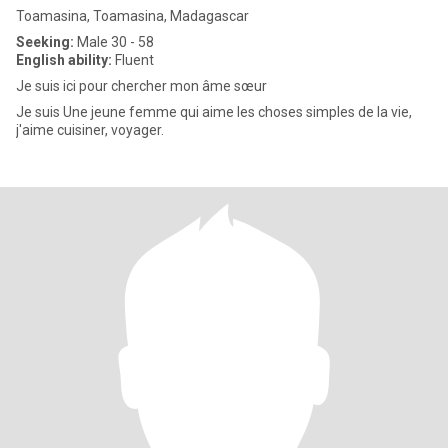
Toamasina, Toamasina, Madagascar
Seeking:
Male 30 - 58
English ability:
Fluent
Je suis ici pour chercher mon âme sœur
Je suis Une jeune femme qui aime les choses simples de la vie,
j'aime cuisiner, voyager.