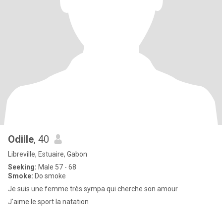
Odiile
, 40
Libreville, Estuaire, Gabon
Seeking:
Male 57 - 68
Smoke:
Do smoke
Je suis une femme très sympa qui cherche son amour
J'aime le sport la natation