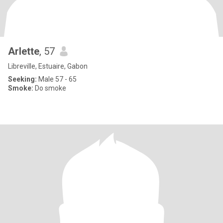
Arlette
, 57
Libreville, Estuaire, Gabon
Seeking:
Male 57 - 65
Smoke:
Do smoke