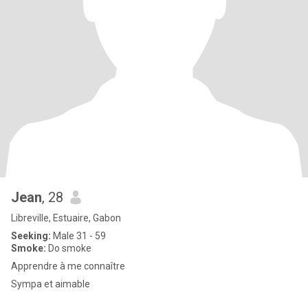
Jean
, 28
Libreville, Estuaire, Gabon
Seeking:
Male 31 - 59
Smoke:
Do smoke
Apprendre à me connaître
Sympa et aimable