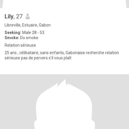
Lily
, 27
Libreville, Estuaire, Gabon
Seeking:
Male 28 - 53
Smoke:
Do smoke
Relation sérieuse
25 ans , célibataire, sans enfants, Gabonaise recherche relation
sérieuse pas de pervers s'il vous plaît