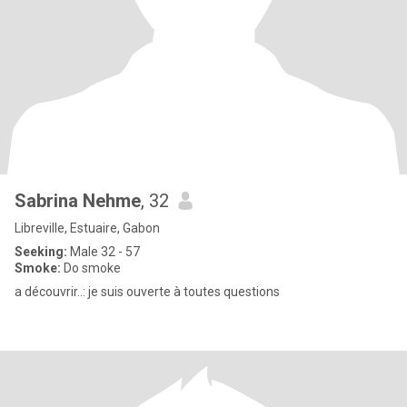
Sabrina Nehme
, 32
Libreville, Estuaire, Gabon
Seeking:
Male 32 - 57
Smoke:
Do smoke
a découvrir..: je suis ouverte à toutes questions