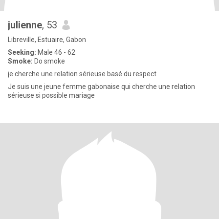
julienne
, 53
Libreville, Estuaire, Gabon
Seeking:
Male 46 - 62
Smoke:
Do smoke
je cherche une relation sérieuse basé du respect
Je suis une jeune femme gabonaise qui cherche une relation
sérieuse si possible mariage