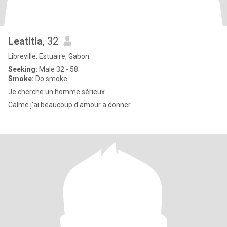
Leatitia
, 32
Libreville, Estuaire, Gabon
Seeking:
Male 32 - 58
Smoke:
Do smoke
Je cherche un homme sérieux
Calme j'ai beaucoup d'amour a donner