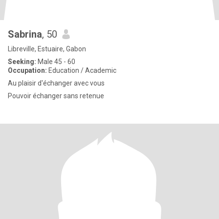
Sabrina
, 50
Libreville, Estuaire, Gabon
Seeking:
Male 45 - 60
Occupation:
Education / Academic
Au plaisir d'échanger avec vous
Pouvoir échanger sans retenue