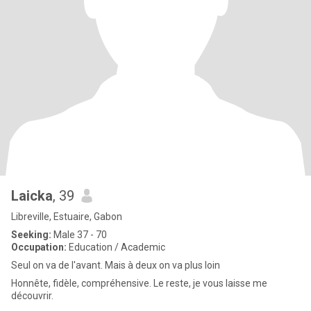
Laicka
, 39
Libreville, Estuaire, Gabon
Seeking:
Male 37 - 70
Occupation:
Education / Academic
Seul on va de l'avant. Mais à deux on va plus loin
Honnête, fidèle, compréhensive. Le reste, je vous laisse me
découvrir.