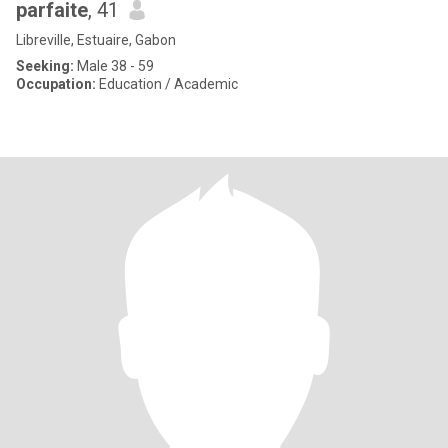
parfaite
, 41
Libreville, Estuaire, Gabon
Seeking:
Male 38 - 59
Occupation:
Education / Academic