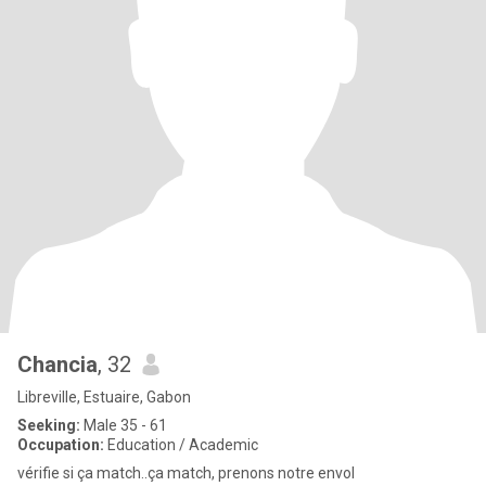
Chancia
, 32
Libreville, Estuaire, Gabon
Seeking:
Male 35 - 61
Occupation:
Education / Academic
vérifie si ça match..ça match, prenons notre envol