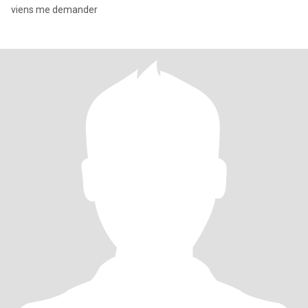
viens me demander