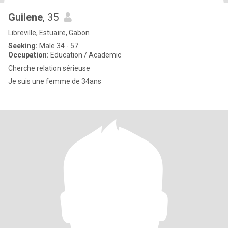
Guilene
, 35
Libreville, Estuaire, Gabon
Seeking:
Male 34 - 57
Occupation:
Education / Academic
Cherche relation sérieuse
Je suis une femme de 34ans