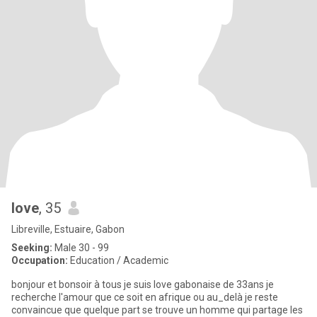
love
, 35
Libreville, Estuaire, Gabon
Seeking:
Male 30 - 99
Occupation:
Education / Academic
bonjour et bonsoir à tous je suis love gabonaise de 33ans je
recherche l'amour que ce soit en afrique ou au_delà je reste
convaincue que quelque part se trouve un homme qui partage les