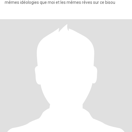
mêmes idéologies que moi et les mêmes rêves sur ce bisou