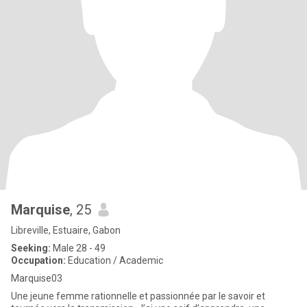
Marquise
, 25
Libreville, Estuaire, Gabon
Seeking:
Male 28 - 49
Occupation:
Education / Academic
Marquise03
Une jeune femme rationnelle et passionnée par le savoir et