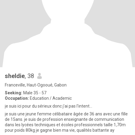
sheldie
, 38
Franceville, Haut-Ogooué, Gabon
Seeking:
Male 35 - 57
Occupation:
Education / Academic
je suis ici pour du sérieux donc j'ai pas l'intent...
je suis une jeune femme célibataire âgée de 36 ans avec une fille
de 15ans. je suis de profession enseignante de communication
dans les lycées techniques et écoles professionnels taille 1,70m
pour poids 80kg je gagne bien ma vie, qualités battante ay