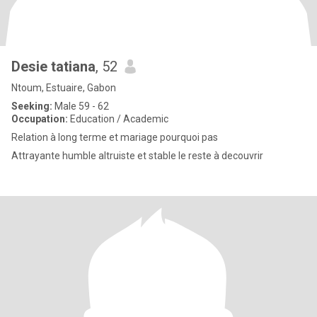
Desie tatiana
, 52
Ntoum, Estuaire, Gabon
Seeking:
Male 59 - 62
Occupation:
Education / Academic
Relation à long terme et mariage pourquoi pas
Attrayante humble altruiste et stable le reste à decouvrir