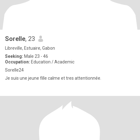
Sorelle
, 23
Libreville, Estuaire, Gabon
Seeking:
Male 23 - 46
Occupation:
Education / Academic
Sorelle24
Je suis une jeune fille calme et tres attentionnée.