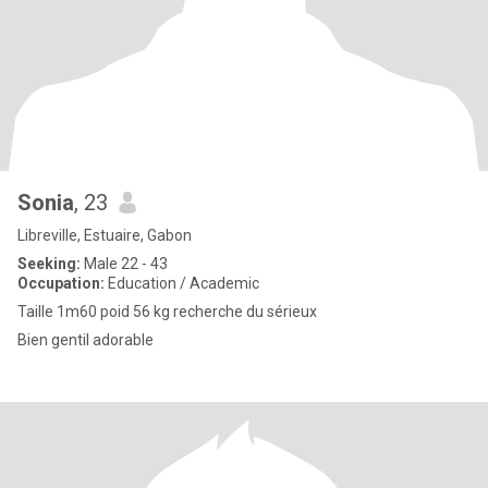
Sonia
, 23
Libreville, Estuaire, Gabon
Seeking:
Male 22 - 43
Occupation:
Education / Academic
Taille 1m60 poid 56 kg recherche du sérieux
Bien gentil adorable