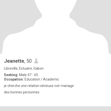
Jeanette
, 50
Libreville, Estuaire, Gabon
Seeking:
Male 47 - 65
Occupation:
Education / Academic
je cherche une relation sérieuse voir mariage
des bonnes personnes