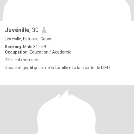
Juvénille
, 30
Libreville, Estuaire, Gabon
Seeking:
Male 31 - 59
Occupation:
Education / Academic
DIEU est mon rock
Douce et gentil qui aime la famille et à la crainte de DIEU