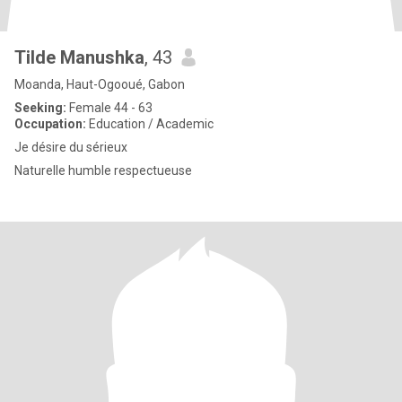
Tilde Manushka
, 43
Moanda, Haut-Ogooué, Gabon
Seeking:
Female 44 - 63
Occupation:
Education / Academic
Je désire du sérieux
Naturelle humble respectueuse