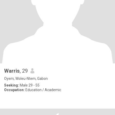
Warris
, 29
Oyem, Woleu-Ntem, Gabon
Seeking:
Male 29 - 55
Occupation:
Education / Academic