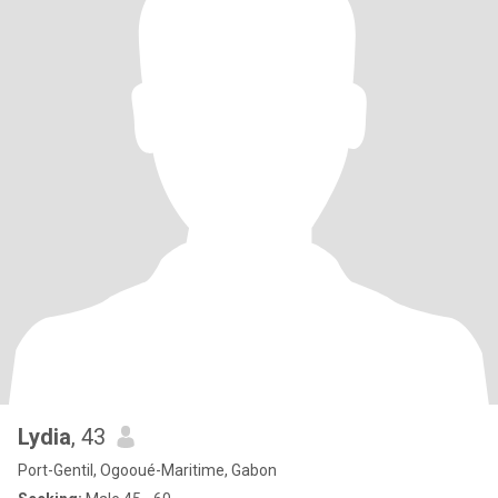
Lydia
, 43
Port-Gentil, Ogooué-Maritime, Gabon