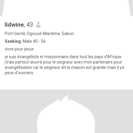
lidwine
, 43
Port-Gentil, Ogooué-Maritime, Gabon
Seeking:
Male 40 - 56
vivre pour jésus
je suis évangéliste et missionnaire dans tout les pays d'Afrique
j'irais partout œuvré pour le seigneur avec mon partenaire pour
évangélisation car le seigneur dit la maison est grande mais il ya
peux d'ouvriers