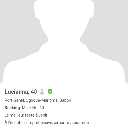
Lucianna
, 40
Port-Gentil, Ogooué-Maritime, Gabon
Seeking:
Male 45 - 60
Le meilleur reste à venir
À l’écoute, compréhensive, aimante , souriante