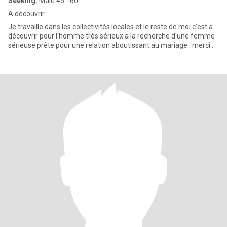
Seeking:
Male 45 - 60
A découvrir..
Je travaille dans les collectivités locales et le reste de moi c'est a
découvrir pour l'homme très sérieux a la recherche d'une femme
sérieuse prête pour une relation aboutissant au mariage . merci .