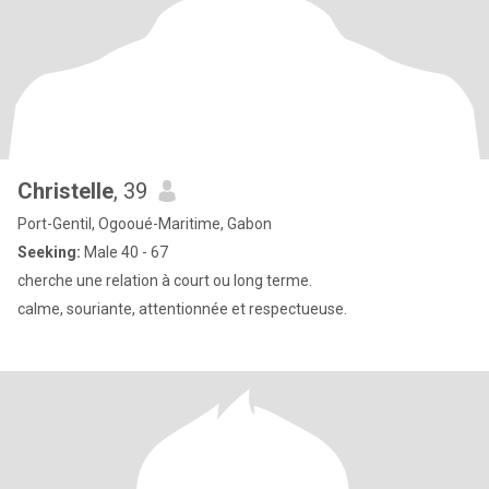
Christelle
, 39
Port-Gentil, Ogooué-Maritime, Gabon
Seeking:
Male 40 - 67
cherche une relation à court ou long terme.
calme, souriante, attentionnée et respectueuse.