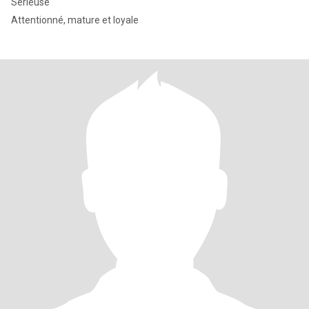
Sérieuse
Attentionné, mature et loyale