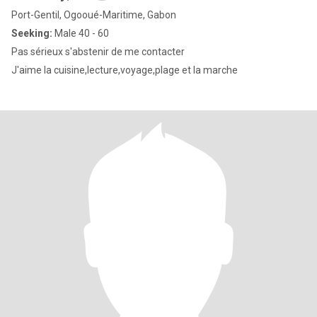
Port-Gentil, Ogooué-Maritime, Gabon
Seeking:
Male 40 - 60
Pas sérieux s'abstenir de me contacter
J'aime la cuisine,lecture,voyage,plage et la marche