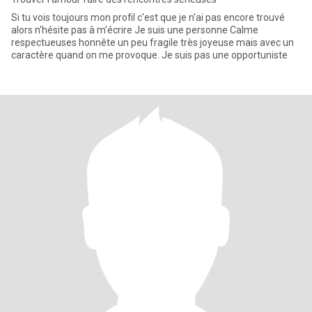
Si tu vois toujours mon profil c'est que je n'ai pas encore trouvé
alors n'hésite pas à m'écrire Je suis une personne Calme
respectueuses honnête un peu fragile très joyeuse mais avec un
caractère quand on me provoque. Je suis pas une opportuniste