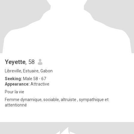
Yeyette
, 58
Libreville, Estuaire, Gabon
Seeking:
Male 58 - 67
Appearance:
Attractive
Pour la vie
Femme dynamique, sociable, altruiste , sympathique et
attentionné