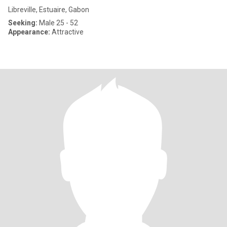
Libreville, Estuaire, Gabon
Seeking:
Male 25 - 52
Appearance:
Attractive