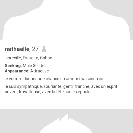
nathaëlle
, 27
Libreville, Estuaire, Gabon
Seeking:
Male 30 - 56
Appearance:
Attractive
je veux m donner une chance en amour ma raison ici
je suis sympathique, souriante, gentil,franche, avec un esprit
ouvert, travailleuse, avec la tête sur les épaules