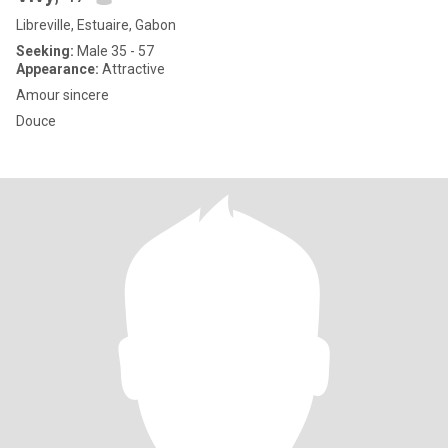
Libreville, Estuaire, Gabon
Seeking:
Male 35 - 57
Appearance:
Attractive
Amour sincere
Douce