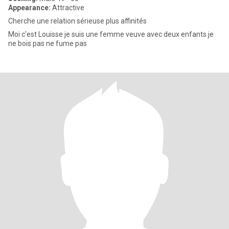
Appearance:
Attractive
Cherche une relation sérieuse plus affinités
Moi c'est Louisse je suis une femme veuve avec deux enfants je
ne bois pas ne fume pas