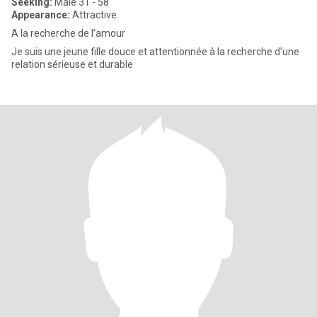
Seeking:
Male 31 - 58
Appearance:
Attractive
A la recherche de l’amour
Je suis une jeune fille douce et attentionnée à la recherche d’une
relation sérieuse et durable