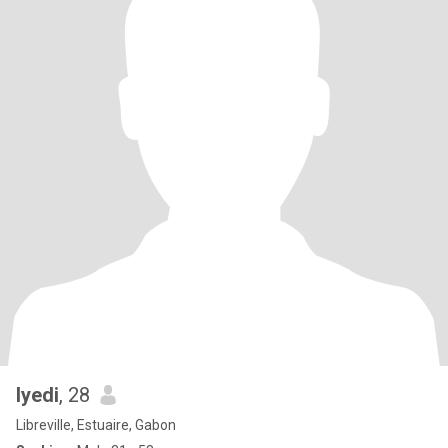
Iyedi
, 28
Libreville, Estuaire, Gabon