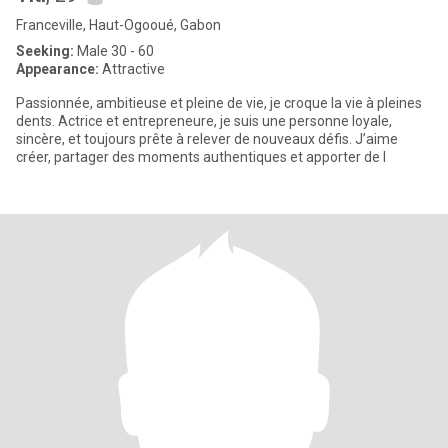
Franceville, Haut-Ogooué, Gabon
Seeking:
Male 30 - 60
Appearance:
Attractive
Passionnée, ambitieuse et pleine de vie, je croque la vie à pleines
dents. Actrice et entrepreneure, je suis une personne loyale,
sincère, et toujours prête à relever de nouveaux défis. J’aime
créer, partager des moments authentiques et apporter de l