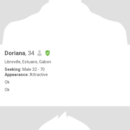
Doriana
, 34
Libreville, Estuaire, Gabon
Seeking:
Male 32 - 70
Appearance:
Attractive
Ok
Ok