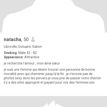
natacha
, 50
Libreville, Estuaire, Gabon
Seeking:
Male 42 - 82
Appearance:
Attractive
je recherche l'amour , mon âme sœur
je suis une femme qui désire trouver une personne de bonne
moralité avec qui cheminer jusqu'à la fin . je n'envoie pas de
photos sexy donc les pervers je vous prie de passer votre chemin .
il y a des sites approprié et payant pour voir des femmes sex