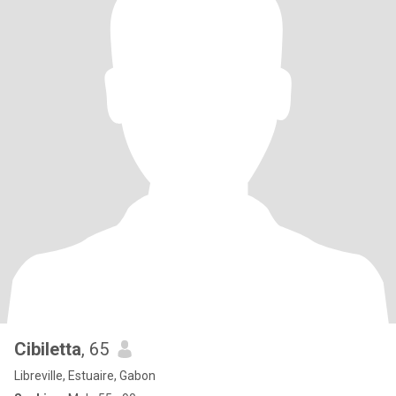
Cibiletta
, 65
Libreville, Estuaire, Gabon