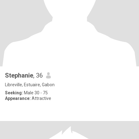
Stephanie
, 36
Libreville, Estuaire, Gabon
Seeking:
Male 30 - 75
Appearance:
Attractive