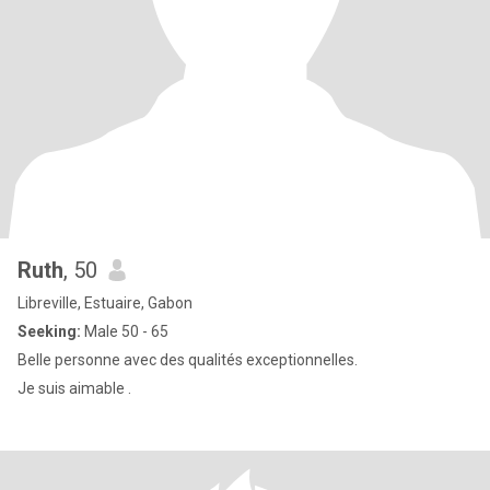
Ruth
, 50
Libreville, Estuaire, Gabon
Seeking:
Male 50 - 65
Belle personne avec des qualités exceptionnelles.
Je suis aimable .