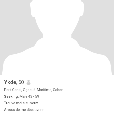
Ykde
, 50
Port-Gentil, Ogooué-Maritime, Gabon
Seeking:
Male 43 - 59
Trouve moi si tu veux
A vous de me découvrir r