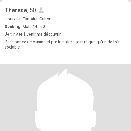
Therese
, 50
Libreville, Estuaire, Gabon
Seeking:
Male 44 - 60
Je t'invite à venir me découvrir
Passionnée de cuisine et par la nature, je suis quelqu'un de très
sociable.