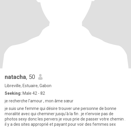
natacha
, 50
Libreville, Estuaire, Gabon
Seeking:
Male 42 - 82
je recherche l'amour , mon âme sœur
je suis une femme qui désire trouver une personne de bonne
moralité avec qui cheminer jusqu'à la fin . je n'envoie pas de
photos sexy donc les pervers je vous prie de passer votre chemin .
il y a des sites approprié et payant pour voir des femmes sex