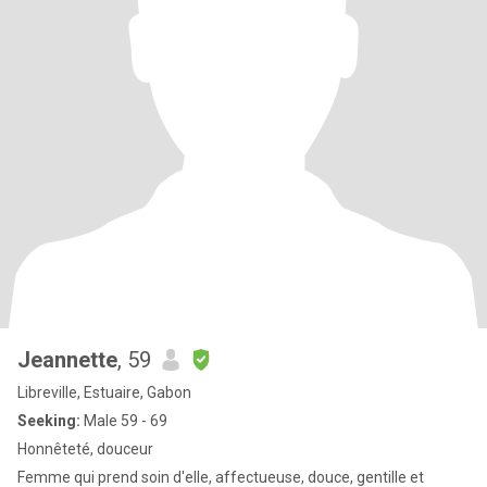
Jeannette
, 59
Libreville, Estuaire, Gabon
Seeking:
Male 59 - 69
Honnêteté, douceur
Femme qui prend soin d'elle, affectueuse, douce, gentille et