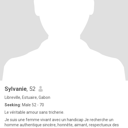
Sylvanie
, 52
Libreville, Estuaire, Gabon
Seeking:
Male 52 - 70
Le véritable amour sans tricherie.
Je suis une femme vivant avec un handicap Je recherche un
homme authentique sincère, honnête, aimant, respectueux des