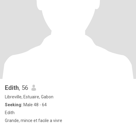
Edith
, 56
Libreville, Estuaire, Gabon
Seeking:
Male 48 - 64
Edith
Grande, mince et facile a vivre