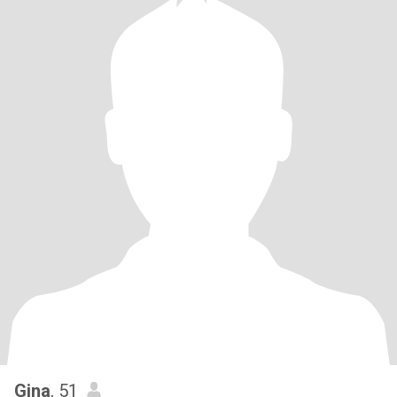
Gina
, 51