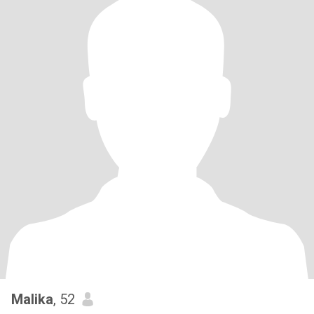
Malika
, 52