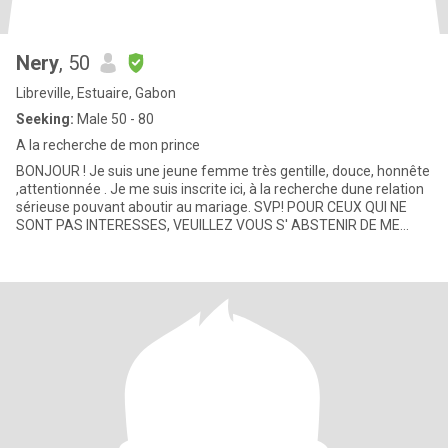
Nery
, 50
Libreville, Estuaire, Gabon
Seeking:
Male 50 - 80
A la recherche de mon prince
BONJOUR ! Je suis une jeune femme très gentille, douce, honnête
,attentionnée . Je me suis inscrite ici, à la recherche dune relation
sérieuse pouvant aboutir au mariage. SVP! POUR CEUX QUI NE
SONT PAS INTERESSES, VEUILLEZ VOUS S' ABSTENIR DE ME
CONT