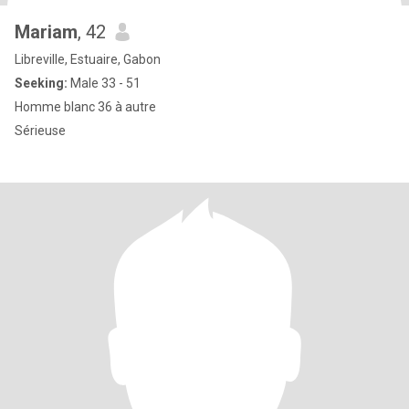
Mariam
, 42
Libreville, Estuaire, Gabon
Seeking:
Male 33 - 51
Homme blanc 36 à autre
Sérieuse