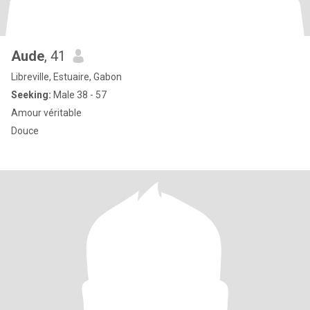
Aude
, 41
Libreville, Estuaire, Gabon
Seeking:
Male 38 - 57
Amour véritable
Douce