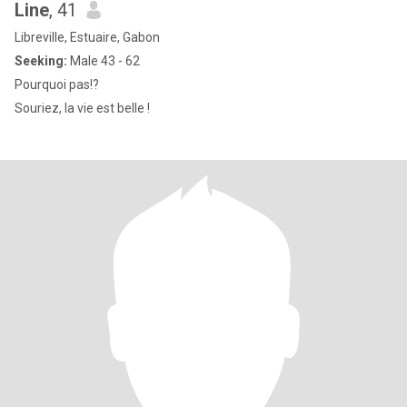
Line
, 41
Libreville, Estuaire, Gabon
Seeking:
Male 43 - 62
Pourquoi pas!?
Souriez, la vie est belle !