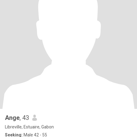
Ange
, 43
Libreville, Estuaire, Gabon
Seeking:
Male 42 - 55