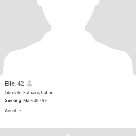
Elie
, 42
Libreville, Estuaire, Gabon
Seeking:
Male 38 - 99
Aimable