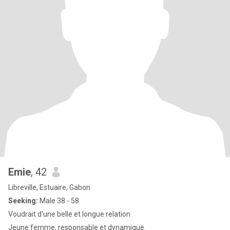
Emie
, 42
Libreville, Estuaire, Gabon
Seeking:
Male 38 - 58
Voudrait d'une belle et longue relation
Jeune femme, responsable et dynamique.