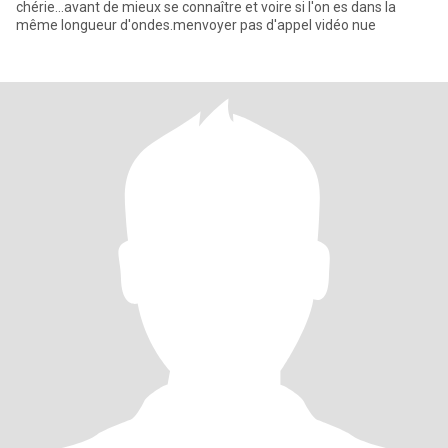
chérie...avant de mieux se connaître et voire si l'on es dans la
même longueur d'ondes.menvoyer pas d'appel vidéo nue