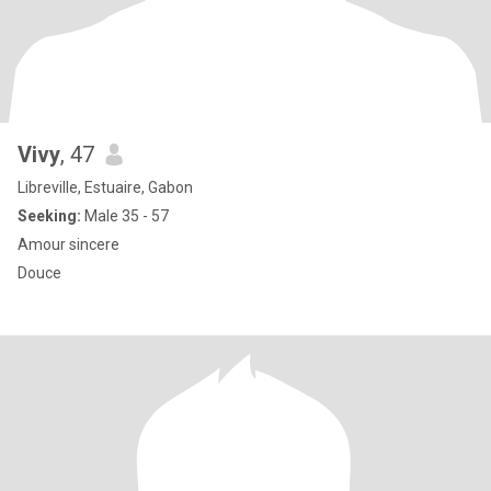
Vivy
, 47
Libreville, Estuaire, Gabon
Seeking:
Male 35 - 57
Amour sincere
Douce