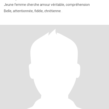
Jeune femme cherche amour véritable, compréhension
Belle, attentionnée, fidèle, chrétienne .