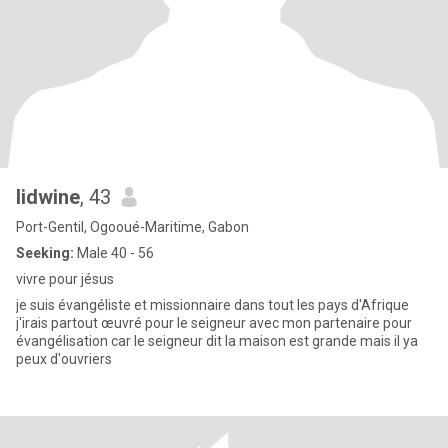
lidwine
, 43
Port-Gentil, Ogooué-Maritime, Gabon
Seeking:
Male 40 - 56
vivre pour jésus
je suis évangéliste et missionnaire dans tout les pays d'Afrique
j'irais partout œuvré pour le seigneur avec mon partenaire pour
évangélisation car le seigneur dit la maison est grande mais il ya
peux d'ouvriers