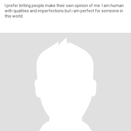
I prefer letting people make their own opinion of me. I am human
with qualities and imperfections but i am perfect for someone in
this world.