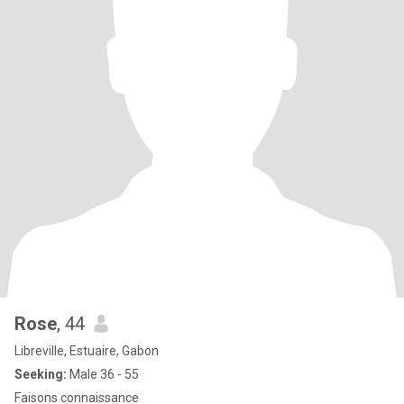
Rose
, 44
Libreville, Estuaire, Gabon
Seeking:
Male 36 - 55
Faisons connaissance