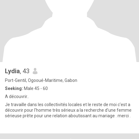
Lydia
, 43
Port-Gentil, Ogooué-Maritime, Gabon
Seeking:
Male 45 - 60
A découvrir..
Je travaille dans les collectivités locales et le reste de moi c'est a
découvrir pour l'homme très sérieux a la recherche d'une femme
sérieuse prête pour une relation aboutissant au mariage . merci .