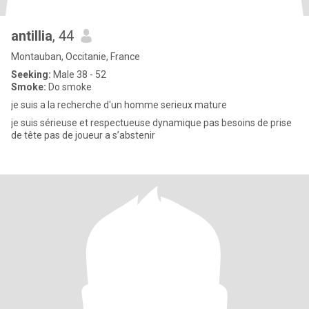
antillia
, 44
Montauban, Occitanie, France
Seeking:
Male 38 - 52
Smoke:
Do smoke
je suis a la recherche d'un homme serieux mature
je suis sérieuse et respectueuse dynamique pas besoins de prise
de tête pas de joueur a s’abstenir