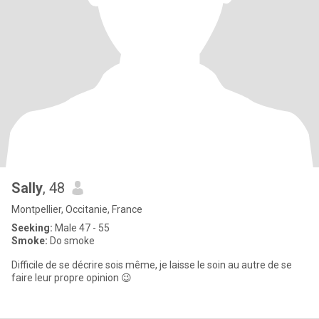
Sally
, 48
Montpellier, Occitanie, France
Seeking:
Male 47 - 55
Smoke:
Do smoke
Difficile de se décrire sois même, je laisse le soin au autre de se
faire leur propre opinion 😉