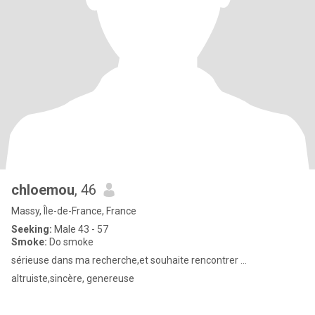
chloemou
, 46
Massy, Île-de-France, France
Seeking:
Male 43 - 57
Smoke:
Do smoke
sérieuse dans ma recherche,et souhaite rencontrer ...
altruiste,sincère, genereuse