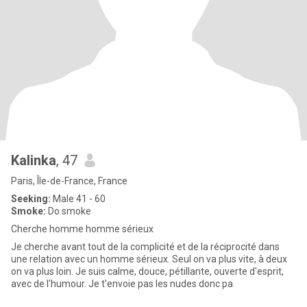
Kalinka
, 47
Paris, Île-de-France, France
Seeking:
Male 41 - 60
Smoke:
Do smoke
Cherche homme homme sérieux
Je cherche avant tout de la complicité et de la réciprocité dans
une relation avec un homme sérieux. Seul on va plus vite, à deux
on va plus loin. Je suis calme, douce, pétillante, ouverte d'esprit,
avec de l'humour. Je t'envoie pas les nudes donc pa