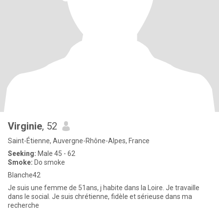
Virginie
, 52
Saint-Étienne, Auvergne-Rhône-Alpes, France
Seeking:
Male 45 - 62
Smoke:
Do smoke
Blanche42
Je suis une femme de 51ans, j habite dans la Loire. Je travaille
dans le social. Je suis chrétienne, fidèle et sérieuse dans ma
recherche