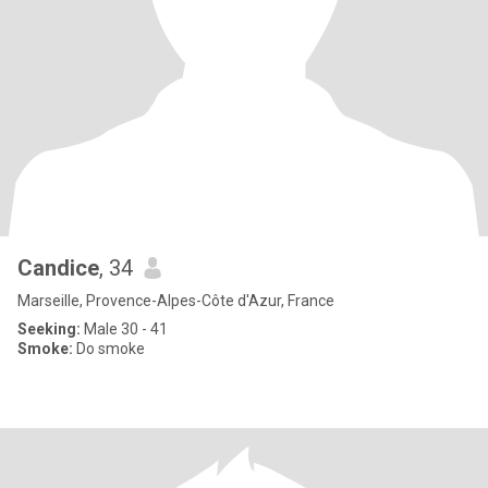
Candice
, 34
Marseille, Provence-Alpes-Côte d'Azur, France
Seeking:
Male 30 - 41
Smoke:
Do smoke