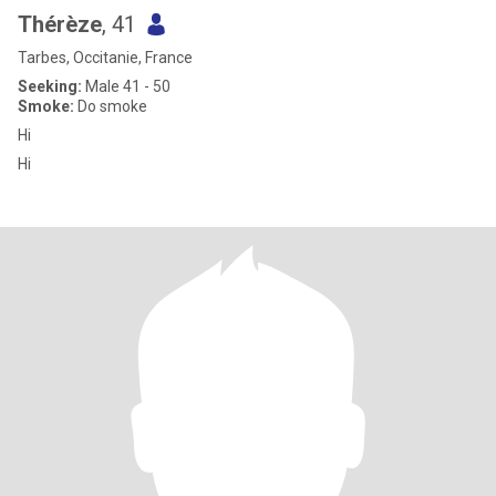
Thérèze
, 41
Tarbes, Occitanie, France
Seeking:
Male 41 - 50
Smoke:
Do smoke
Hi
Hi