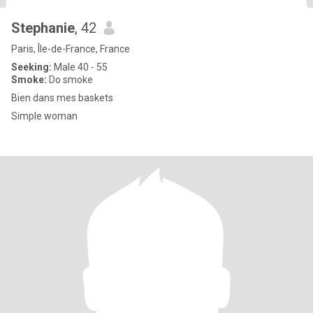
Stephanie
, 42
Paris, Île-de-France, France
Seeking:
Male 40 - 55
Smoke:
Do smoke
Bien dans mes baskets
Simple woman