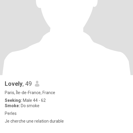
Lovely
, 49
Paris, Île-de-France, France
Seeking:
Male 44 - 62
Smoke:
Do smoke
Perles
Je cherche une relation durable