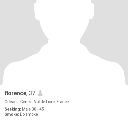
florence
, 37
Orléans, Centre-Val de Loire, France
Seeking:
Male 30 - 45
Smoke:
Do smoke