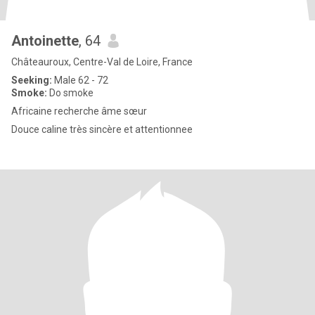
Antoinette
, 64
Châteauroux, Centre-Val de Loire, France
Seeking:
Male 62 - 72
Smoke:
Do smoke
Africaine recherche âme sœur
Douce caline très sincère et attentionnee