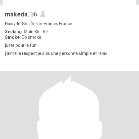
makeda
, 36
Noisy-le-Sec, Île-de-France, France
Seeking:
Male 35 - 59
Smoke:
Do smoke
juste pour le fun
j'aime le respect je suis une personne simple et relax