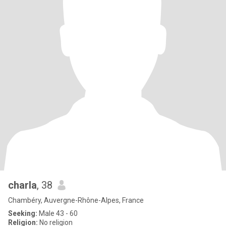
charla
, 38
Chambéry, Auvergne-Rhône-Alpes, France
Seeking:
Male 43 - 60
Religion:
No religion