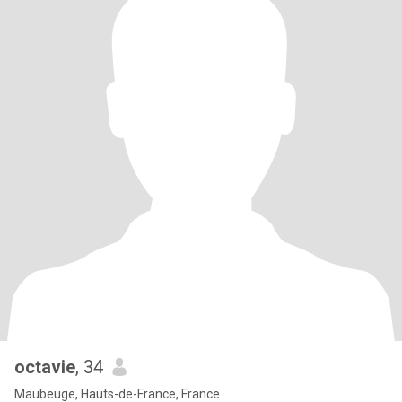
octavie
, 34
Maubeuge, Hauts-de-France, France