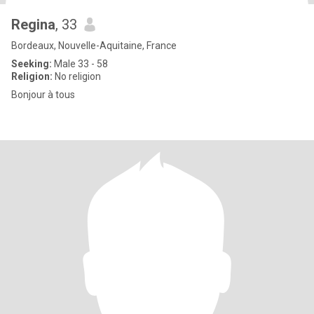
Regina
, 33
Bordeaux, Nouvelle-Aquitaine, France
Seeking:
Male 33 - 58
Religion:
No religion
Bonjour à tous