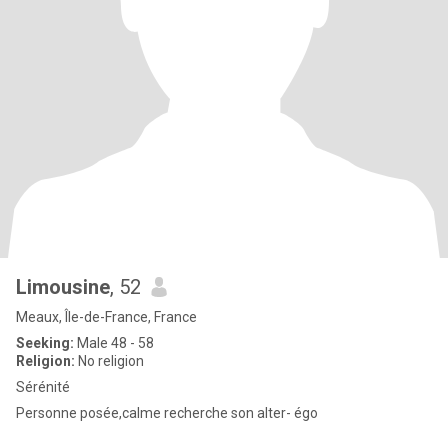
Limousine
, 52
Meaux, Île-de-France, France
Seeking:
Male 48 - 58
Religion:
No religion
Sérénité
Personne posée,calme recherche son alter- égo