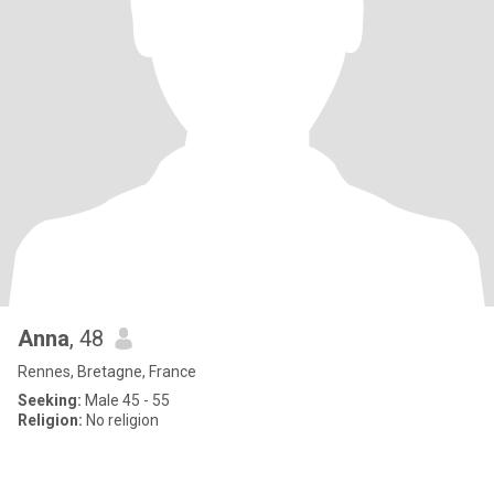
Anna
, 48
Rennes, Bretagne, France
Seeking:
Male 45 - 55
Religion:
No religion