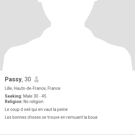
Passy
, 30
Lille, Hauts-de-France, France
Seeking:
Male 30 - 45
Religion:
No religion
Le coup d oeil qui en vaut la peine
Les bonnes choses se trouve en remuant la boue