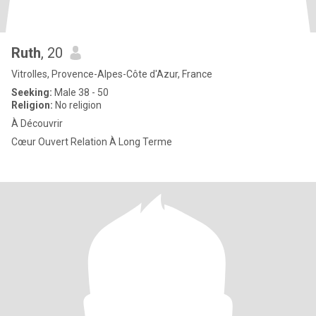
Ruth
, 20
Vitrolles, Provence-Alpes-Côte d'Azur, France
Seeking:
Male 38 - 50
Religion:
No religion
À Découvrir
Cœur Ouvert Relation À Long Terme