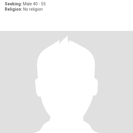
Seeking:
Male 40 - 55
Religion:
No religion