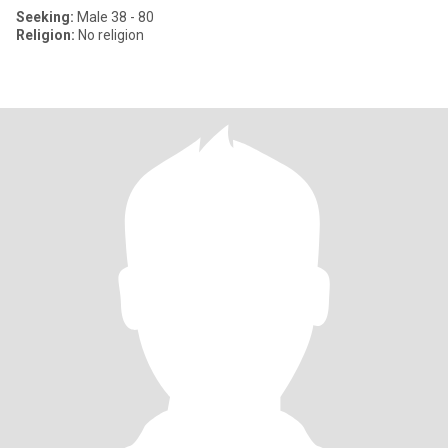
Seeking:
Male 38 - 80
Religion:
No religion