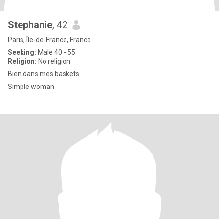
Stephanie
, 42
Paris, Île-de-France, France
Seeking:
Male 40 - 55
Religion:
No religion
Bien dans mes baskets
Simple woman