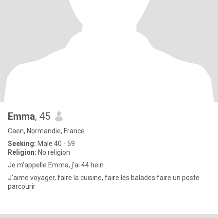
Emma
, 45
Caen, Normandie, France
Seeking:
Male 40 - 59
Religion:
No religion
Je m'appelle Emma, j'ai 44 hein
J'aime voyager, faire la cuisine, faire les balades faire un poste
parcourir