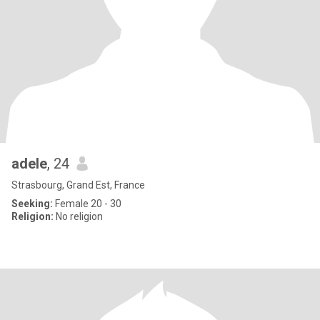
adele
, 24
Strasbourg, Grand Est, France
Seeking:
Female 20 - 30
Religion:
No religion