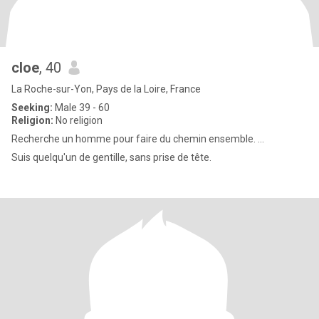
cloe
, 40
La Roche-sur-Yon, Pays de la Loire, France
Seeking:
Male 39 - 60
Religion:
No religion
Recherche un homme pour faire du chemin ensemble. ...
Suis quelqu'un de gentille, sans prise de tête.