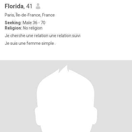
Florida
, 41
Paris, Île-de-France, France
Seeking:
Male 36 - 70
Religion:
No religion
Je cherche une relation une relation suivi
Je suis une femme simple .