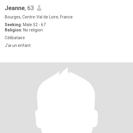
Jeanne
, 63
Bourges, Centre-Val de Loire, France
Seeking:
Male 52 - 67
Religion:
No religion
Célibataire
J'ai un enfant