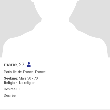
marie
, 27
Paris, Île-de-France, France
Seeking:
Male 50 - 70
Religion:
No religion
Désirée13
Désirée