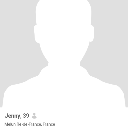
Jenny
, 39
Melun, Île-de-France, France