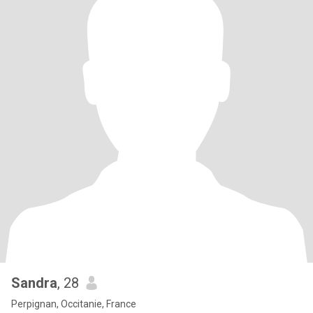
Sandra
, 28
Perpignan, Occitanie, France