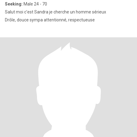
Seeking:
Male 24 - 70
Salut moi c'est Sandra je cherche un homme sérieux
Drôle, douce sympa attentionné, respectueuse