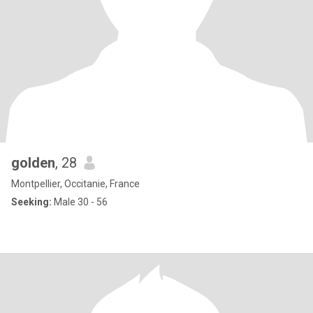
golden
, 28
Montpellier, Occitanie, France
Seeking:
Male 30 - 56