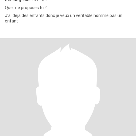
Que me proposes tu ?
J'ai déjà des enfants donc je veux un véritable homme pas un
enfant