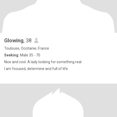
Glowing
, 38
Toulouse, Occitanie, France
Seeking:
Male 35 - 70
Nice and cool. A lady looking for something real
I am focused, determine and full of life