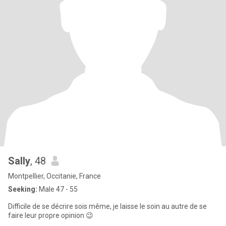
Sally
, 48
Montpellier, Occitanie, France
Seeking:
Male 47 - 55
Difficile de se décrire sois même, je laisse le soin au autre de se
faire leur propre opinion 😉