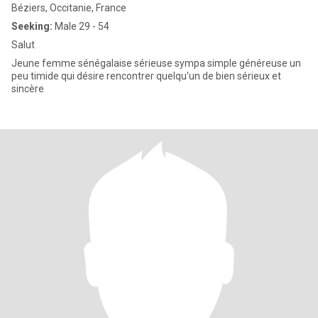
Béziers, Occitanie, France
Seeking:
Male 29 - 54
Salut
Jeune femme sénégalaise sérieuse sympa simple généreuse un
peu timide qui désire rencontrer quelqu'un de bien sérieux et
sincère