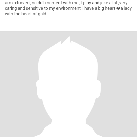
am extrovert, no dull moment with me , I play and joke a lot ,very
caring and sensitive to my environment. I have a big heart ❤️a lady
with the heart of gold