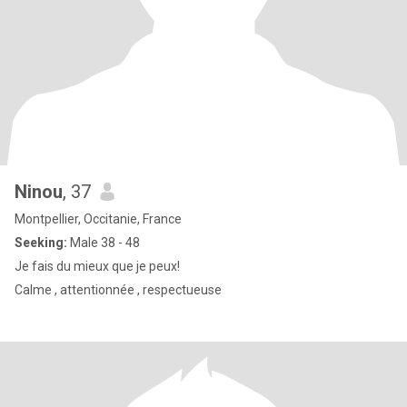
Ninou
, 37
Montpellier, Occitanie, France
Seeking:
Male 38 - 48
Je fais du mieux que je peux!
Calme , attentionnée , respectueuse