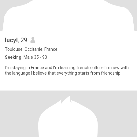
lucyl
, 29
Toulouse, Occitanie, France
Seeking:
Male 35 - 90
I'm staying in France and I'm learning french culture I'm new with
the language I believe that everything starts from friendship