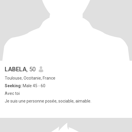
LABELA
, 50
Toulouse, Occitanie, France
Seeking:
Male 45 - 60
Avec toi
Je suis une personne posée, sociable, aimable.