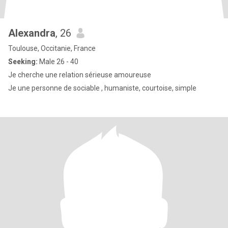
Alexandra
, 26
Toulouse, Occitanie, France
Seeking:
Male 26 - 40
Je cherche une relation sérieuse amoureuse
Je une personne de sociable , humaniste, courtoise, simple