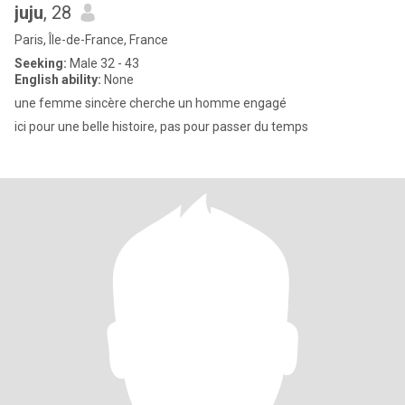
juju
, 28
Paris, Île-de-France, France
Seeking:
Male 32 - 43
English ability:
None
une femme sincère cherche un homme engagé
ici pour une belle histoire, pas pour passer du temps