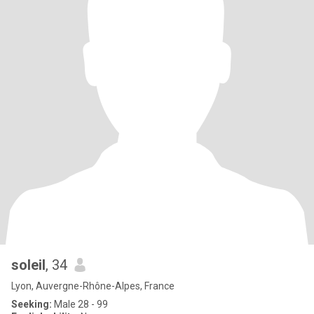
soleil
, 34
Lyon, Auvergne-Rhône-Alpes, France
Seeking:
Male 28 - 99