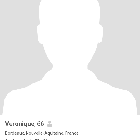
Veronique
, 66
Bordeaux, Nouvelle-Aquitaine, France