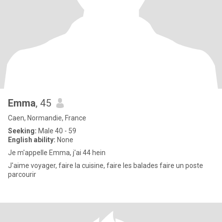
Emma
, 45
Caen, Normandie, France
Seeking:
Male 40 - 59
English ability:
None
Je m'appelle Emma, j'ai 44 hein
J'aime voyager, faire la cuisine, faire les balades faire un poste
parcourir