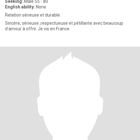
Seeking:
Male 55 - 80
English ability:
None
Relation sérieuse et durable
Sincère, sérieuse ,respectueuse et pétillante avec beaucoup
d'amour à offrir. Je vis en France