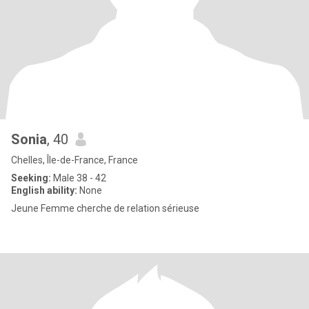
Sonia
, 40
Chelles, Île-de-France, France
Seeking:
Male 38 - 42
English ability:
None
Jeune Femme cherche de relation sérieuse