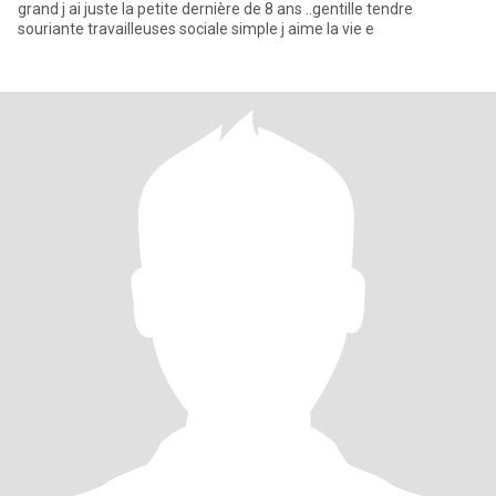
grand j ai juste la petite dernière de 8 ans ..gentille tendre
souriante travailleuses sociale simple j aime la vie e