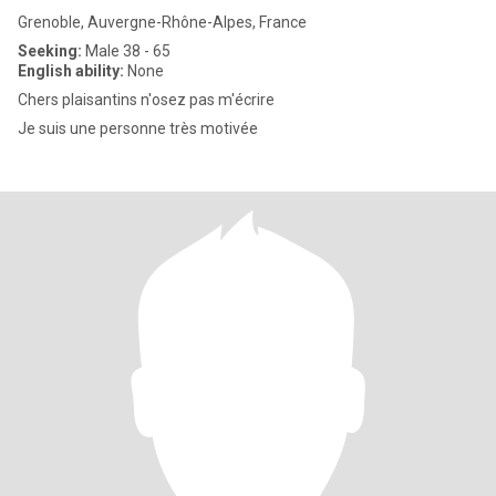
Grenoble, Auvergne-Rhône-Alpes, France
Seeking:
Male 38 - 65
English ability:
None
Chers plaisantins n'osez pas m'écrire
Je suis une personne très motivée