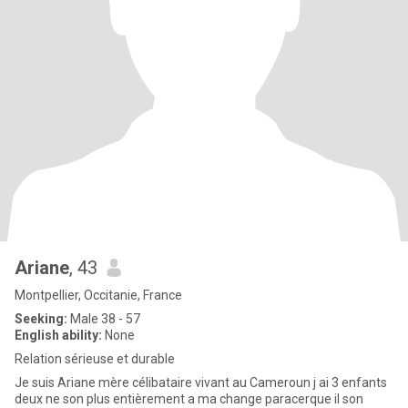
Ariane
, 43
Montpellier, Occitanie, France
Seeking:
Male 38 - 57
English ability:
None
Relation sérieuse et durable
Je suis Ariane mère célibataire vivant au Cameroun j ai 3 enfants
deux ne son plus entièrement a ma change paracerque il son