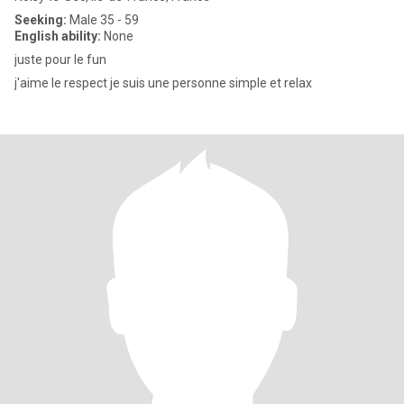
Seeking:
Male 35 - 59
English ability:
None
juste pour le fun
j'aime le respect je suis une personne simple et relax