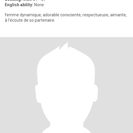
English ability:
None
femme dynamique, adorable consciente, respectueuse, aimante,
à l'écoute de so partenaire.