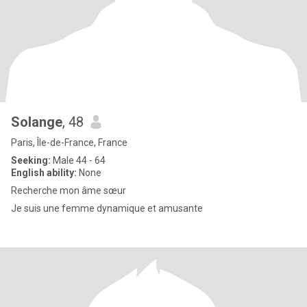
Solange
, 48
Paris, Île-de-France, France
Seeking:
Male 44 - 64
English ability:
None
Recherche mon âme sœur
Je suis une femme dynamique et amusante