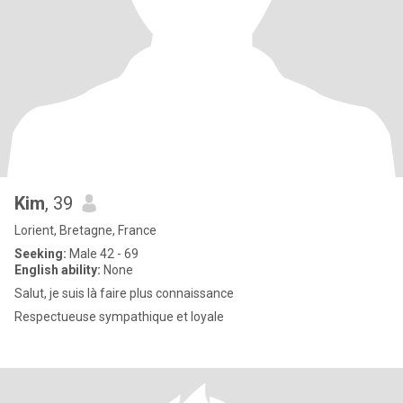
Kim
, 39
Lorient, Bretagne, France
Seeking:
Male 42 - 69
English ability:
None
Salut, je suis là faire plus connaissance
Respectueuse sympathique et loyale