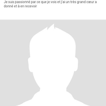
Je suis passionné par ce que je vois et j’ai un très grand cœur a
donné et à en recevoir