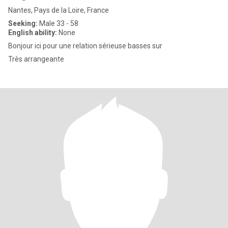
Nantes, Pays de la Loire, France
Seeking:
Male 33 - 58
English ability:
None
Bonjour ici pour une relation sérieuse basses sur
Très arrangeante