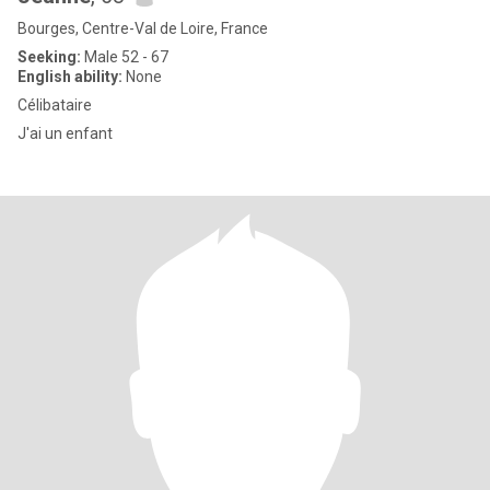
Bourges, Centre-Val de Loire, France
Seeking:
Male 52 - 67
English ability:
None
Célibataire
J'ai un enfant