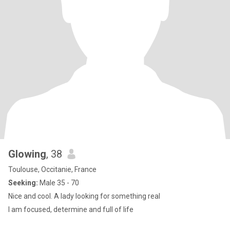
Glowing
, 38
Toulouse, Occitanie, France
Seeking:
Male 35 - 70
Nice and cool. A lady looking for something real
I am focused, determine and full of life