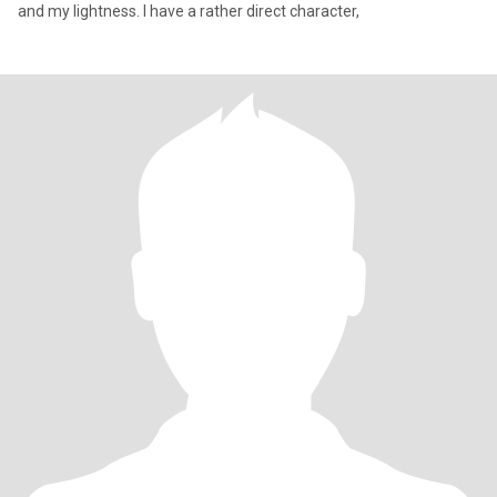
and my lightness. I have a rather direct character,