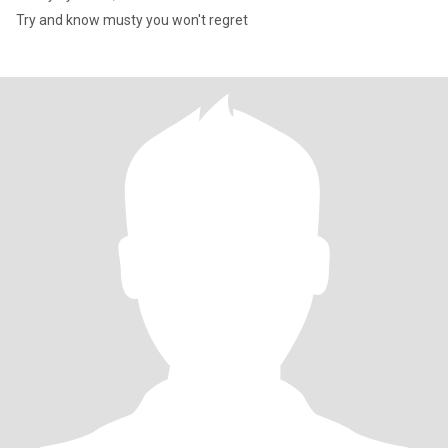
Try and know musty you won't regret