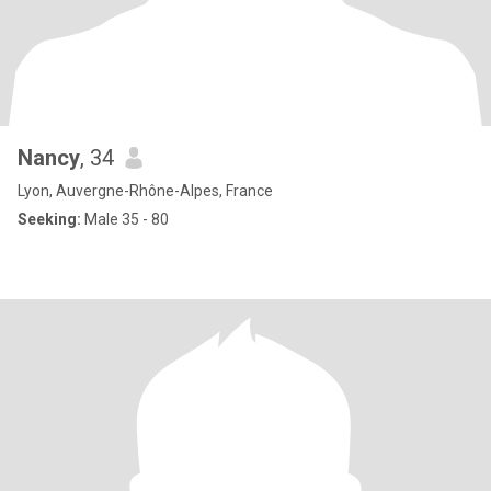
Nancy
, 34
Lyon, Auvergne-Rhône-Alpes, France
Seeking:
Male 35 - 80