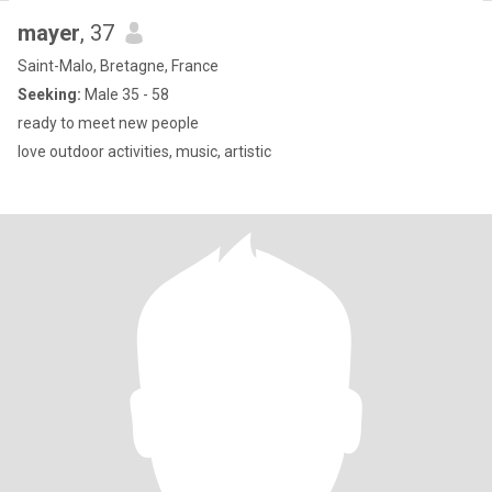
mayer
, 37
Saint-Malo, Bretagne, France
Seeking:
Male 35 - 58
ready to meet new people
love outdoor activities, music, artistic