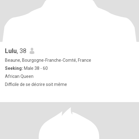
Lulu
, 38
Beaune, Bourgogne-Franche-Comté, France
Seeking:
Male 38 - 60
African Queen
Difficile de se décrire soit même