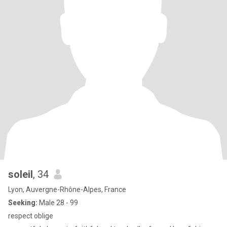
soleil
, 34
Lyon, Auvergne-Rhône-Alpes, France
Seeking:
Male 28 - 99
respect oblige