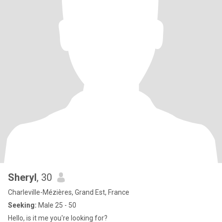
Sheryl
, 30
Charleville-Mézières, Grand Est, France
Seeking:
Male 25 - 50
Hello, is it me you're looking for?