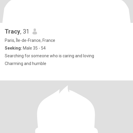
Tracy
, 31
Paris, Île-de-France, France
Seeking:
Male 35 - 54
Searching for someone who is caring and loving
Charming and humble