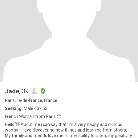
Jade
, 39
Paris, Île-de-France, France
Seeking:
Male 40 - 53
French Woman from Paris 🙂
Hello 👋 About me i can say that I'm a very happy and curious
woman, I love discovering new things and learning from others.
My family and friends love me for my ability to listen, my positivity