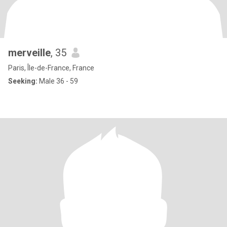
merveille
, 35
Paris, Île-de-France, France
Seeking:
Male 36 - 59