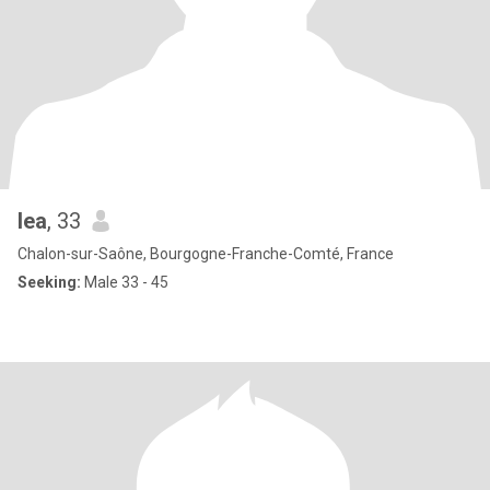
lea
, 33
Chalon-sur-Saône, Bourgogne-Franche-Comté, France
Seeking:
Male 33 - 45