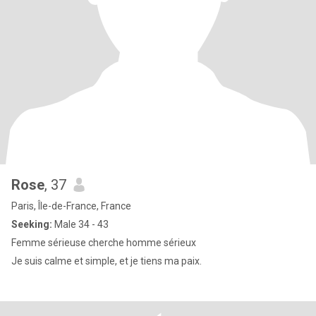
Rose
, 37
Paris, Île-de-France, France
Seeking:
Male 34 - 43
Femme sérieuse cherche homme sérieux
Je suis calme et simple, et je tiens ma paix.