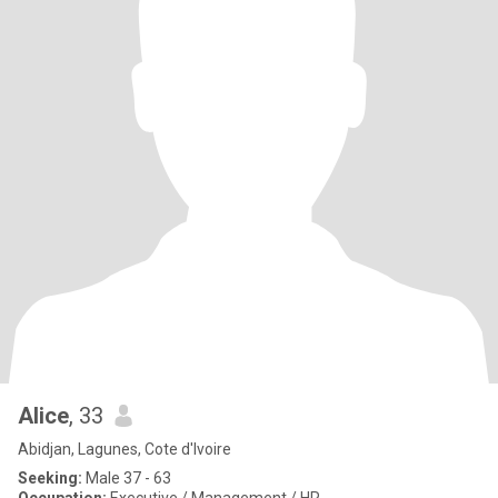
Alice
, 33
Abidjan, Lagunes, Cote d'Ivoire
Seeking:
Male 37 - 63