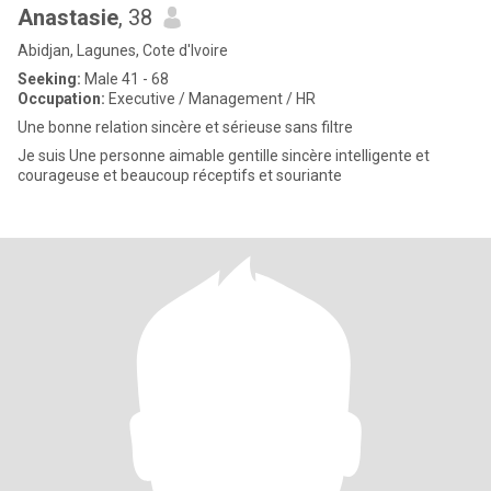
Anastasie
, 38
Abidjan, Lagunes, Cote d'Ivoire
Seeking:
Male 41 - 68
Occupation:
Executive / Management / HR
Une bonne relation sincère et sérieuse sans filtre
Je suis Une personne aimable gentille sincère intelligente et
courageuse et beaucoup réceptifs et souriante