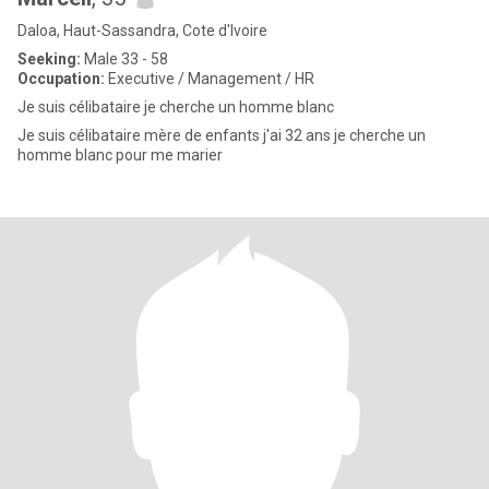
Daloa, Haut-Sassandra, Cote d'Ivoire
Seeking:
Male 33 - 58
Occupation:
Executive / Management / HR
Je suis célibataire je cherche un homme blanc
Je suis célibataire mère de enfants j'ai 32 ans je cherche un
homme blanc pour me marier