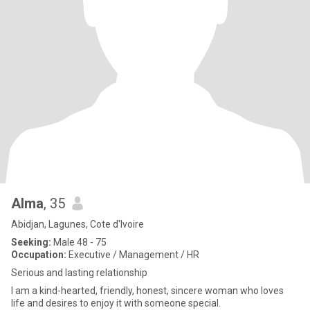
Alma
, 35
Abidjan, Lagunes, Cote d'Ivoire
Seeking:
Male 48 - 75
Occupation:
Executive / Management / HR
Serious and lasting relationship
I am a kind-hearted, friendly, honest, sincere woman who loves
life and desires to enjoy it with someone special.