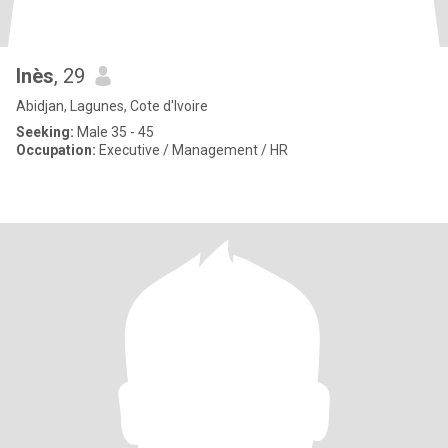
Inès
, 29
Abidjan, Lagunes, Cote d'Ivoire
Seeking:
Male 35 - 45
Occupation:
Executive / Management / HR