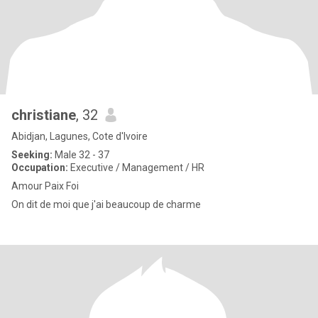
christiane
, 32
Abidjan, Lagunes, Cote d'Ivoire
Seeking:
Male 32 - 37
Occupation:
Executive / Management / HR
Amour Paix Foi
On dit de moi que j'ai beaucoup de charme