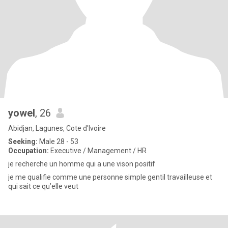
yowel
, 26
Abidjan, Lagunes, Cote d'Ivoire
Seeking:
Male 28 - 53
Occupation:
Executive / Management / HR
je recherche un homme qui a une vison positif
je me qualifie comme une personne simple gentil travailleuse et
qui sait ce qu’elle veut