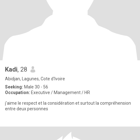
Kadi
, 28
Abidjan, Lagunes, Cote d'Ivoire
Seeking:
Male 30 - 56
Occupation:
Executive / Management / HR
j'aime le respect et la considération et surtout la compréhension
entre deux personnes