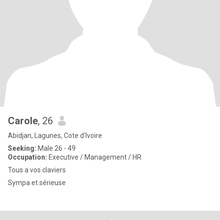
Carole
, 26
Abidjan, Lagunes, Cote d'Ivoire
Seeking:
Male 26 - 49
Occupation:
Executive / Management / HR
Tous a vos claviers
Sympa et sérieuse