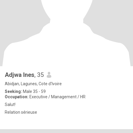
Adjwa Ines
, 35
Abidjan, Lagunes, Cote d'Ivoire
Seeking:
Male 35 - 59
Occupation:
Executive / Management / HR
Salut!
Relation sérieuse