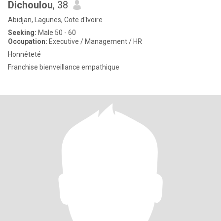
Dichoulou
, 38
Abidjan, Lagunes, Cote d'Ivoire
Seeking:
Male 50 - 60
Occupation:
Executive / Management / HR
Honnêteté
Franchise bienveillance empathique