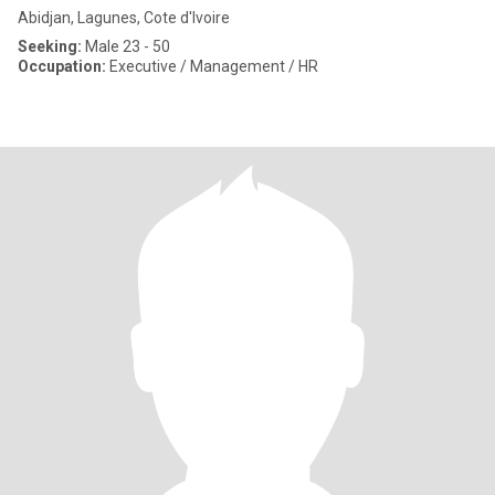
Abidjan, Lagunes, Cote d'Ivoire
Seeking:
Male 23 - 50
Occupation:
Executive / Management / HR