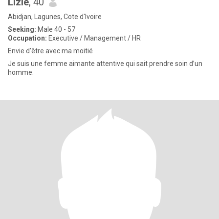
Lizie
, 40
Abidjan, Lagunes, Cote d'Ivoire
Seeking:
Male 40 - 57
Occupation:
Executive / Management / HR
Envie d’être avec ma moitié
Je suis une femme aimante attentive qui sait prendre soin d’un
homme.