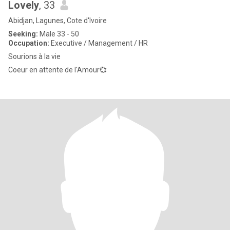
Lovely
, 33
Abidjan, Lagunes, Cote d'Ivoire
Seeking:
Male 33 - 50
Occupation:
Executive / Management / HR
Sourions à la vie
Coeur en attente de l'Amour💞