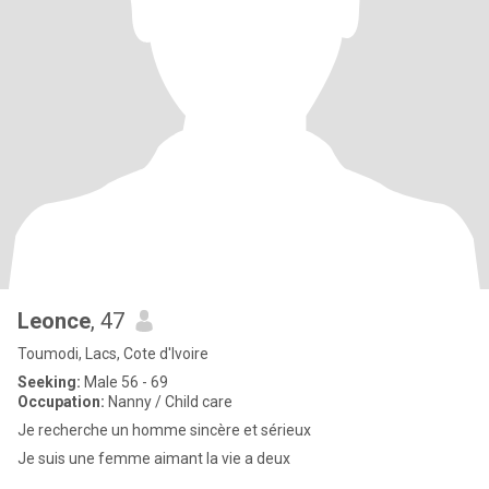
Leonce
, 47
Toumodi, Lacs, Cote d'Ivoire
Seeking:
Male 56 - 69
Occupation:
Nanny / Child care
Je recherche un homme sincère et sérieux
Je suis une femme aimant la vie a deux