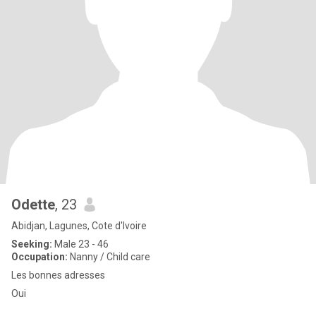
Odette
, 23
Abidjan, Lagunes, Cote d'Ivoire
Seeking:
Male 23 - 46
Occupation:
Nanny / Child care
Les bonnes adresses
Oui