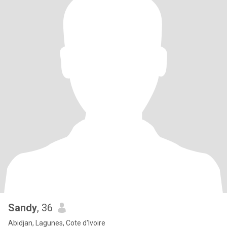
Sandy
, 36
Abidjan, Lagunes, Cote d'Ivoire