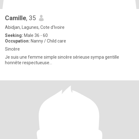
Camille
, 35
Abidjan, Lagunes, Cote d'Ivoire
Seeking:
Male 36 - 60
Occupation:
Nanny / Child care
Sincère
Je suis une femme simple sincère sérieuse sympa gentille
honnête respectueuse...