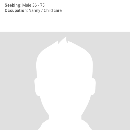
Seeking:
Male 36 - 75
Occupation:
Nanny / Child care