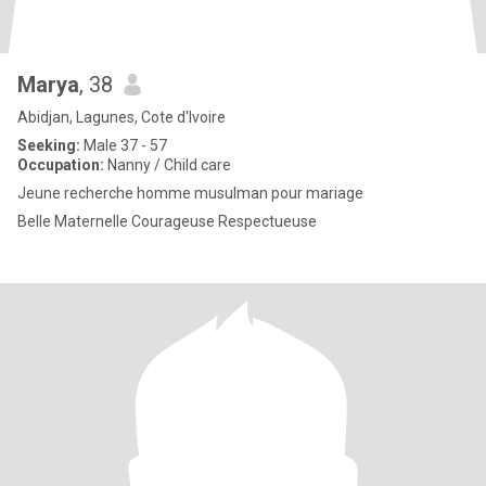
Marya
, 38
Abidjan, Lagunes, Cote d'Ivoire
Seeking:
Male 37 - 57
Occupation:
Nanny / Child care
Jeune recherche homme musulman pour mariage
Belle Maternelle Courageuse Respectueuse