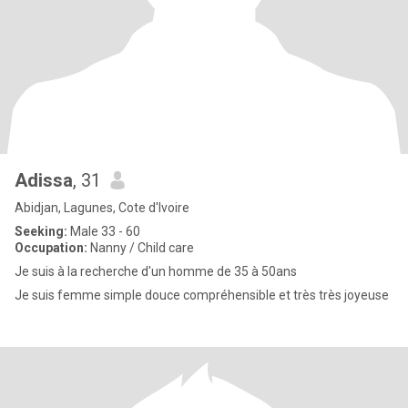
Adissa
, 31
Abidjan, Lagunes, Cote d'Ivoire
Seeking:
Male 33 - 60
Occupation:
Nanny / Child care
Je suis à la recherche d'un homme de 35 à 50ans
Je suis femme simple douce compréhensible et très très joyeuse