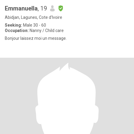
Emmanuella
, 19
Abidjan, Lagunes, Cote d'Ivoire
Seeking:
Male 30 - 60
Occupation:
Nanny / Child care
Bonjour laissez moi un message.