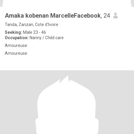
Amaka kobenan MarcelleFacebook
, 24
Tanda, Zanzan, Cote d'Ivoire
Seeking:
Male 23 - 46
Occupation:
Nanny / Child care
Amoureuse
Amoureuse