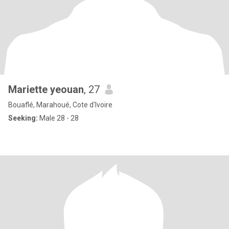
Mariette yeouan
, 27
Bouaflé, Marahoué, Cote d'Ivoire
Seeking:
Male 28 - 28