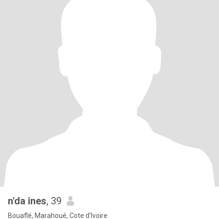
n'da ines
, 39
Bouaflé, Marahoué, Cote d'Ivoire