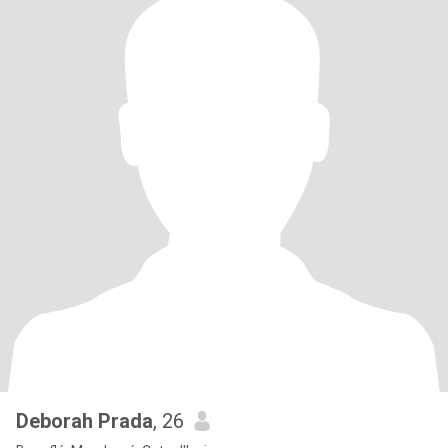
Deborah Prada
, 26