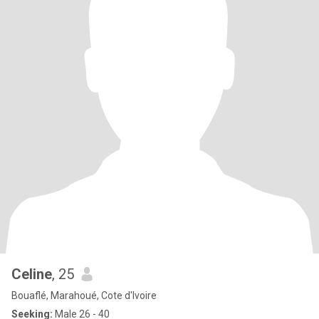
Celine
, 25
Bouaflé, Marahoué, Cote d'Ivoire
Seeking:
Male 26 - 40