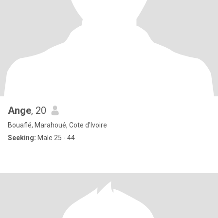
Ange
, 20
Bouaflé, Marahoué, Cote d'Ivoire
Seeking:
Male 25 - 44