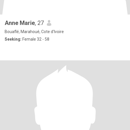
Anne Marie
, 27
Bouaflé, Marahoué, Cote d'Ivoire
Seeking:
Female 32 - 58