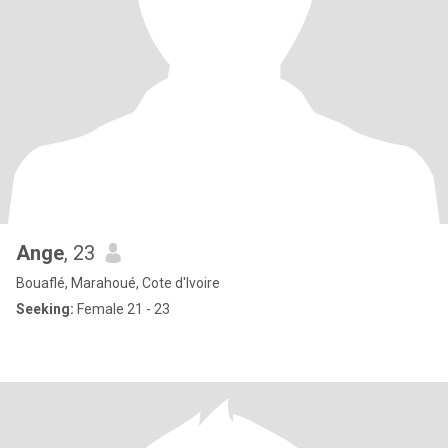
Ange
, 23
Bouaflé, Marahoué, Cote d'Ivoire
Seeking:
Female 21 - 23