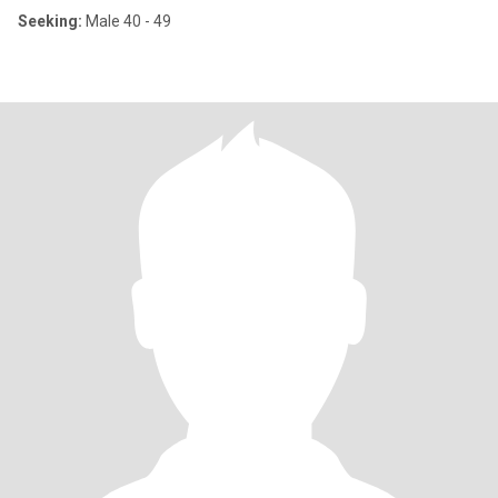
Seeking:
Male 40 - 49