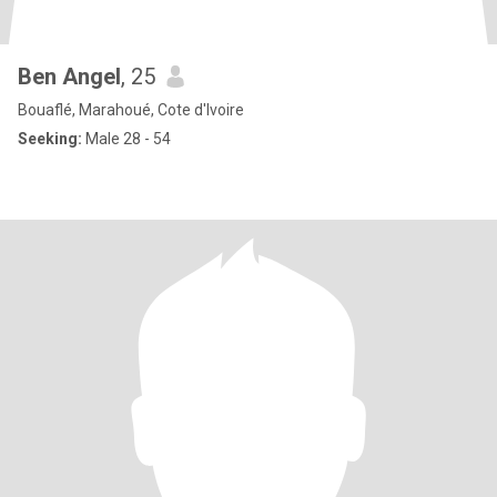
Ben Angel
, 25
Bouaflé, Marahoué, Cote d'Ivoire
Seeking:
Male 28 - 54