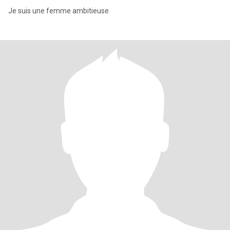
Je suis une femme ambitieuse