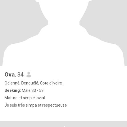
Ova
, 34
Odienné, Denguélé, Cote d'Ivoire
Seeking:
Male 33 - 58
Mature et simple jovial
Je suis très simpa et respectueuse