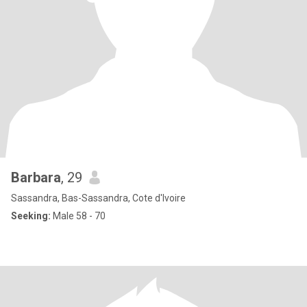
Barbara
, 29
Sassandra, Bas-Sassandra, Cote d'Ivoire
Seeking:
Male 58 - 70