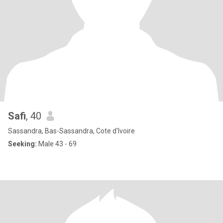
Safi
, 40
Sassandra, Bas-Sassandra, Cote d'Ivoire
Seeking:
Male 43 - 69