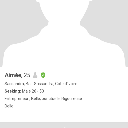
Aimée
, 25
Sassandra, Bas-Sassandra, Cote d'Ivoire
Seeking:
Male 26 - 50
Entrepreneur , Belle, ponctuelle Rigoureuse
Belle