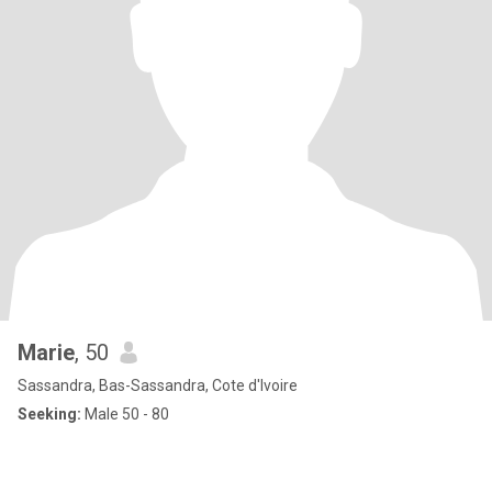
Marie
, 50
Sassandra, Bas-Sassandra, Cote d'Ivoire
Seeking:
Male 50 - 80