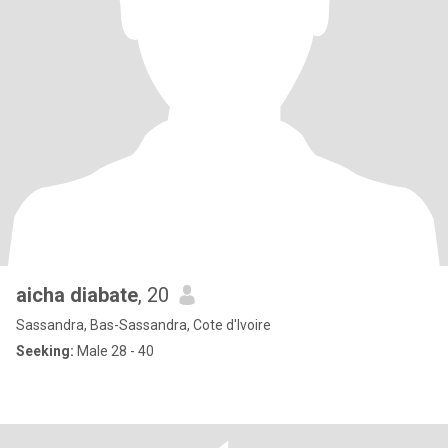
aicha diabate
, 20
Sassandra, Bas-Sassandra, Cote d'Ivoire
Seeking:
Male 28 - 40