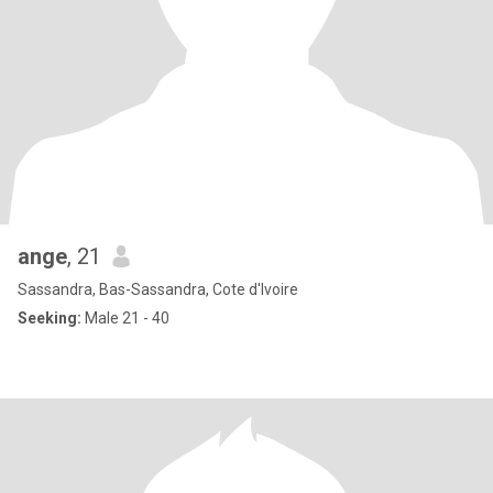
ange
, 21
Sassandra, Bas-Sassandra, Cote d'Ivoire
Seeking:
Male 21 - 40