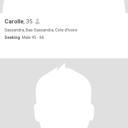
Carolle
, 35
Sassandra, Bas-Sassandra, Cote d'Ivoire
Seeking:
Male 45 - 66