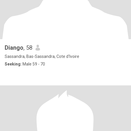
Diango
, 58
Sassandra, Bas-Sassandra, Cote d'Ivoire
Seeking:
Male 59 - 70