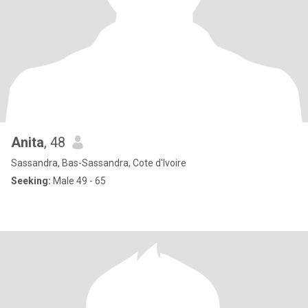
Anita
, 48
Sassandra, Bas-Sassandra, Cote d'Ivoire
Seeking:
Male 49 - 65