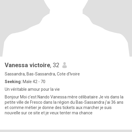
Vanessa victoire
, 32
Sassandra, Bas-Sassandra, Cote d'Ivoire
Seeking:
Male 42 - 70
Un véritable amour pour la vie
Bonjour Moi c’est Nando Vanessa mère célibataire Je vis dans la
petite ville de Fresco dans la région du Bas-Sassandra j’ai 36 ans
et comme métier je donne des tickets aux marcher je suis
nouvelle sur ce site et je veux tenter ma chance