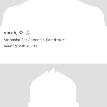
sarah
, 33
Sassandra, Bas-Sassandra, Cote d'Ivoire
Seeking:
Male 40 - 99