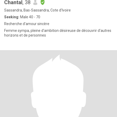
Chantal
, 38
Sassandra, Bas-Sassandra, Cote d'Ivoire
Seeking:
Male 40 - 70
Recherche d'amour sincère
Femme sympa, pleine d'ambition désireuse de découvrir d'autres
horizons et de personnes