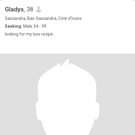
Gladys
, 38
Sassandra, Bas-Sassandra, Cote d'Ivoire
Seeking:
Male 54 - 99
looking for my loss recipe