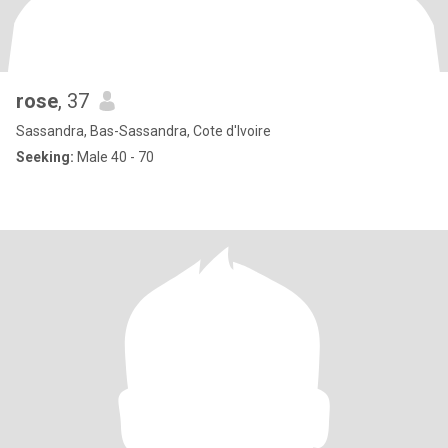
rose
, 37
Sassandra, Bas-Sassandra, Cote d'Ivoire
Seeking:
Male 40 - 70