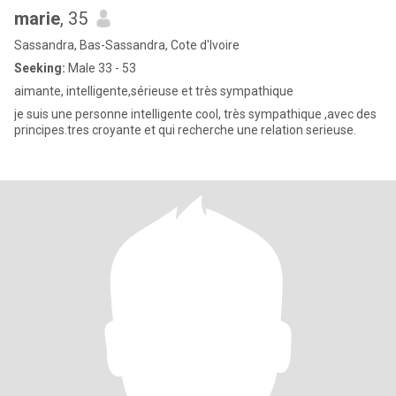
marie
, 35
Sassandra, Bas-Sassandra, Cote d'Ivoire
Seeking:
Male 33 - 53
aimante, intelligente,sérieuse et très sympathique
je suis une personne intelligente cool, très sympathique ,avec des
principes.tres croyante et qui recherche une relation serieuse.