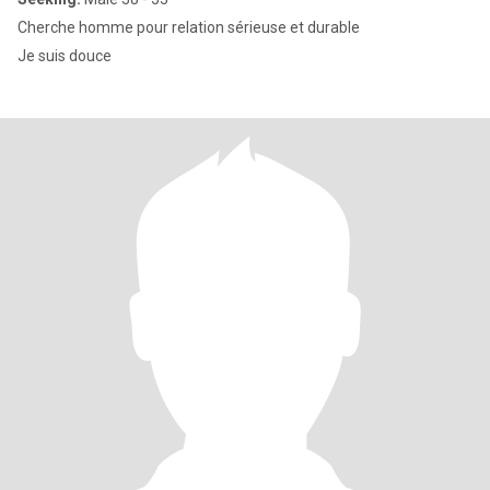
Cherche homme pour relation sérieuse et durable
Je suis douce