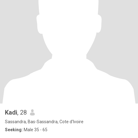
Kadi
, 28
Sassandra, Bas-Sassandra, Cote d'Ivoire
Seeking:
Male 35 - 65