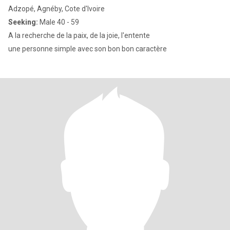
Adzopé, Agnéby, Cote d'Ivoire
Seeking:
Male 40 - 59
A la recherche de la paix, de la joie, l'entente
une personne simple avec son bon bon caractère