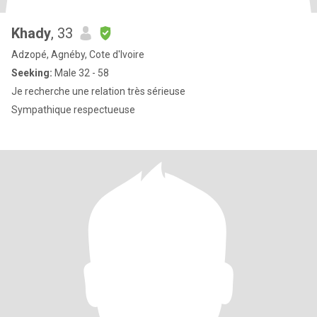
Khady
, 33
Adzopé, Agnéby, Cote d'Ivoire
Seeking:
Male 32 - 58
Je recherche une relation très sérieuse
Sympathique respectueuse