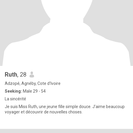
Ruth
, 28
Adzopé, Agnéby, Cote d'Ivoire
Seeking:
Male 29 - 54
La sincérité
Je suis Miss Ruth, une jeune fille simple douce. J’aime beaucoup
voyager et découvrir de nouvelles choses.