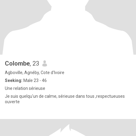
Colombe
, 23
Agboville, Agnéby, Cote d'Ivoire
Seeking:
Male 23 - 46
Une relation sérieuse
Je suis quelqu'un de calme, sérieuse dans tous ,respectueuses
ouverte