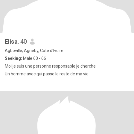
Elisa
, 40
Agboville, Agnéby, Cote d'Ivoire
Seeking:
Male 60 - 66
Moi je suis une personne responsable je cherche
Un homme avec qui passe le reste de ma vie