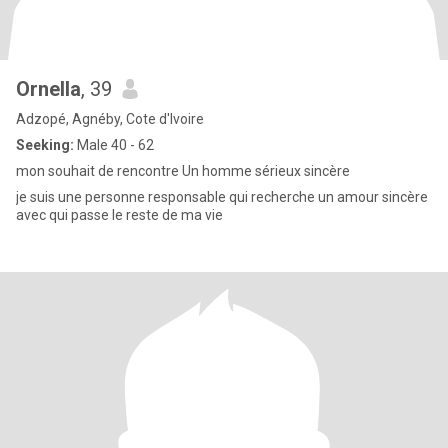
Ornella
, 39
Adzopé, Agnéby, Cote d'Ivoire
Seeking:
Male 40 - 62
mon souhait de rencontre Un homme sérieux sincère
je suis une personne responsable qui recherche un amour sincère
avec qui passe le reste de ma vie