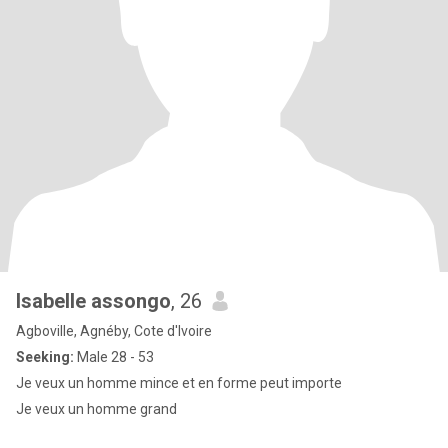
Isabelle assongo
, 26
Agboville, Agnéby, Cote d'Ivoire
Seeking:
Male 28 - 53
Je veux un homme mince et en forme peut importe
Je veux un homme grand