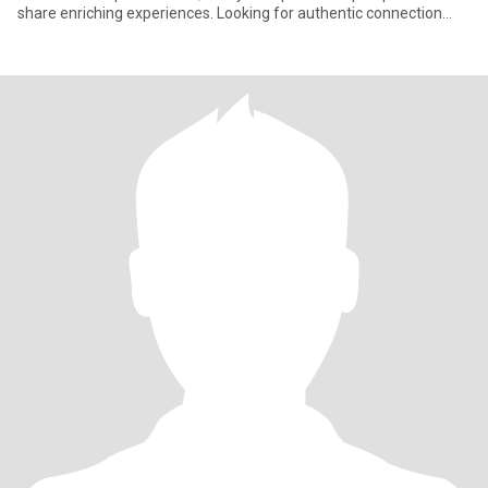
share enriching experiences. Looking for authentic connection
and sponta