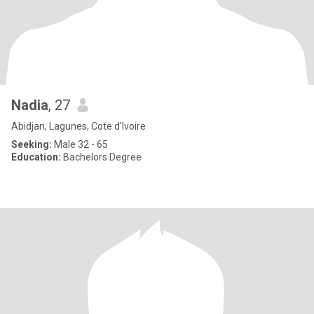
Nadia
, 27
Abidjan, Lagunes, Cote d'Ivoire
Seeking:
Male 32 - 65
Education:
Bachelors Degree