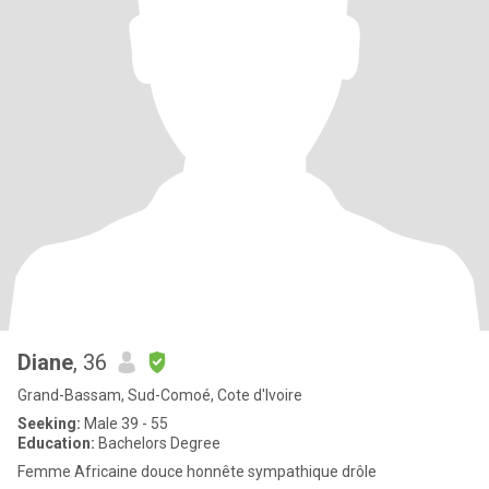
Diane
, 36
Grand-Bassam, Sud-Comoé, Cote d'Ivoire
Seeking:
Male 39 - 55
Education:
Bachelors Degree
Femme Africaine douce honnête sympathique drôle