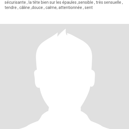
sécurisante , la tête bien sur les épaules ,sensible , très sensuelle ,
tendre , câline ,douce , calme, attentionnée , sent