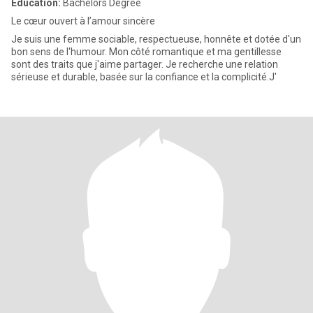
Education:
Bachelors Degree
Le cœur ouvert à l’amour sincère
Je suis une femme sociable, respectueuse, honnête et dotée d'un
bon sens de l'humour. Mon côté romantique et ma gentillesse
sont des traits que j'aime partager. Je recherche une relation
sérieuse et durable, basée sur la confiance et la complicité.J'