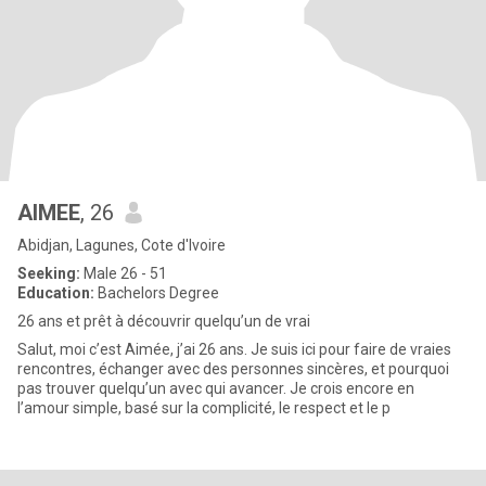
AIMEE
, 26
Abidjan, Lagunes, Cote d'Ivoire
Seeking:
Male 26 - 51
Education:
Bachelors Degree
26 ans et prêt à découvrir quelqu’un de vrai
Salut, moi c’est Aimée, j’ai 26 ans. Je suis ici pour faire de vraies
rencontres, échanger avec des personnes sincères, et pourquoi
pas trouver quelqu’un avec qui avancer. Je crois encore en
l’amour simple, basé sur la complicité, le respect et le p