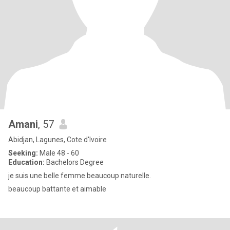
Amani
, 57
Abidjan, Lagunes, Cote d'Ivoire
Seeking:
Male 48 - 60
Education:
Bachelors Degree
je suis une belle femme beaucoup naturelle.
beaucoup battante et aimable