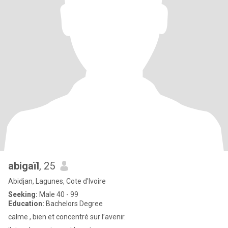
abigaïl
, 25
Abidjan, Lagunes, Cote d'Ivoire
Seeking:
Male 40 - 99
Education:
Bachelors Degree
calme , bien et concentré sur l’avenir.