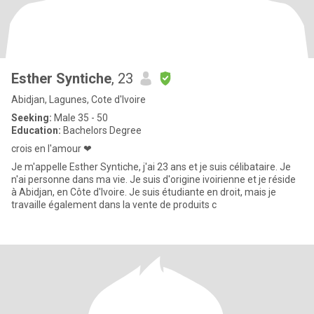
Esther Syntiche
, 23
Abidjan, Lagunes, Cote d'Ivoire
Seeking:
Male 35 - 50
Education:
Bachelors Degree
crois en l'amour ❤
Je m'appelle Esther Syntiche, j'ai 23 ans et je suis célibataire. Je
n'ai personne dans ma vie. Je suis d'origine ivoirienne et je réside
à Abidjan, en Côte d'Ivoire. Je suis étudiante en droit, mais je
travaille également dans la vente de produits c