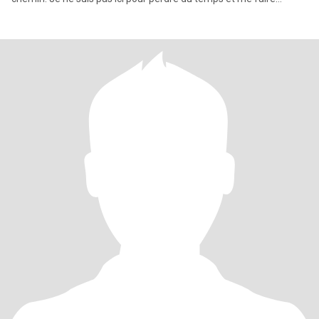
arnaquer