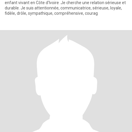
enfant vivant en Côte d'Ivoire .Je cherche une relation sérieuse et
durable. Je suis attentionnée, communicatrice, sérieuse, loyale,
fidèle, drôle, sympathique, compréhensive, courag