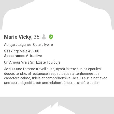
Marie Vicky
, 35
Abidjan, Lagunes, Cote d'Ivoire
Seeking:
Male 45 - 80
Appearance:
Attractive
Un Amour Vrais Si Il Existe Toujours
Je suis une femme travailleuse, ayant la tete sur les epaules,
douce, tendre, affectueuse, respectueuse,attentionnée , de
caractère calme, fidele et compréhensive. Je suis sur le net avec
une seule objectif avoir une relation sérieuse, sincère et dur