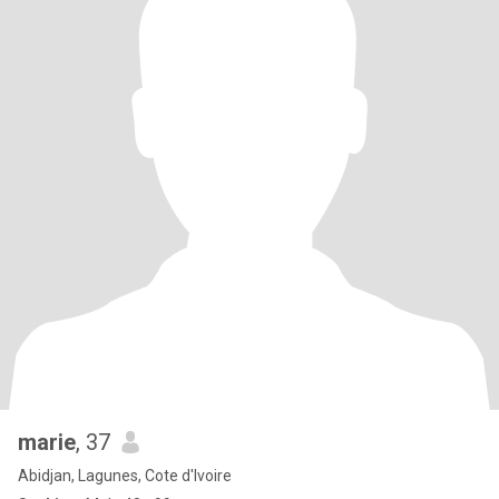
marie
, 37
Abidjan, Lagunes, Cote d'Ivoire