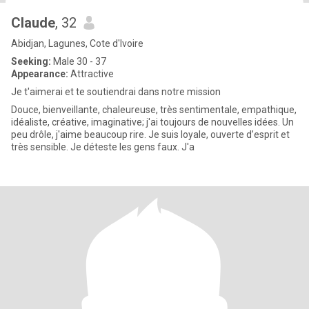
Claude
, 32
Abidjan, Lagunes, Cote d'Ivoire
Seeking:
Male 30 - 37
Appearance:
Attractive
Je t'aimerai et te soutiendrai dans notre mission
Douce, bienveillante, chaleureuse, très sentimentale, empathique,
idéaliste, créative, imaginative; j'ai toujours de nouvelles idées. Un
peu drôle, j'aime beaucoup rire. Je suis loyale, ouverte d’esprit et
très sensible. Je déteste les gens faux. J'a