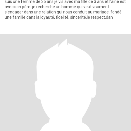
suis une femme de 35 ans je vis avec ma fille de 3 ans et l'aîné est
avec son père. je recherche un homme qui veut vraiment
s'engager dans une relation qui nous conduit au mariage, fondé
une famille dans la loyauté, fidélité, sincérité,le respect,dan