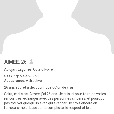
AIMEE
, 26
Abidjan, Lagunes, Cote d'Ivoire
Seeking:
Male 26 - 51
Appearance:
Attractive
26 ans et prêt à découvrir quelqu’un de vrai
Salut, moi c’est Aimée, j’ai 26 ans. Je suis ici pour faire de vraies
rencontres, échanger avec des personnes sincères, et pourquoi
pas trouver quelqu’un avec qui avancer. Je crois encore en
l’amour simple, basé sur la complicité, le respect et le p