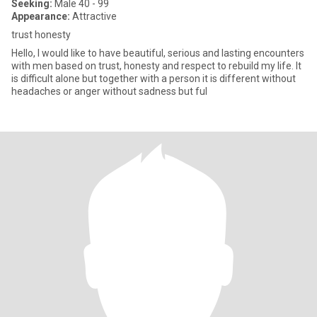
Seeking:
Male 40 - 99
Appearance:
Attractive
trust honesty
Hello, I would like to have beautiful, serious and lasting encounters
with men based on trust, honesty and respect to rebuild my life. It
is difficult alone but together with a person it is different without
headaches or anger without sadness but ful