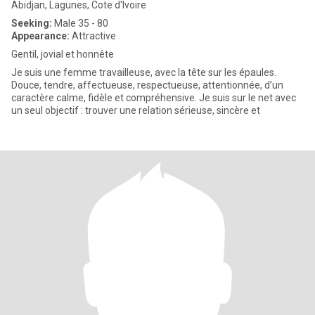
Abidjan, Lagunes, Cote d'Ivoire
Seeking:
Male 35 - 80
Appearance:
Attractive
Gentil, jovial et honnête
Je suis une femme travailleuse, avec la tête sur les épaules.
Douce, tendre, affectueuse, respectueuse, attentionnée, d’un
caractère calme, fidèle et compréhensive. Je suis sur le net avec
un seul objectif : trouver une relation sérieuse, sincère et