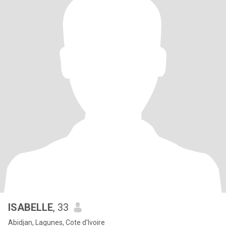
ISABELLE
, 33
Abidjan, Lagunes, Cote d'Ivoire