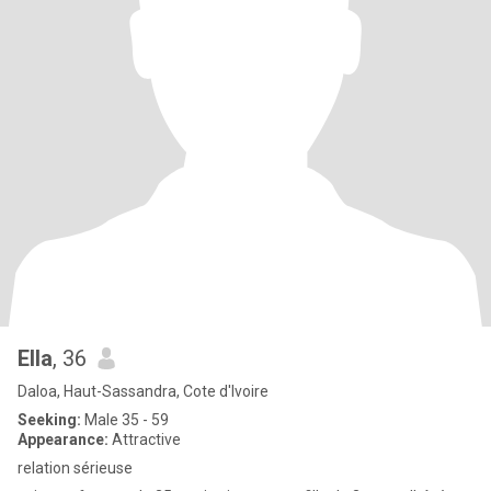
Ella
, 36
Daloa, Haut-Sassandra, Cote d'Ivoire
Seeking:
Male 35 - 59
Appearance:
Attractive
relation sérieuse