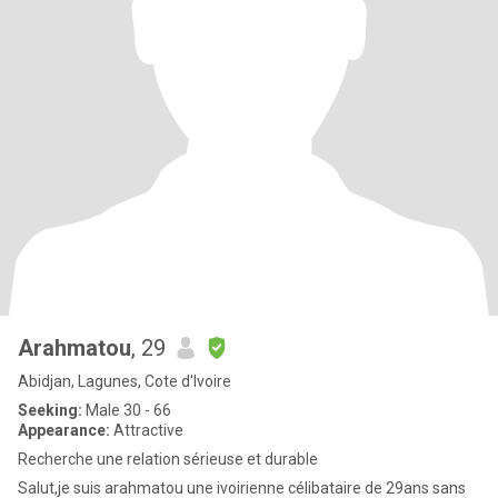
Arahmatou
, 29
Abidjan, Lagunes, Cote d'Ivoire
Seeking:
Male 30 - 66
Appearance:
Attractive
Recherche une relation sérieuse et durable
Salut,je suis arahmatou une ivoirienne célibataire de 29ans sans