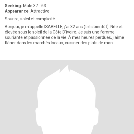
Seeking:
Male 37 - 63
Appearance:
Attractive
Sourire, soleil et complicité.
Bonjour, je m'appelle ISABELLE, j'ai 32 ans (très bientôt). Née et
élevée sous le soleil de la Côte D'ivoire. Je suis une femme
souriante et passionnée de la vie. À mes heures perdues, j'aime
flâner dans les marchés locaux, cuisiner des plats de mon