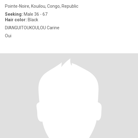
Pointe-Noire, Kouilou, Congo, Republic
Seeking:
Male 36 - 67
Hair color:
Black
DIANGUITOUKOULOU Carine
Oui