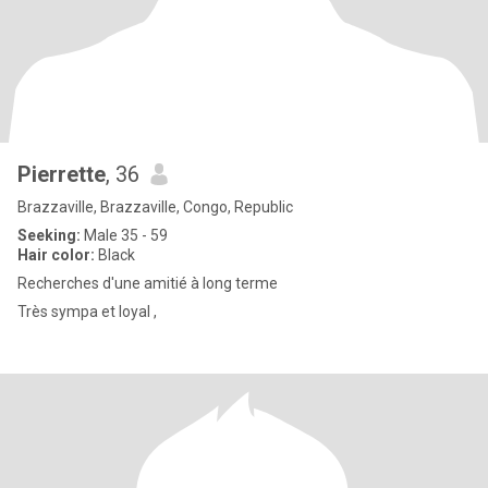
Pierrette
, 36
Brazzaville, Brazzaville, Congo, Republic
Seeking:
Male 35 - 59
Hair color:
Black
Recherches d'une amitié à long terme
Très sympa et loyal ,