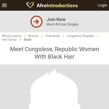
Login
Join Now
Meet African Singles
African Dating
>
Women
>
Friendship
>
Congolese, Republic
>
Hair Colour
>
Black
Meet Congolese, Republic Women
With Black Hair