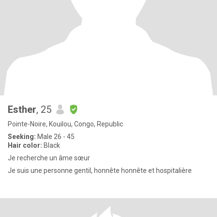
Esther
, 25
Pointe-Noire, Kouilou, Congo, Republic
Seeking:
Male 26 - 45
Hair color:
Black
Je recherche un âme sœur
Je suis une personne gentil, honnête honnête et hospitalière