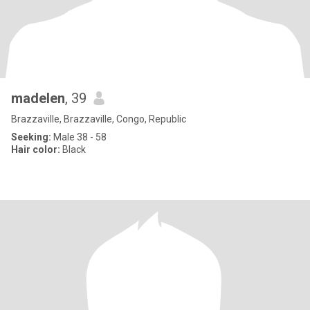
madelen
, 39
Brazzaville, Brazzaville, Congo, Republic
Seeking:
Male 38 - 58
Hair color:
Black