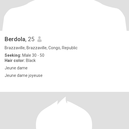
Berdola
, 25
Brazzaville, Brazzaville, Congo, Republic
Seeking:
Male 30 - 50
Hair color:
Black
Jeune dame
Jeune dame joyeuse