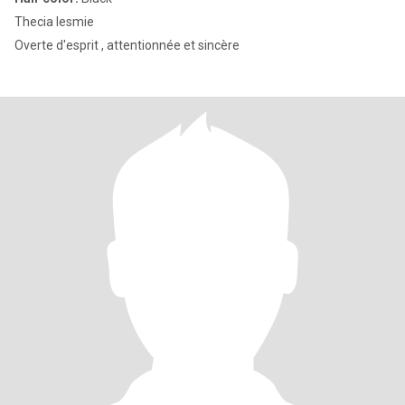
Thecia lesmie
Overte d'esprit , attentionnée et sincère