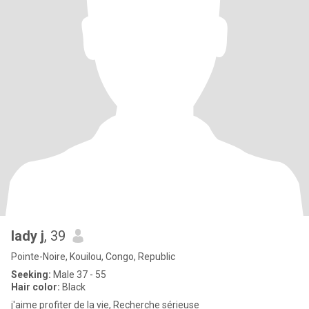
lady j
, 39
Pointe-Noire, Kouilou, Congo, Republic
Seeking:
Male 37 - 55
Hair color:
Black
j'aime profiter de la vie, Recherche sérieuse