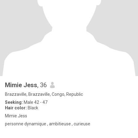
Mimie Jess
, 36
Brazzaville, Brazzaville, Congo, Republic
Seeking:
Male 42 - 47
Hair color:
Black
Mimie Jess
personne dynamique , ambitieuse , curieuse