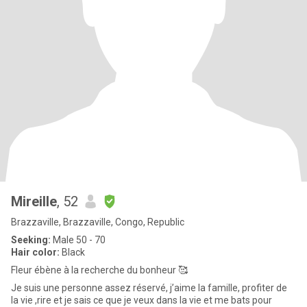
Mireille
, 52
Brazzaville, Brazzaville, Congo, Republic
Seeking:
Male 50 - 70
Hair color:
Black
Fleur ébène à la recherche du bonheur 🥰
Je suis une personne assez réservé, j’aime la famille, profiter de
la vie ,rire et je sais ce que je veux dans la vie et me bats pour