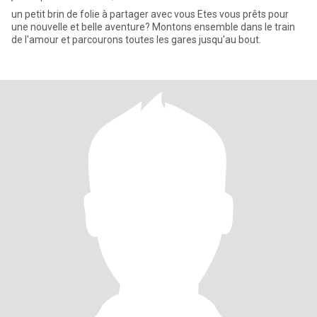
un petit brin de folie à partager avec vous Etes vous prêts pour
une nouvelle et belle aventure? Montons ensemble dans le train
de l'amour et parcourons toutes les gares jusqu'au bout.