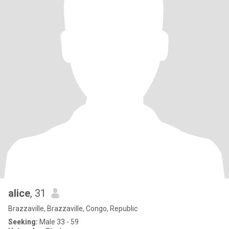
alice
, 31
Brazzaville, Brazzaville, Congo, Republic
Seeking:
Male 33 - 59