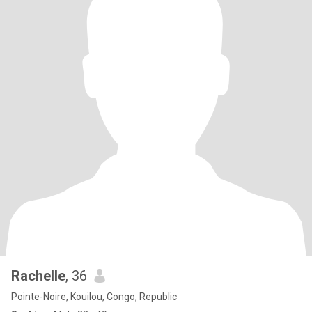
Rachelle
, 36
Pointe-Noire, Kouilou, Congo, Republic