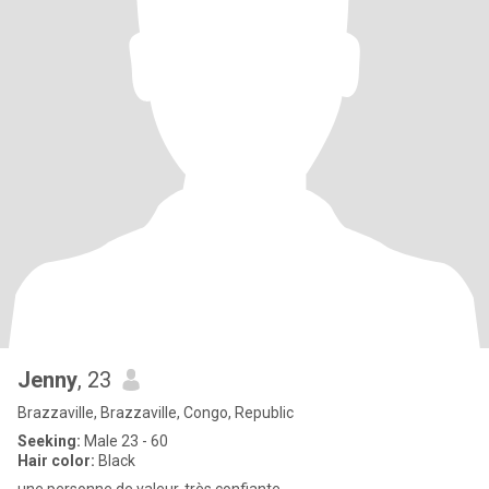
Jenny
, 23
Brazzaville, Brazzaville, Congo, Republic
Seeking:
Male 23 - 60
Hair color:
Black