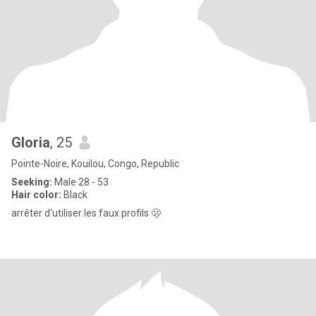
Gloria
, 25
Pointe-Noire, Kouilou, Congo, Republic
Seeking:
Male 28 - 53
Hair color:
Black
arrêter d'utiliser les faux profils 🫢