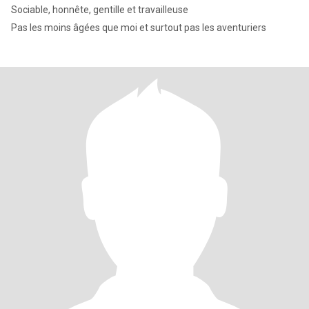
Sociable, honnête, gentille et travailleuse
Pas les moins âgées que moi et surtout pas les aventuriers