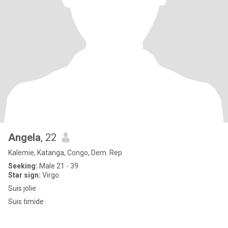
Angela
, 22
Kalemie, Katanga, Congo, Dem. Rep
Seeking:
Male 21 - 39
Star sign:
Virgo
Suis jolie
Suis timide