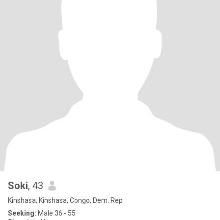
Soki
, 43
Kinshasa, Kinshasa, Congo, Dem. Rep
Seeking:
Male 36 - 55