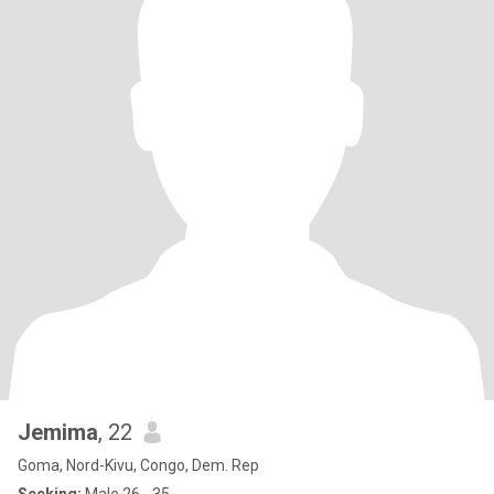
Jemima
, 22
Goma, Nord-Kivu, Congo, Dem. Rep