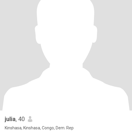
julia
, 40
Kinshasa, Kinshasa, Congo, Dem. Rep