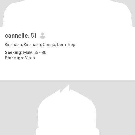
cannelle
, 51
Kinshasa, Kinshasa, Congo, Dem. Rep
Seeking:
Male 55 - 80
Star sign:
Virgo