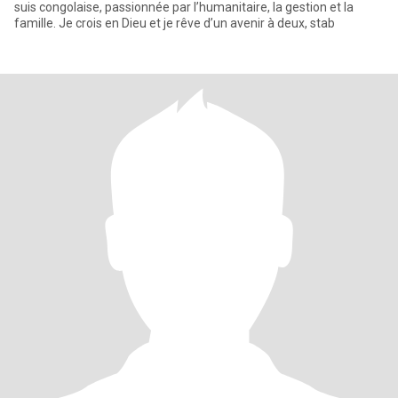
suis congolaise, passionnée par l’humanitaire, la gestion et la
famille. Je crois en Dieu et je rêve d’un avenir à deux, stab