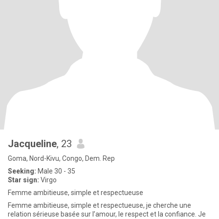
Jacqueline
, 23
Goma, Nord-Kivu, Congo, Dem. Rep
Seeking:
Male 30 - 35
Star sign:
Virgo
Femme ambitieuse, simple et respectueuse
Femme ambitieuse, simple et respectueuse, je cherche une
relation sérieuse basée sur l’amour, le respect et la confiance. Je