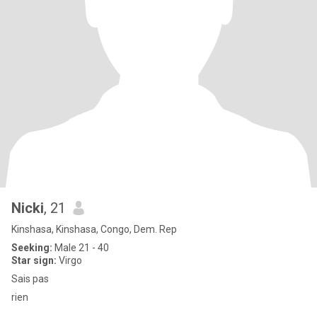
Nicki
, 21
Kinshasa, Kinshasa, Congo, Dem. Rep
Seeking:
Male 21 - 40
Star sign:
Virgo
Sais pas
rien