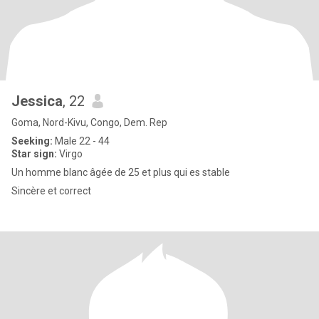
Jessica
, 22
Goma, Nord-Kivu, Congo, Dem. Rep
Seeking:
Male 22 - 44
Star sign:
Virgo
Un homme blanc âgée de 25 et plus qui es stable
Sincère et correct