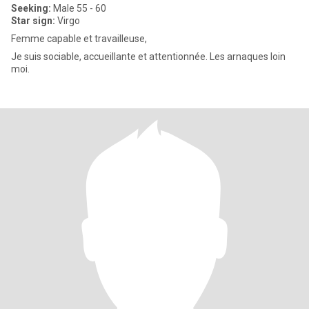
Seeking:
Male 55 - 60
Star sign:
Virgo
Femme capable et travailleuse,
Je suis sociable, accueillante et attentionnée. Les arnaques loin
moi.