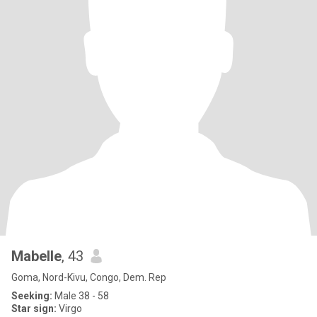
Mabelle
, 43
Goma, Nord-Kivu, Congo, Dem. Rep
Seeking:
Male 38 - 58
Star sign:
Virgo