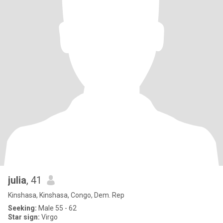
julia
, 41
Kinshasa, Kinshasa, Congo, Dem. Rep
Seeking:
Male 55 - 62
Star sign:
Virgo