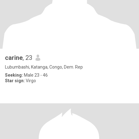
carine
, 23
Lubumbashi, Katanga, Congo, Dem. Rep
Seeking:
Male 23 - 46
Star sign:
Virgo