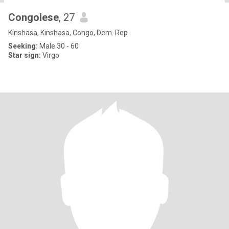
Congolese
, 27
Kinshasa, Kinshasa, Congo, Dem. Rep
Seeking:
Male 30 - 60
Star sign:
Virgo