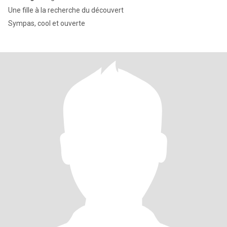
Une fille à la recherche du découvert
Sympas, cool et ouverte