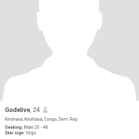
Godelive
, 24
Kinshasa, Kinshasa, Congo, Dem. Rep
Seeking:
Male 25 - 48
Star sign:
Virgo