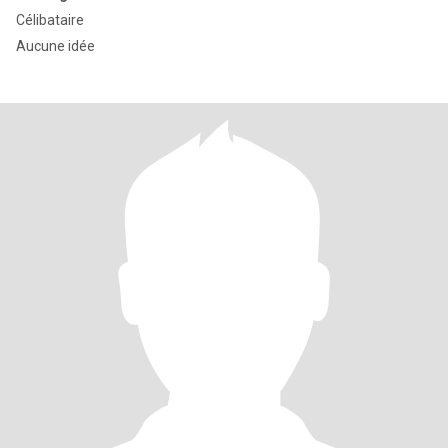
Célibataire
Aucune idée