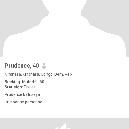
Prudence
, 40
Kinshasa, Kinshasa, Congo, Dem. Rep
Seeking:
Male 46 - 50
Star sign:
Pisces
Prudence batuseya
Une bonne personne