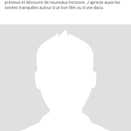
précieux et découvrir de nouveaux horizons. J aprecie aussi les
soirées tranquilles autour d un bon film ou d une discu