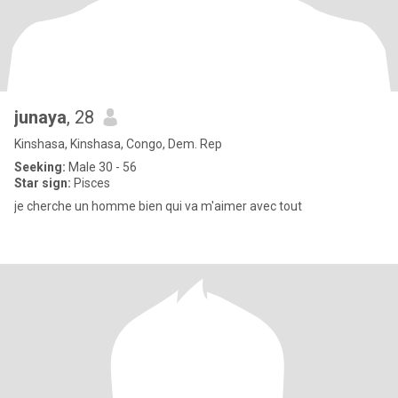
junaya
, 28
Kinshasa, Kinshasa, Congo, Dem. Rep
Seeking:
Male 30 - 56
Star sign:
Pisces
je cherche un homme bien qui va m'aimer avec tout