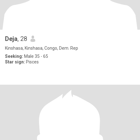
Deja
, 28
Kinshasa, Kinshasa, Congo, Dem. Rep
Seeking:
Male 35 - 65
Star sign:
Pisces