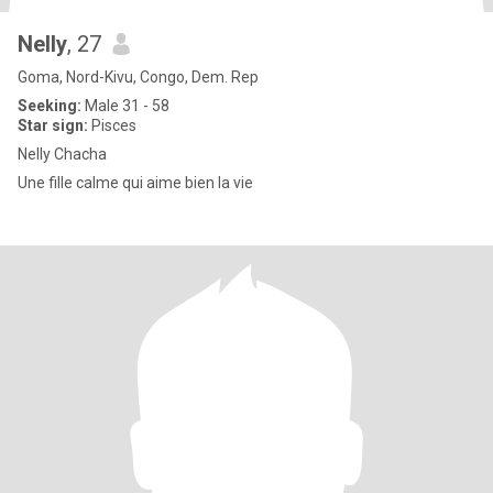
Nelly
, 27
Goma, Nord-Kivu, Congo, Dem. Rep
Seeking:
Male 31 - 58
Star sign:
Pisces
Nelly Chacha
Une fille calme qui aime bien la vie