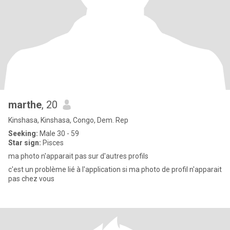
marthe
, 20
Kinshasa, Kinshasa, Congo, Dem. Rep
Seeking:
Male 30 - 59
Star sign:
Pisces
ma photo n'apparait pas sur d'autres profils
c'est un problème lié à l'application si ma photo de profil n'apparait
pas chez vous