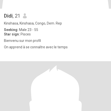
Didi
, 21
Kinshasa, Kinshasa, Congo, Dem. Rep
Seeking:
Male 23 - 55
Star sign:
Pisces
Bienvenu sur mon profil
On apprend à se connaître avec le temps