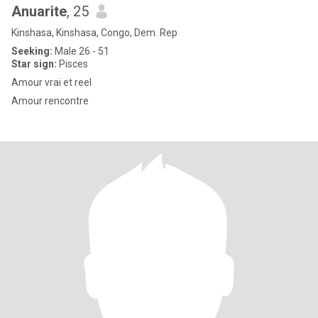
Anuarite
, 25
Kinshasa, Kinshasa, Congo, Dem. Rep
Seeking:
Male 26 - 51
Star sign:
Pisces
Amour vrai et reel
Amour rencontre