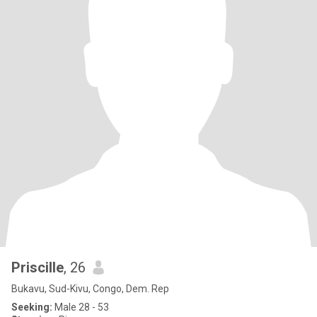
Priscille
, 26
Bukavu, Sud-Kivu, Congo, Dem. Rep
Seeking:
Male 28 - 53