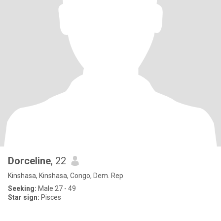
Dorceline
, 22
Kinshasa, Kinshasa, Congo, Dem. Rep
Seeking:
Male 27 - 49
Star sign:
Pisces