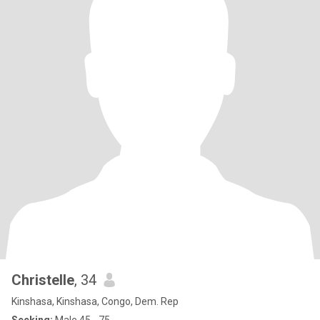
Christelle
, 34
Kinshasa, Kinshasa, Congo, Dem. Rep