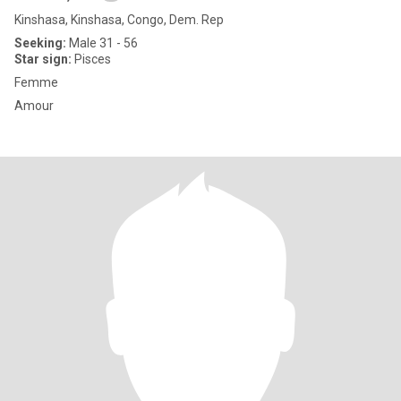
Kinshasa, Kinshasa, Congo, Dem. Rep
Seeking:
Male 31 - 56
Star sign:
Pisces
Femme
Amour