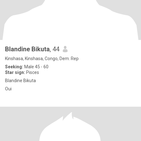
Blandine Bikuta
, 44
Kinshasa, Kinshasa, Congo, Dem. Rep
Seeking:
Male 45 - 60
Star sign:
Pisces
Blandine Bikuta
Oui