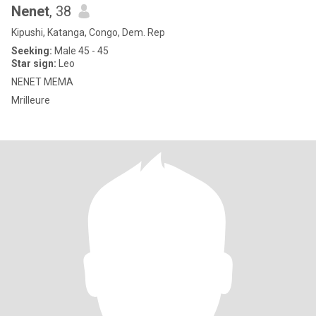
Nenet
, 38
Kipushi, Katanga, Congo, Dem. Rep
Seeking:
Male 45 - 45
Star sign:
Leo
NENET MEMA
Mrilleure