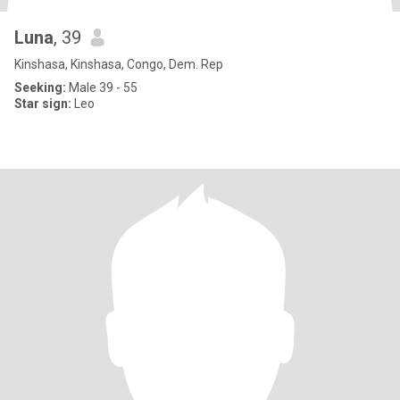
Luna
, 39
Kinshasa, Kinshasa, Congo, Dem. Rep
Seeking:
Male 39 - 55
Star sign:
Leo