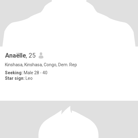
Anaëlle
, 25
Kinshasa, Kinshasa, Congo, Dem. Rep
Seeking:
Male 28 - 40
Star sign:
Leo