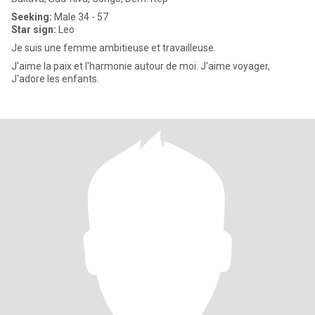
Seeking:
Male 34 - 57
Star sign:
Leo
Je suis une femme ambitieuse et travailleuse.
J'aime la paix et l'harmonie autour de moi. J'aime voyager,
J'adore les enfants.