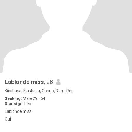
Lablonde miss
, 28
Kinshasa, Kinshasa, Congo, Dem. Rep
Seeking:
Male 29 - 54
Star sign:
Leo
Lablonde miss
Oui