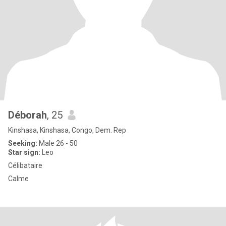
Déborah
, 25
Kinshasa, Kinshasa, Congo, Dem. Rep
Seeking:
Male 26 - 50
Star sign:
Leo
Célibataire
Calme