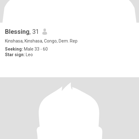
Blessing
, 31
Kinshasa, Kinshasa, Congo, Dem. Rep
Seeking:
Male 33 - 60
Star sign:
Leo