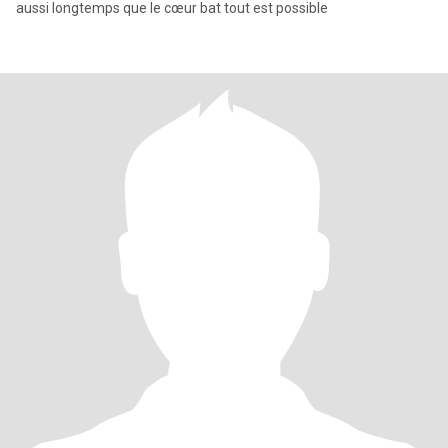
aussi longtemps que le cœur bat tout est possible