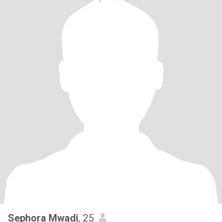
Sephora Mwadi
, 25