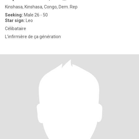
Kinshasa, Kinshasa, Congo, Dem. Rep
Seeking:
Male 26 - 50
Star sign:
Leo
Célibataire
L’infirmière de ça génération