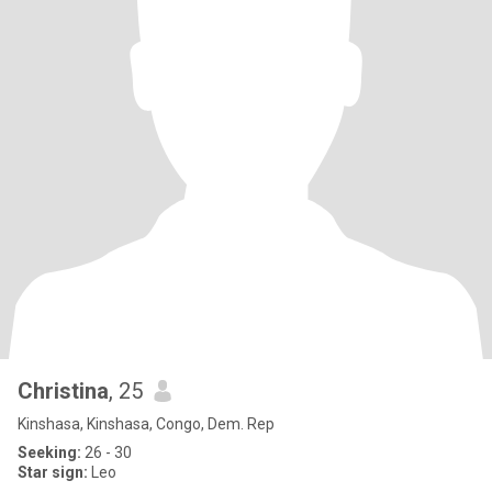
Christina
, 25
Kinshasa, Kinshasa, Congo, Dem. Rep
Seeking:
26 - 30
Star sign:
Leo