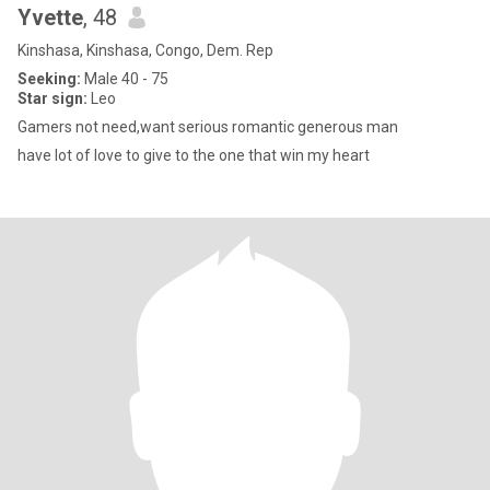
Yvette
, 48
Kinshasa, Kinshasa, Congo, Dem. Rep
Seeking:
Male 40 - 75
Star sign:
Leo
Gamers not need,want serious romantic generous man
have lot of love to give to the one that win my heart