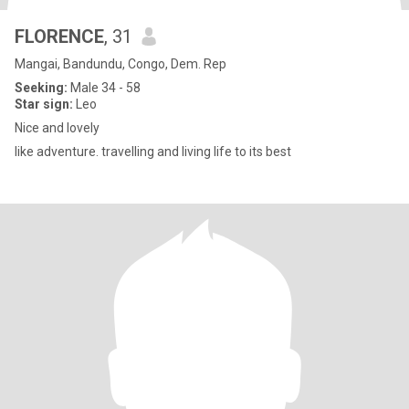
FLORENCE
, 31
Mangai, Bandundu, Congo, Dem. Rep
Seeking:
Male 34 - 58
Star sign:
Leo
Nice and lovely
like adventure. travelling and living life to its best