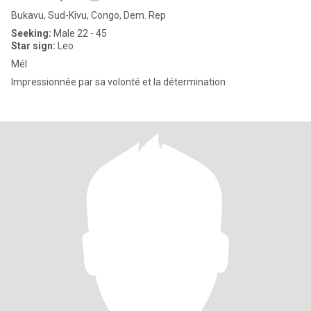
Bukavu, Sud-Kivu, Congo, Dem. Rep
Seeking:
Male 22 - 45
Star sign:
Leo
Mél
Impressionnée par sa volonté et la détermination