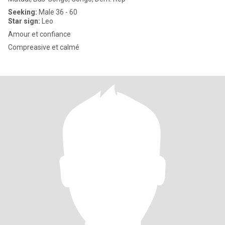
Seeking:
Male 36 - 60
Star sign:
Leo
Amour et confiance
Compreasive et calmé