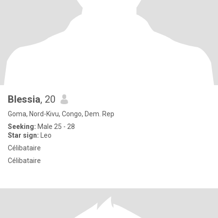
Blessia
, 20
Goma, Nord-Kivu, Congo, Dem. Rep
Seeking:
Male 25 - 28
Star sign:
Leo
Célibataire
Célibataire