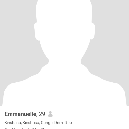
Emmanuelle
, 29
Kinshasa, Kinshasa, Congo, Dem. Rep