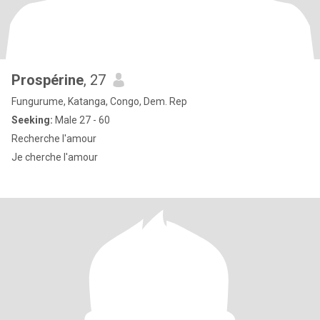
Prospérine
, 27
Fungurume, Katanga, Congo, Dem. Rep
Seeking:
Male 27 - 60
Recherche l'amour
Je cherche l'amour