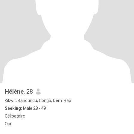
Hélène
, 28
Kikwit, Bandundu, Congo, Dem. Rep
Seeking:
Male 28 - 49
Célibataire
Oui