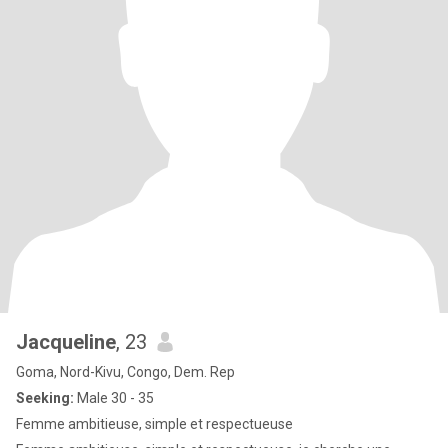
Jacqueline
, 23
Goma, Nord-Kivu, Congo, Dem. Rep
Seeking:
Male 30 - 35
Femme ambitieuse, simple et respectueuse