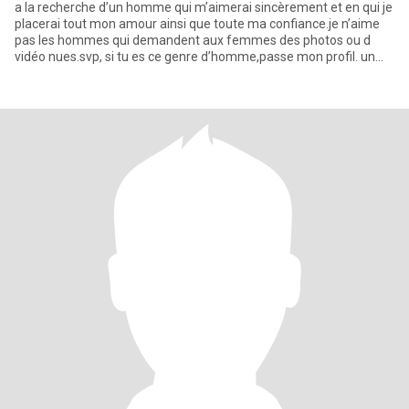
a la recherche d’un homme qui m’aimerai sincèrement et en qui je
placerai tout mon amour ainsi que toute ma confiance.je n’aime
pas les hommes qui demandent aux femmes des photos ou d
vidéo nues.svp, si tu es ce genre d’homme,passe mon profil. un
hom