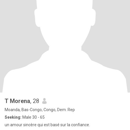
T Morena
, 28
Moanda, Bas-Congo, Congo, Dem. Rep
Seeking:
Male 30 - 65
un amour sincère qui est basé sur la confiance.