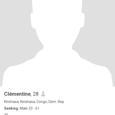
Clémentine
, 28
Kinshasa, Kinshasa, Congo, Dem. Rep
Seeking:
Male 33 - 61