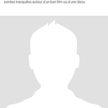
soirées tranquilles autour d un bon film ou d une discu