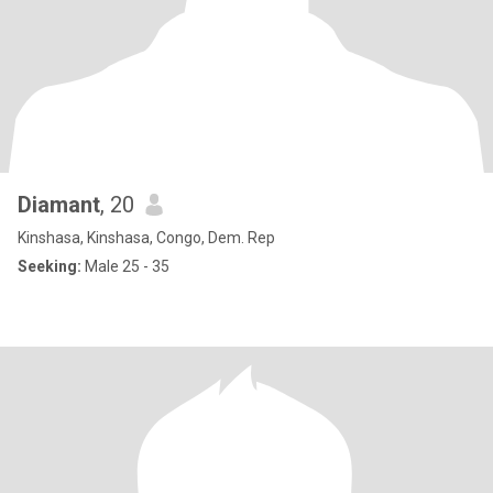
Diamant
, 20
Kinshasa, Kinshasa, Congo, Dem. Rep
Seeking:
Male 25 - 35