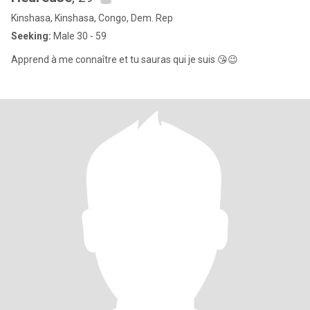
Kinshasa, Kinshasa, Congo, Dem. Rep
Seeking:
Male 30 - 59
Apprend à me connaître et tu sauras qui je suis 😘😉