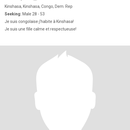
Kinshasa, Kinshasa, Congo, Dem. Rep
Seeking:
Male 28 - 53
Je suis congolaise j’habite à Kinshasa!
Je suis une fille calme et respectueuse!