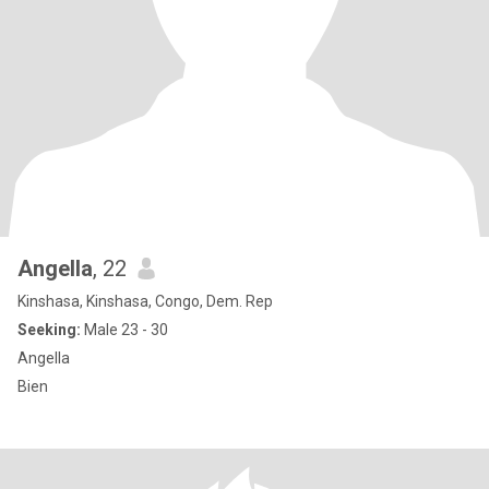
Angella
, 22
Kinshasa, Kinshasa, Congo, Dem. Rep
Seeking:
Male 23 - 30
Angella
Bien