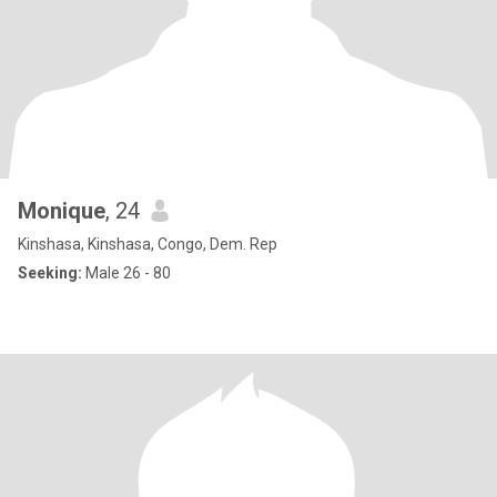
Monique
, 24
Kinshasa, Kinshasa, Congo, Dem. Rep
Seeking:
Male 26 - 80