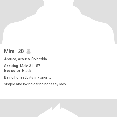
Mimi
, 28
Arauca, Arauca, Colombia
Seeking:
Male 31 - 57
Eye color:
Black
Being honestly its my priority
simple and loving caring honestly lady