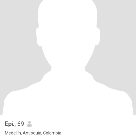
Epi.
, 69
Medellín, Antioquia, Colombia