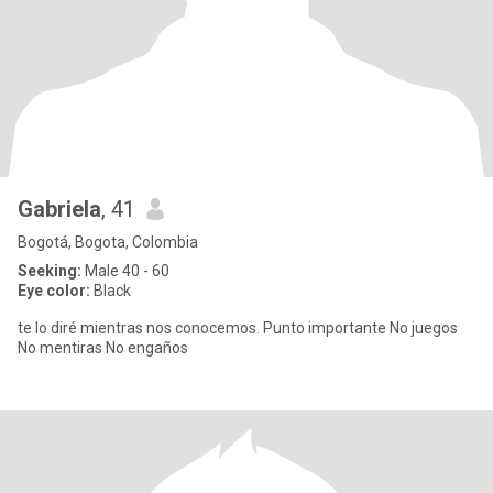
Gabriela
, 41
Bogotá, Bogota, Colombia
Seeking:
Male 40 - 60
Eye color:
Black
te lo diré mientras nos conocemos. Punto importante No juegos
No mentiras No engaños