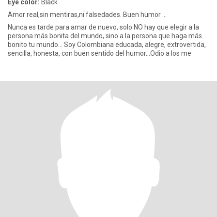
Eye color:
Black
Amor real,sin mentiras,ni falsedades. Buen humor ...
Nunca es tarde para amar de nuevo, solo NO hay que elegir a la
persona más bonita del mundo, sino a la persona que haga más
bonito tu mundo... Soy Colombiana educada, alegre, extrovertida,
sencilla, honesta, con buen sentido del humor...Odio a los me