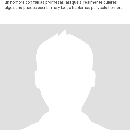
un hombre con falsas promesas, asi que si realmente quieres
algo serio puedes escribirme y luego hablemos por , solo hombre