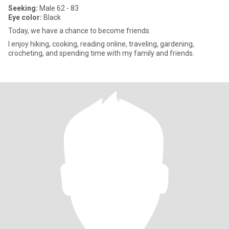
Seeking:
Male 62 - 83
Eye color:
Black
Today, we have a chance to become friends.
I enjoy hiking, cooking, reading online, traveling, gardening,
crocheting, and spending time with my family and friends.