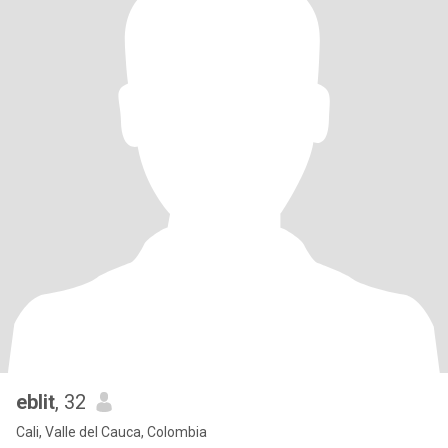
eblit
, 32
Cali, Valle del Cauca, Colombia