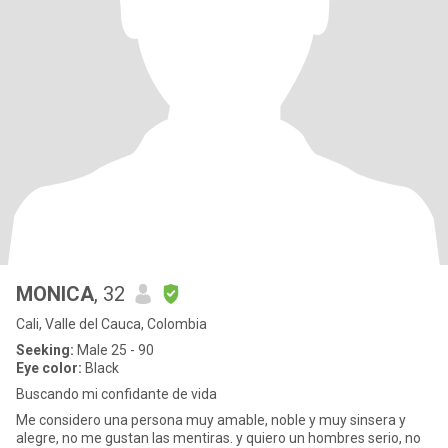
MONICA
, 32
Cali, Valle del Cauca, Colombia
Seeking:
Male 25 - 90
Eye color:
Black
Buscando mi confidante de vida
Me considero una persona muy amable, noble y muy sinsera y
alegre, no me gustan las mentiras. y quiero un hombres serio, no