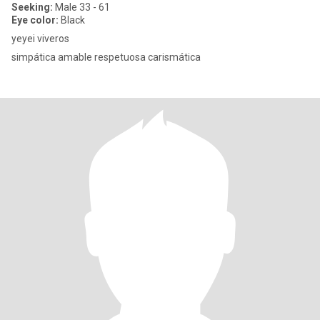
Seeking:
Male 33 - 61
Eye color:
Black
yeyei viveros
simpática amable respetuosa carismática