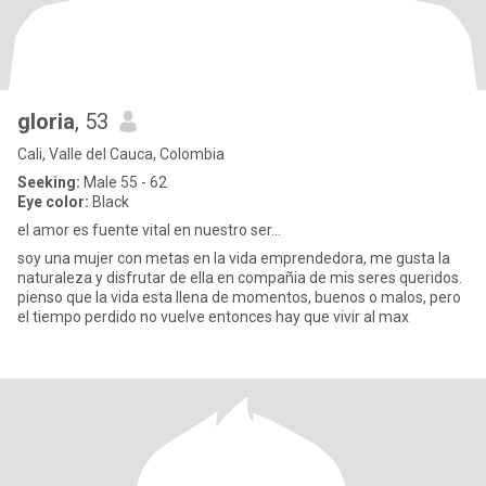
gloria
, 53
Cali, Valle del Cauca, Colombia
Seeking:
Male 55 - 62
Eye color:
Black
el amor es fuente vital en nuestro ser...
soy una mujer con metas en la vida emprendedora, me gusta la
naturaleza y disfrutar de ella en compañia de mis seres queridos.
pienso que la vida esta llena de momentos, buenos o malos, pero
el tiempo perdido no vuelve entonces hay que vivir al max