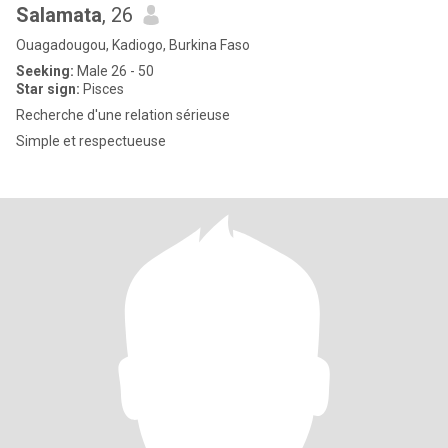
Salamata
, 26
Ouagadougou, Kadiogo, Burkina Faso
Seeking:
Male 26 - 50
Star sign:
Pisces
Recherche d'une relation sérieuse
Simple et respectueuse