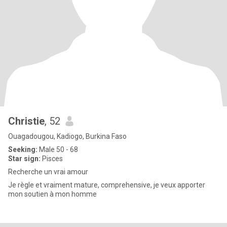
Christie
, 52
Ouagadougou, Kadiogo, Burkina Faso
Seeking:
Male 50 - 68
Star sign:
Pisces
Recherche un vrai amour
Je règle et vraiment mature, comprehensive, je veux apporter
mon soutien à mon homme