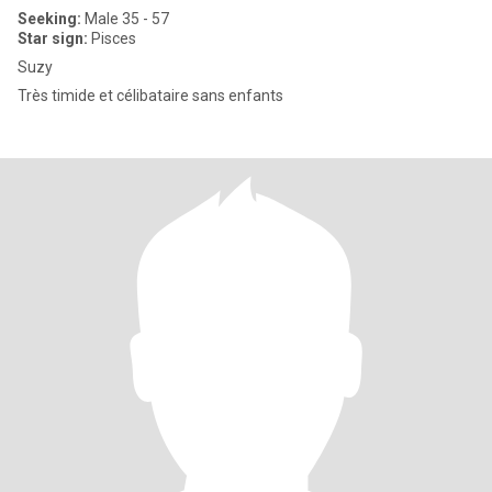
Seeking:
Male 35 - 57
Star sign:
Pisces
Suzy
Très timide et célibataire sans enfants