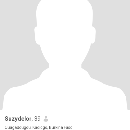
Suzydelor
, 39
Ouagadougou, Kadiogo, Burkina Faso