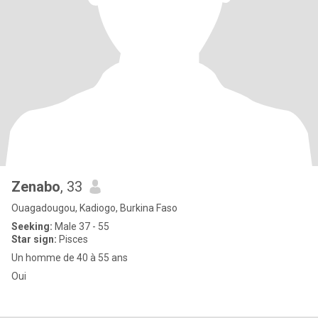
Zenabo
, 33
Ouagadougou, Kadiogo, Burkina Faso
Seeking:
Male 37 - 55
Star sign:
Pisces
Un homme de 40 à 55 ans
Oui