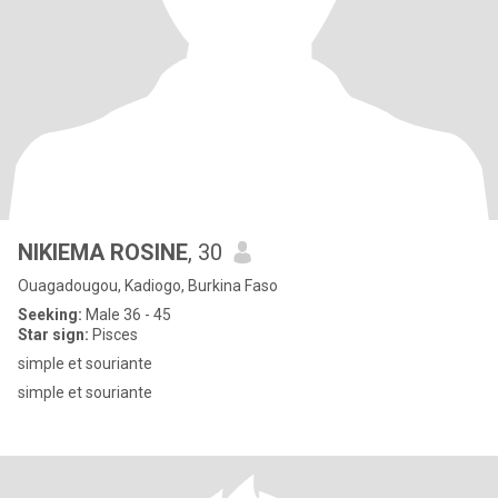
NIKIEMA ROSINE
, 30
Ouagadougou, Kadiogo, Burkina Faso
Seeking:
Male 36 - 45
Star sign:
Pisces
simple et souriante
simple et souriante