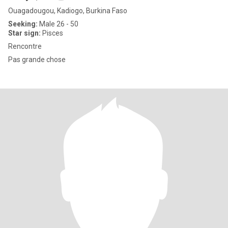
Ouagadougou, Kadiogo, Burkina Faso
Seeking:
Male 26 - 50
Star sign:
Pisces
Rencontre
Pas grande chose