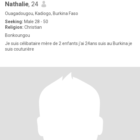
Nathalie
, 24
Ouagadougou, Kadiogo, Burkina Faso
Seeking:
Male 28 - 50
Religion:
Christian
Bonkoungou
Je suis célibataire mère de 2 enfants j'ai 24ans suis au Burkina je
suis couturière