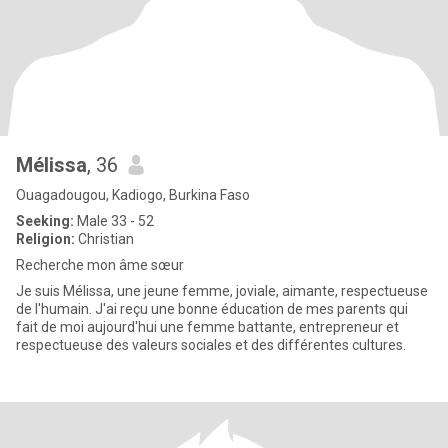
Mélissa
, 36
Ouagadougou, Kadiogo, Burkina Faso
Seeking:
Male 33 - 52
Religion:
Christian
Recherche mon âme sœur
Je suis Mélissa, une jeune femme, joviale, aimante, respectueuse
de l'humain. J'ai reçu une bonne éducation de mes parents qui
fait de moi aujourd'hui une femme battante, entrepreneur et
respectueuse des valeurs sociales et des différentes cultures.