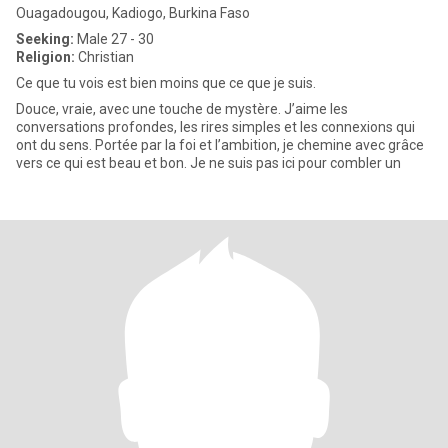
Ouagadougou, Kadiogo, Burkina Faso
Seeking:
Male 27 - 30
Religion:
Christian
Ce que tu vois est bien moins que ce que je suis.
Douce, vraie, avec une touche de mystère. J’aime les
conversations profondes, les rires simples et les connexions qui
ont du sens. Portée par la foi et l’ambition, je chemine avec grâce
vers ce qui est beau et bon. Je ne suis pas ici pour combler un