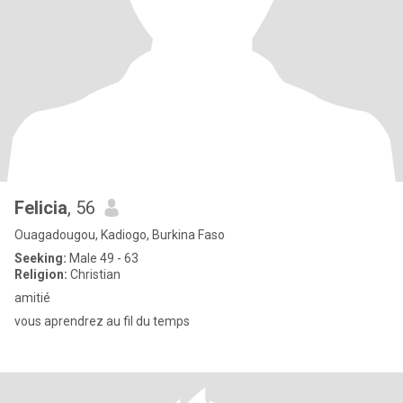
Felicia
, 56
Ouagadougou, Kadiogo, Burkina Faso
Seeking:
Male 49 - 63
Religion:
Christian
amitié
vous aprendrez au fil du temps