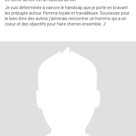
Je suis déterminée à vaincre le handicap que je porte en bravant
les préjugés autour. Femme loyale et travailleuse. Soucieuse pour
le bien-être des autres j'aimerais rencontrer un homme qui a un
coeur et des objectifs pour faire chemin ensemble. J'