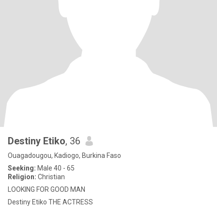
Destiny Etiko
, 36
Ouagadougou, Kadiogo, Burkina Faso
Seeking:
Male 40 - 65
Religion:
Christian
LOOKING FOR GOOD MAN
Destiny Etiko THE ACTRESS