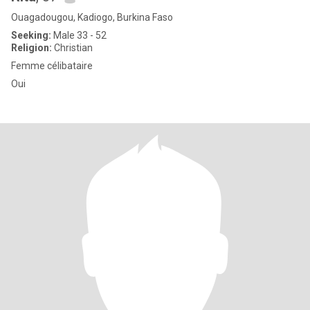
Ouagadougou, Kadiogo, Burkina Faso
Seeking:
Male 33 - 52
Religion:
Christian
Femme célibataire
Oui