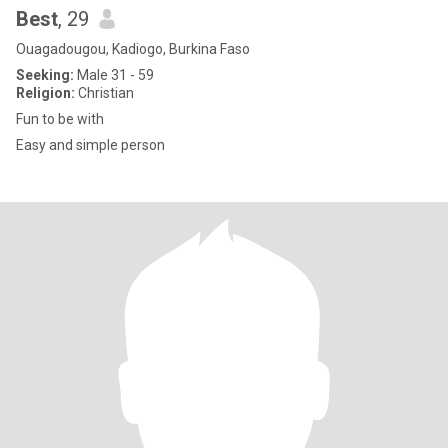
Best
, 29
Ouagadougou, Kadiogo, Burkina Faso
Seeking:
Male 31 - 59
Religion:
Christian
Fun to be with
Easy and simple person