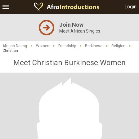
Login
Join Now
Meet African Singles
African Dating
>
Women
>
Friendship
>
Burkinese
>
Religion
>
Christian
Meet Christian Burkinese Women