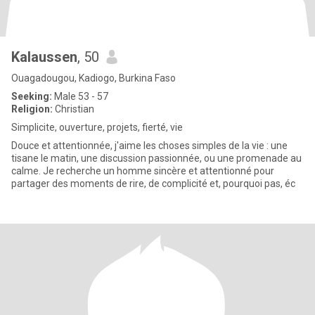
Kalaussen
, 50
Ouagadougou, Kadiogo, Burkina Faso
Seeking:
Male 53 - 57
Religion:
Christian
Simplicite, ouverture, projets, fierté, vie
Douce et attentionnée, j'aime les choses simples de la vie : une
tisane le matin, une discussion passionnée, ou une promenade au
calme. Je recherche un homme sincère et attentionné pour
partager des moments de rire, de complicité et, pourquoi pas, éc