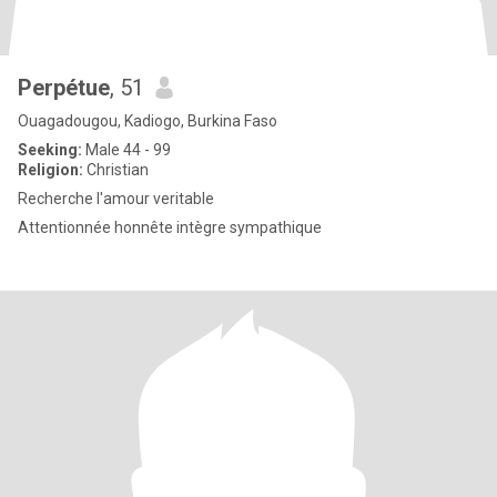
Perpétue
, 51
Ouagadougou, Kadiogo, Burkina Faso
Seeking:
Male 44 - 99
Religion:
Christian
Recherche l'amour veritable
Attentionnée honnête intègre sympathique