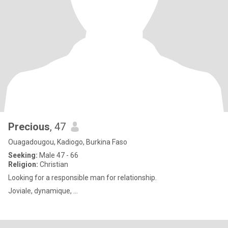
Precious
, 47
Ouagadougou, Kadiogo, Burkina Faso
Seeking:
Male 47 - 66
Religion:
Christian
Looking for a responsible man for relationship.
Joviale, dynamique, ...