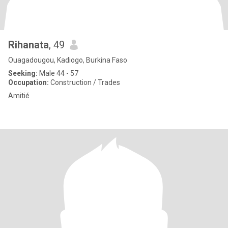
Rihanata
, 49
Ouagadougou, Kadiogo, Burkina Faso
Seeking:
Male 44 - 57
Occupation:
Construction / Trades
Amitié