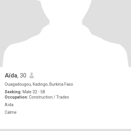
Aïda
, 30
Ouagadougou, Kadiogo, Burkina Faso
Seeking:
Male 32 - 58
Occupation:
Construction / Trades
Aïda
Calme