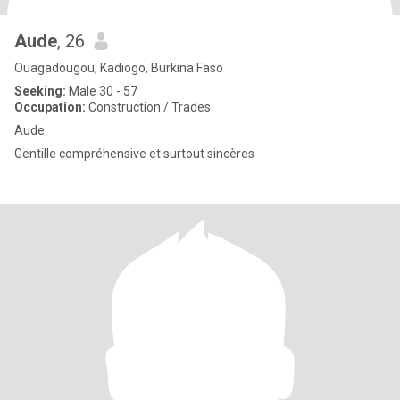
Aude
, 26
Ouagadougou, Kadiogo, Burkina Faso
Seeking:
Male 30 - 57
Occupation:
Construction / Trades
Aude
Gentille compréhensive et surtout sincères