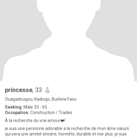
princesse
, 33
Ouagadougou, Kadiogo, Burkina Faso
Seeking:
Male 33 - 65
Occupation:
Construction / Trades
À la recherche du vrai amour❤️!
je suis une personne adorable a la recherche de mon âme sœurs
qui sera une amitié sincère, honnête, durable et voir plus. je suis