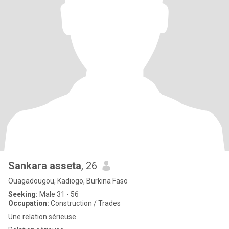
Sankara asseta
, 26
Ouagadougou, Kadiogo, Burkina Faso
Seeking:
Male 31 - 56
Occupation:
Construction / Trades
Une relation sérieuse