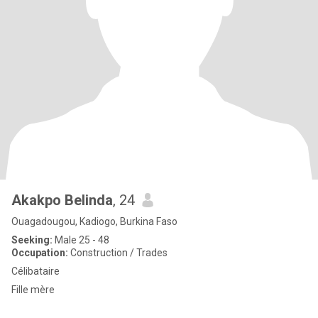
Akakpo Belinda
, 24
Ouagadougou, Kadiogo, Burkina Faso
Seeking:
Male 25 - 48
Occupation:
Construction / Trades
Célibataire
Fille mère