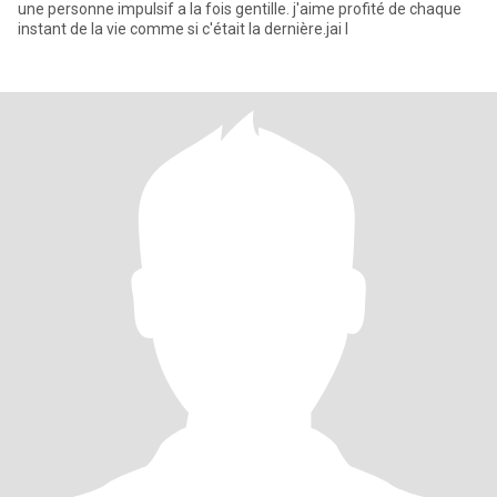
une personne impulsif a la fois gentille. j'aime profité de chaque
instant de la vie comme si c'était la dernière.jai l