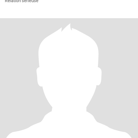
Relation sérieuse