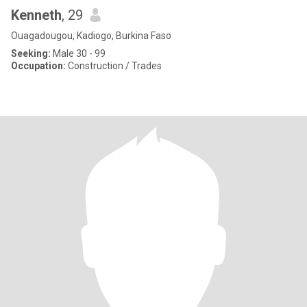
Kenneth
, 29
Ouagadougou, Kadiogo, Burkina Faso
Seeking:
Male 30 - 99
Occupation:
Construction / Trades