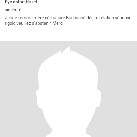
Eye color:
Hazel
sincérité
Jeune femme mère célibataire Burkinabé désire relation sérieuse
rigolo veuillez s'abstenir. Merci