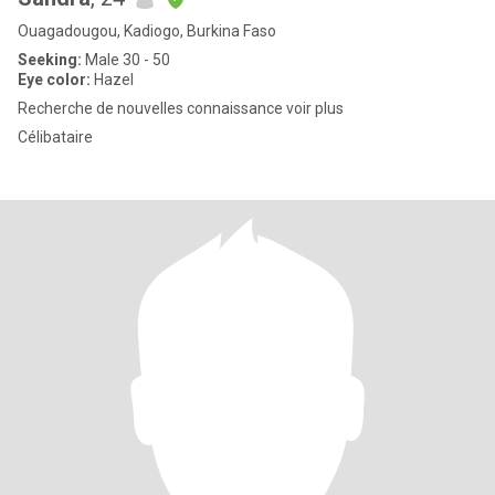
Ouagadougou, Kadiogo, Burkina Faso
Seeking:
Male 30 - 50
Eye color:
Hazel
Recherche de nouvelles connaissance voir plus
Célibataire