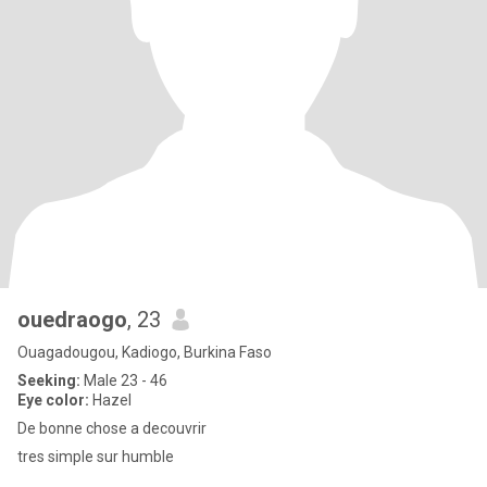
ouedraogo
, 23
Ouagadougou, Kadiogo, Burkina Faso
Seeking:
Male 23 - 46
Eye color:
Hazel
De bonne chose a decouvrir
tres simple sur humble