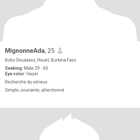
MignonneAda
, 25
Bobo Dioulasso, Houet, Burkina Faso
Seeking:
Male 29 - 60
Eye color:
Hazel
Recherche du sérieux
Simple, souriante, attentionné