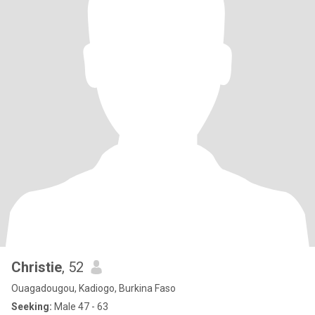
Christie
, 52
Ouagadougou, Kadiogo, Burkina Faso
Seeking:
Male 47 - 63