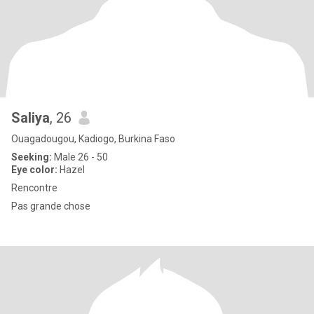
Saliya
, 26
Ouagadougou, Kadiogo, Burkina Faso
Seeking:
Male 26 - 50
Eye color:
Hazel
Rencontre
Pas grande chose