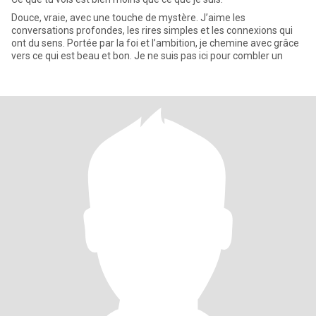
Douce, vraie, avec une touche de mystère. J’aime les
conversations profondes, les rires simples et les connexions qui
ont du sens. Portée par la foi et l’ambition, je chemine avec grâce
vers ce qui est beau et bon. Je ne suis pas ici pour combler un