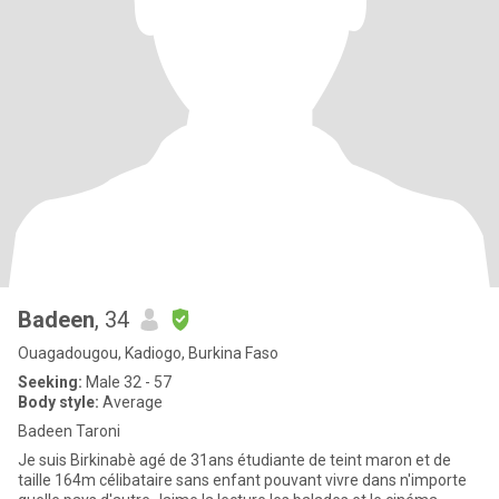
Badeen
, 34
Ouagadougou, Kadiogo, Burkina Faso
Seeking:
Male 32 - 57
Body style:
Average
Badeen Taroni
Je suis Birkinabè agé de 31ans étudiante de teint maron et de
taille 164m célibataire sans enfant pouvant vivre dans n'importe