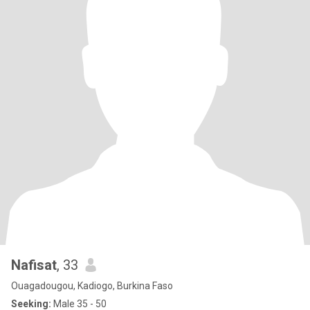
Nafisat
, 33
Ouagadougou, Kadiogo, Burkina Faso
Seeking:
Male 35 - 50