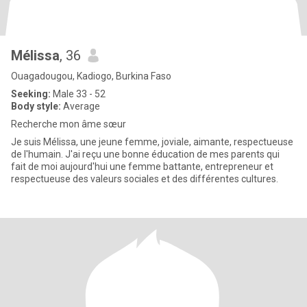
Mélissa
, 36
Ouagadougou, Kadiogo, Burkina Faso
Seeking:
Male 33 - 52
Body style:
Average
Recherche mon âme sœur
Je suis Mélissa, une jeune femme, joviale, aimante, respectueuse
de l'humain. J'ai reçu une bonne éducation de mes parents qui
fait de moi aujourd'hui une femme battante, entrepreneur et
respectueuse des valeurs sociales et des différentes cultures.