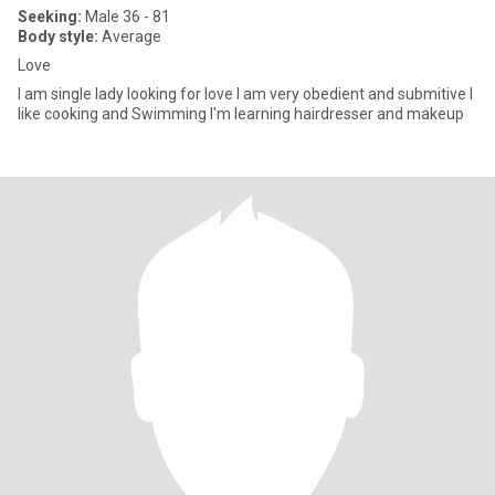
Seeking:
Male 36 - 81
Body style:
Average
Love
I am single lady looking for love I am very obedient and submitive l
like cooking and Swimming I'm learning hairdresser and makeup