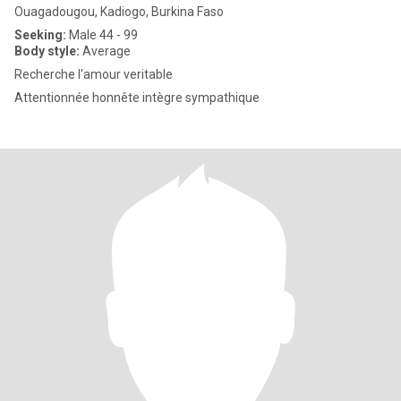
Ouagadougou, Kadiogo, Burkina Faso
Seeking:
Male 44 - 99
Body style:
Average
Recherche l'amour veritable
Attentionnée honnête intègre sympathique