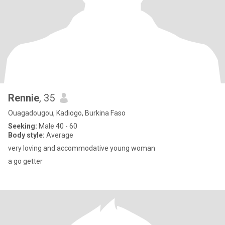
Rennie
, 35
Ouagadougou, Kadiogo, Burkina Faso
Seeking:
Male 40 - 60
Body style:
Average
very loving and accommodative young woman
a go getter