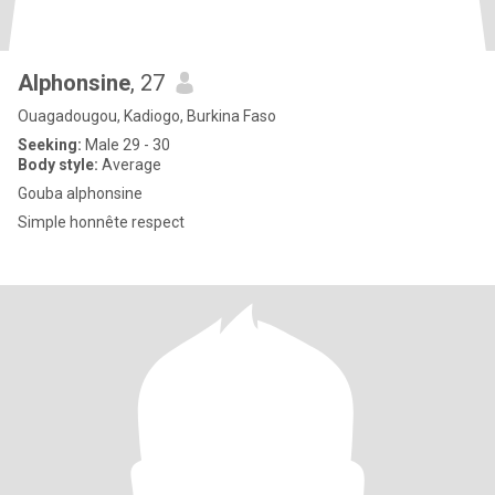
Alphonsine
, 27
Ouagadougou, Kadiogo, Burkina Faso
Seeking:
Male 29 - 30
Body style:
Average
Gouba alphonsine
Simple honnête respect