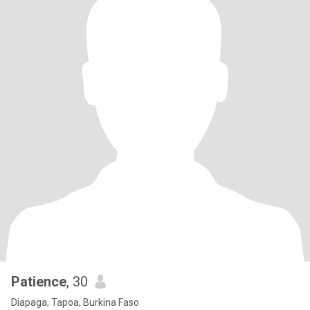
Patience
, 30
Diapaga, Tapoa, Burkina Faso