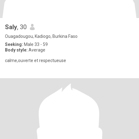
Saly
, 30
Ouagadougou, Kadiogo, Burkina Faso
Seeking:
Male 33 - 59
Body style:
Average
calme,ouverte et respectueuse