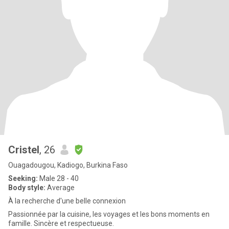
Cristel
, 26
Ouagadougou, Kadiogo, Burkina Faso
Seeking:
Male 28 - 40
Body style:
Average
À la recherche d'une belle connexion
Passionnée par la cuisine, les voyages et les bons moments en
famille. Sincère et respectueuse.