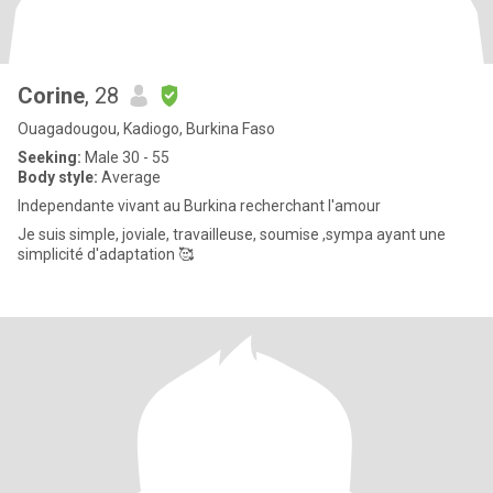
Corine
, 28
Ouagadougou, Kadiogo, Burkina Faso
Seeking:
Male 30 - 55
Body style:
Average
Independante vivant au Burkina recherchant l'amour
Je suis simple, joviale, travailleuse, soumise ,sympa ayant une
simplicité d'adaptation 🥰