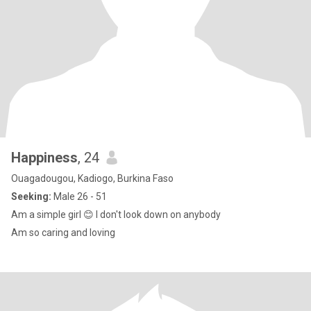
Happiness
, 24
Ouagadougou, Kadiogo, Burkina Faso
Seeking:
Male 26 - 51
Am a simple girl 😊 I don't look down on anybody
Am so caring and loving