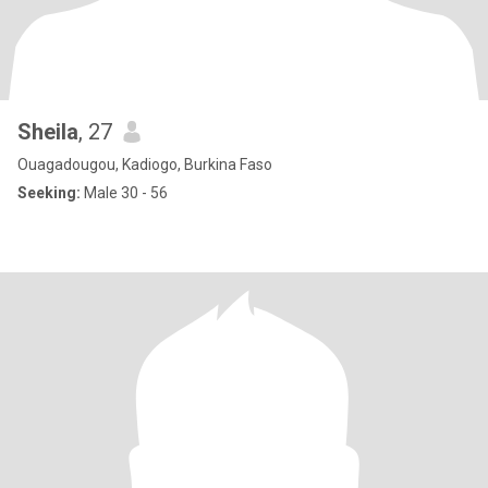
Sheila
, 27
Ouagadougou, Kadiogo, Burkina Faso
Seeking:
Male 30 - 56