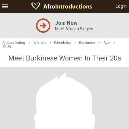
Login
Join Now
Meet African Singles
African Dating
>
Women
>
Friendship
>
Burkinese
>
Age
>
20-29
Meet Burkinese Women In Their 20s