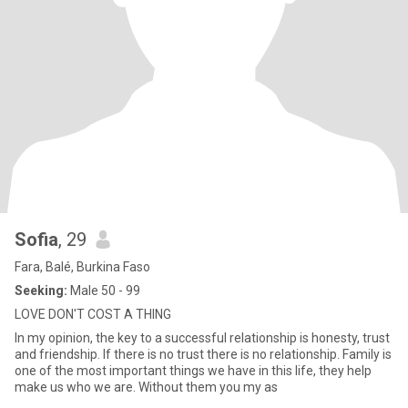
Sofia
, 29
Fara, Balé, Burkina Faso
Seeking:
Male 50 - 99
LOVE DON'T COST A THING
In my opinion, the key to a successful relationship is honesty, trust
and friendship. If there is no trust there is no relationship. Family is
one of the most important things we have in this life, they help
make us who we are. Without them you my as