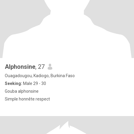
Alphonsine
, 27
Ouagadougou, Kadiogo, Burkina Faso
Seeking:
Male 29 - 30
Gouba alphonsine
Simple honnête respect