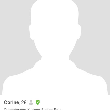
Corine
, 28
Ouagadougou, Kadiogo, Burkina Faso