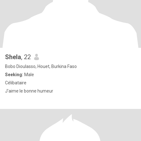
Shela
, 22
Bobo Dioulasso, Houet, Burkina Faso
Seeking:
Male
Célibataire
J'aime le bonne humeur