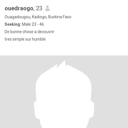
ouedraogo
, 23
Ouagadougou, Kadiogo, Burkina Faso
Seeking:
Male 23 - 46
De bonne chose a decouvrir
tres simple sur humble