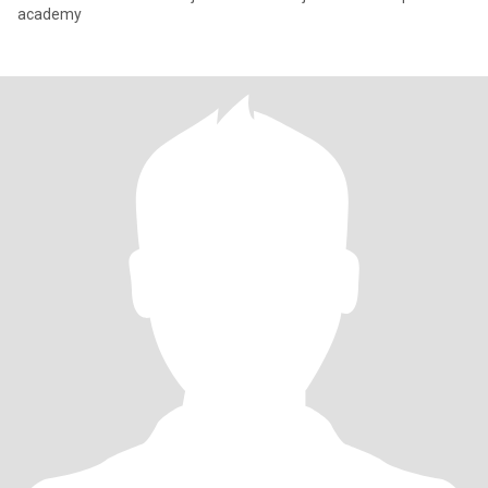
academy