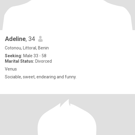
Adeline
, 34
Cotonou, Littoral, Benin
Seeking:
Male 33 - 58
Marital Status:
Divorced
Venus
Sociable, sweet, endearing and funny.