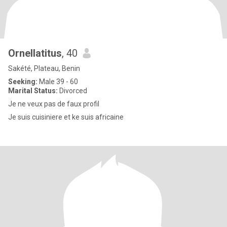
Ornellatitus
, 40
Sakété, Plateau, Benin
Seeking:
Male 39 - 60
Marital Status:
Divorced
Je ne veux pas de faux profil
Je suis cuisiniere et ke suis africaine