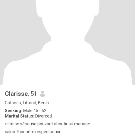
Clarisse
, 51
Cotonou, Littoral, Benin
Seeking:
Male 45 - 62
Marital Status:
Divorced
relation sérieuse pouvant aboutir au mariage
calme/honnête respectueuse