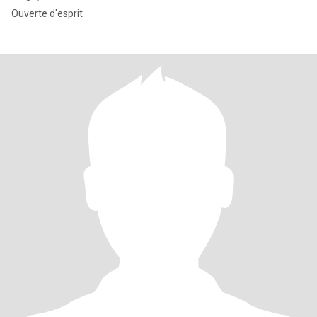
Ouverte d'esprit