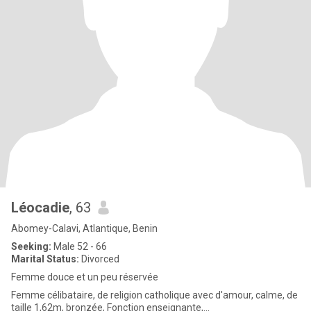
Léocadie
, 63
Abomey-Calavi, Atlantique, Benin
Seeking:
Male 52 - 66
Marital Status:
Divorced
Femme douce et un peu réservée
Femme célibataire, de religion catholique avec d'amour, calme, de
taille 1,62m, bronzée, Fonction enseignante,...