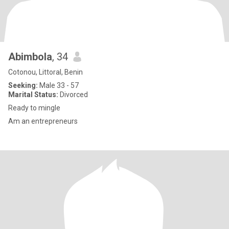
Abimbola
, 34
Cotonou, Littoral, Benin
Seeking:
Male 33 - 57
Marital Status:
Divorced
Ready to mingle
Am an entrepreneurs