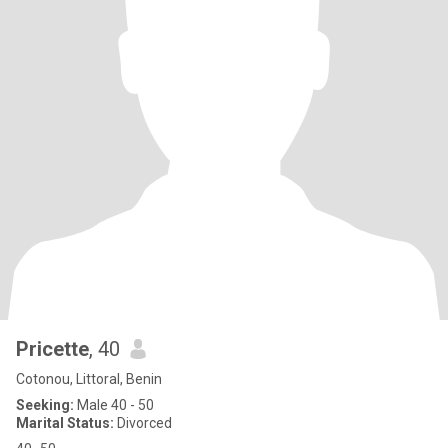
Pricette
, 40
Cotonou, Littoral, Benin
Seeking:
Male 40 - 50
Marital Status:
Divorced