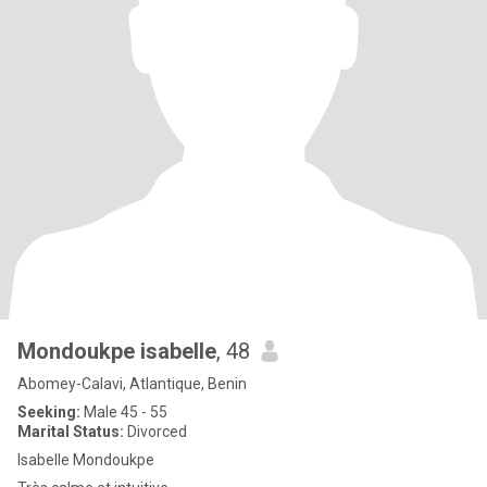
Mondoukpe isabelle
, 48
Abomey-Calavi, Atlantique, Benin
Seeking:
Male 45 - 55
Marital Status:
Divorced
Isabelle Mondoukpe