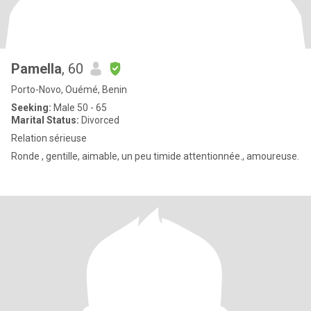
Pamella
, 60
Porto-Novo, Ouémé, Benin
Seeking:
Male 50 - 65
Marital Status:
Divorced
Relation sérieuse
Ronde , gentille, aimable, un peu timide attentionnée., amoureuse.