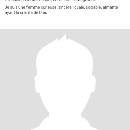
Je suis une femme curieuse, sincère, loyale, sociable, aimante
ayant la crainte de Dieu.