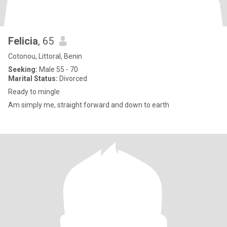
Felicia
, 65
Cotonou, Littoral, Benin
Seeking:
Male 55 - 70
Marital Status:
Divorced
Ready to mingle
Am simply me, straight forward and down to earth